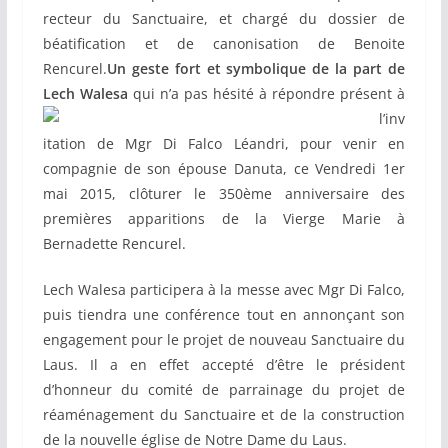
recteur du Sanctuaire, et chargé du dossier de
béatification et de canonisation de Benoite
Rencurel.
Un geste fort et symbolique de la part de
Lech Walesa
qui n’a pas
hésité à répondre présent à
l’inv
itation de Mgr Di Falco Léandri, pour venir en
compagnie de son épouse Danuta, ce Vendredi 1er
mai 2015, clôturer le 350ème anniversaire des
premières apparitions de la Vierge Marie à
Bernadette Rencurel.
Lech Walesa participera à la messe avec Mgr Di Falco,
puis tiendra une conférence tout en annonçant son
engagement pour le projet de nouveau Sanctuaire du
Laus. Il a en effet accepté d’être le président
d’honneur du comité de parrainage du projet de
réaménagement du Sanctuaire et de la construction
de la nouvelle église de Notre Dame du Laus.