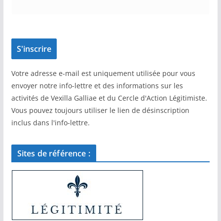
Votre adresse e-mail est uniquement utilisée pour vous
envoyer notre info-lettre et des informations sur les
activités de Vexilla Galliae et du Cercle d'Action Légitimiste.
Vous pouvez toujours utiliser le lien de désinscription
inclus dans l'info-lettre.
Sites de référence :