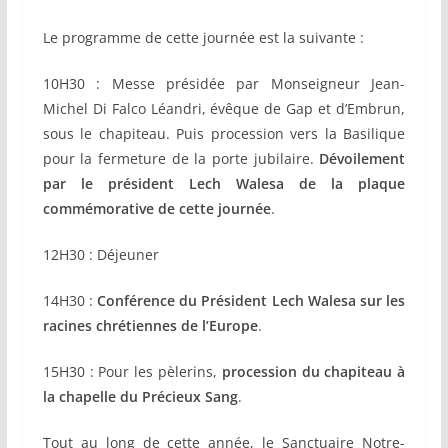
Le programme de cette journée est la suivante :
10H30 : Messe présidée par Monseigneur Jean-
Michel Di Falco Léandri, évêque de Gap et d’Embrun,
sous le chapiteau. Puis procession vers la Basilique
pour la fermeture de la porte jubilaire.
Dévoilement
par le président Lech Walesa de la plaque
commémorative de cette journée
.
12H30 : Déjeuner
14H30 :
Conférence du Président Lech Walesa sur les
racines chrétiennes de l’Europe
.
15H30 : Pour les pèlerins,
procession du chapiteau à
la chapelle du Précieux Sang
.
Tout au long de cette année, le Sanctuaire Notre-