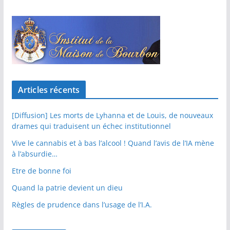
Articles récents
[Diffusion] Les morts de Lyhanna et de Louis, de nouveaux
drames qui traduisent un échec institutionnel
Vive le cannabis et à bas l’alcool ! Quand l’avis de l’IA mène
à l’absurdie…
Etre de bonne foi
Quand la patrie devient un dieu
Règles de prudence dans l’usage de l’I.A.