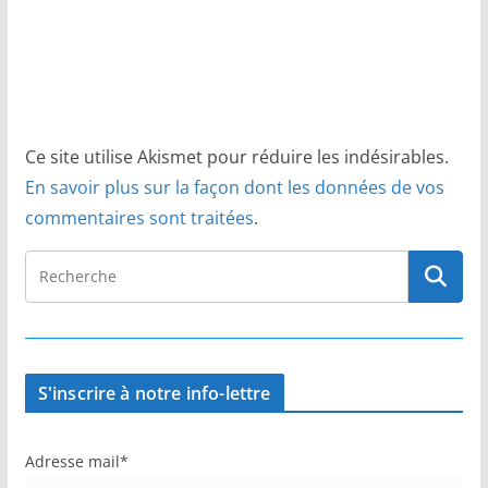
Ce site utilise Akismet pour réduire les indésirables.
En savoir plus sur la façon dont les données de vos
commentaires sont traitées
.
S'inscrire à notre info-lettre
Adresse mail*