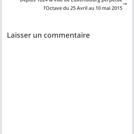
l’Octave du 25 Avril au 10 mai 2015
Laisser un commentaire