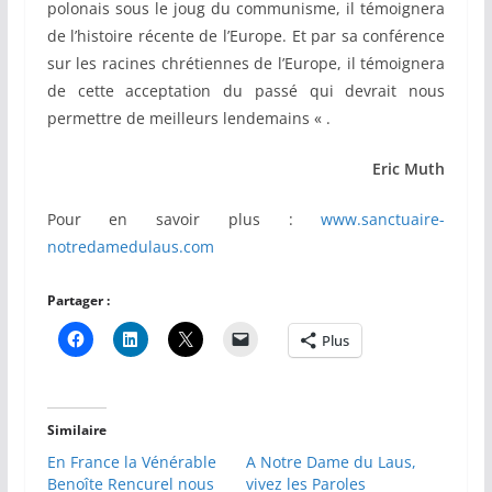
polonais sous le joug du communisme, il témoignera
de l’histoire récente de l’Europe. Et par sa conférence
sur les racines chrétiennes de l’Europe, il témoignera
de cette acceptation du passé qui devrait nous
permettre de meilleurs lendemains « .
Eric Muth
Pour en savoir plus :
www.sanctuaire-
notredamedulaus.com
Partager :
Plus
Similaire
En France la Vénérable
A Notre Dame du Laus,
Benoîte Rencurel nous
vivez les Paroles