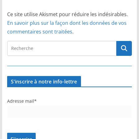
Ce site utilise Akismet pour réduire les indésirables.
En savoir plus sur la façon dont les données de vos
commentaires sont traitées
.
S'inscrire à notre info-lettre
Adresse mail*