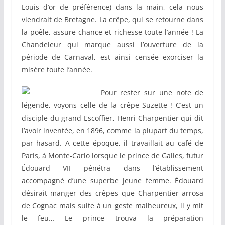
Louis d’or de préférence) dans la main, cela nous
viendrait de Bretagne. La crêpe, qui se retourne dans
la poêle, assure chance et richesse toute l’année ! La
Chandeleur qui marque aussi l’ouverture de la
période de Carnaval, est ainsi censée exorciser la
misère toute l’année.
Pour rester sur une note de
légende, voyons celle de la crêpe Suzette ! C’est un
disciple du grand Escoffier, Henri Charpentier qui dit
l’avoir inventée, en 1896, comme la plupart du temps,
par hasard. A cette époque, il travaillait au café de
Paris, à Monte-Carlo lorsque le prince de Galles, futur
Édouard VII pénétra dans l’établissement
accompagné d’une superbe jeune femme. Édouard
désirait manger des crêpes que Charpentier arrosa
de Cognac mais suite à un geste malheureux, il y mit
le feu… Le prince trouva la préparation