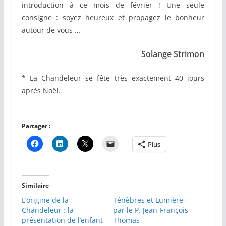
introduction à ce mois de février ! Une seule
consigne : soyez heureux et propagez le bonheur
autour de vous …
Solange Strimon
* La Chandeleur se fête très exactement 40 jours
après Noël.
Partager :
Plus
Similaire
L’origine de la
Ténèbres et Lumière,
Chandeleur : la
par le P. Jean-François
présentation de l’enfant
Thomas