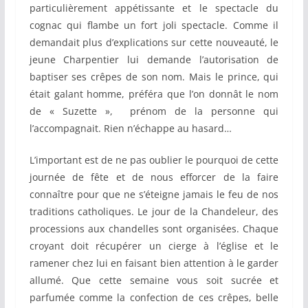
particulièrement appétissante et le spectacle du
cognac qui flambe un fort joli spectacle. Comme il
demandait plus d’explications sur cette nouveauté, le
jeune Charpentier lui demande l’autorisation de
baptiser ses crêpes de son nom. Mais le prince, qui
était galant homme, préféra que l’on donnât le nom
de « Suzette », prénom de la personne qui
l’accompagnait. Rien n’échappe au hasard…
L’important est de ne pas oublier le pourquoi de cette
journée de fête et de nous efforcer de la faire
connaître pour que ne s’éteigne jamais le feu de nos
traditions catholiques. Le jour de la Chandeleur, des
processions aux chandelles sont organisées. Chaque
croyant doit récupérer un cierge à l’église et le
ramener chez lui en faisant bien attention à le garder
allumé. Que cette semaine vous soit sucrée et
parfumée comme la confection de ces crêpes, belle