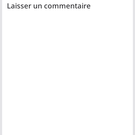
Laisser un commentaire