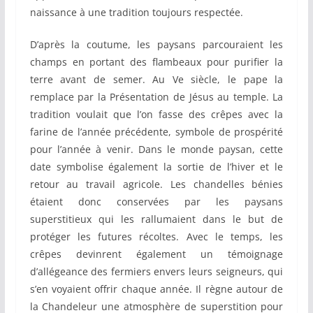
naissance à une tradition toujours respectée.
D’après la coutume, les paysans parcouraient les
champs en portant des flambeaux pour purifier la
terre avant de semer. Au Ve siècle, le pape la
remplace par la Présentation de Jésus au temple. La
tradition voulait que l’on fasse des crêpes avec la
farine de l’année précédente, symbole de prospérité
pour l’année à venir. Dans le monde paysan, cette
date symbolise également la sortie de l’hiver et le
retour au travail agricole. Les chandelles bénies
étaient donc conservées par les paysans
superstitieux qui les rallumaient dans le but de
protéger les futures récoltes. Avec le temps, les
crêpes devinrent également un témoignage
d’allégeance des fermiers envers leurs seigneurs, qui
s’en voyaient offrir chaque année. Il règne autour de
la Chandeleur une atmosphère de superstition pour