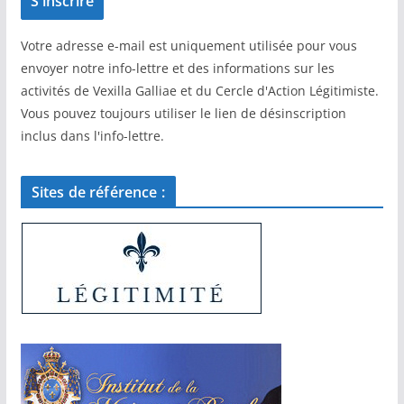
Votre adresse e-mail est uniquement utilisée pour vous
envoyer notre info-lettre et des informations sur les
activités de Vexilla Galliae et du Cercle d'Action Légitimiste.
Vous pouvez toujours utiliser le lien de désinscription
inclus dans l'info-lettre.
Sites de référence :