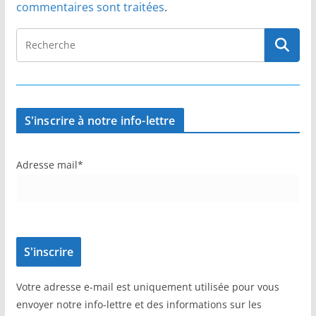
commentaires sont traitées
.
S'inscrire à notre info-lettre
Adresse mail*
Votre adresse e-mail est uniquement utilisée pour vous
envoyer notre info-lettre et des informations sur les