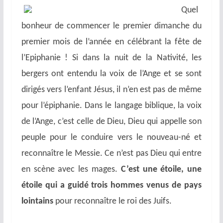
Quel
bonheur de commencer le premier dimanche du
premier mois de l’année en célébrant la fête de
l’Epiphanie ! Si dans la nuit de la Nativité, les
bergers ont entendu la voix de l’Ange et se sont
dirigés vers l’enfant Jésus, il n’en est pas de même
pour l’épiphanie. Dans le langage biblique, la voix
de l’Ange, c’est celle de Dieu, Dieu qui appelle son
peuple pour le conduire vers le nouveau-né et
reconnaître le Messie. Ce n’est pas Dieu qui entre
en scène avec les mages.
C’est une étoile, une
étoile qui a guidé trois hommes venus de pays
lointains
pour reconnaître le roi des Juifs.