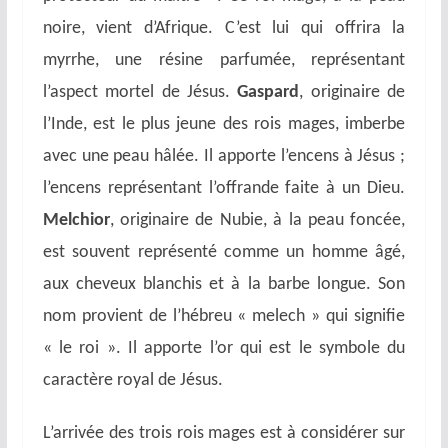
noire, vient d’Afrique. C’est lui qui offrira la
myrrhe, une résine parfumée, représentant
l’aspect mortel de Jésus.
Gaspard
, originaire de
l’Inde, est le plus jeune des rois mages, imberbe
avec une peau hâlée. Il apporte l’encens à Jésus ;
l’encens représentant l’offrande faite à un Dieu.
Melchior
, originaire de Nubie, à la peau foncée,
est souvent représenté comme un homme âgé,
aux cheveux blanchis et à la barbe longue. Son
nom provient de l’hébreu « melech » qui signifie
« le roi ». Il apporte l’or qui est le symbole du
caractère royal de Jésus.
L’arrivée des trois rois mages est à considérer sur