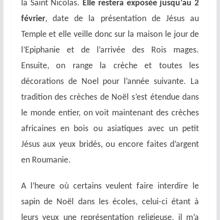
la Saint Nicolas.
Elle restera exposée jusqu’au 2
février
, date de la présentation de Jésus au
Temple et elle veille donc sur la maison le jour de
l’Epiphanie et de l’arrivée des Rois mages.
Ensuite, on range la crèche et toutes les
décorations de Noel pour l’année suivante. La
tradition des crèches de Noël s’est étendue dans
le monde entier, on voit maintenant des crèches
africaines en bois ou asiatiques avec un petit
Jésus aux yeux bridés, ou encore faites d’argent
en Roumanie.
A l’heure où certains veulent faire interdire le
sapin de Noël dans les écoles, celui-ci étant à
leurs yeux une représentation religieuse, il m’a