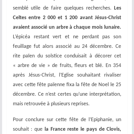
semblé utile de faire quelques recherches.
Les
Celtes entre 2 000 et 1 200 avant Jésus-Christ
avaient associé un arbre à chaque mois lunaire.
L’épicéa restant vert et ne perdant pas son
feuillage fut alors associé au 24 décembre. Ce
rite païen du solstice conduisait à décorer cet
« arbre de vie » de fruits, fleurs et blé. En 354
après Jésus-Christ, l’Eglise souhaitant rivaliser
avec cette fête païenne fixa la fête de Noel le 25
décembre. Ce n’est certes qu’une interprétation,
mais retrouvée à plusieurs reprises.
Pour conclure sur cette fête de l’Epiphanie, un
souhait : que
la France reste le pays de Clovis,