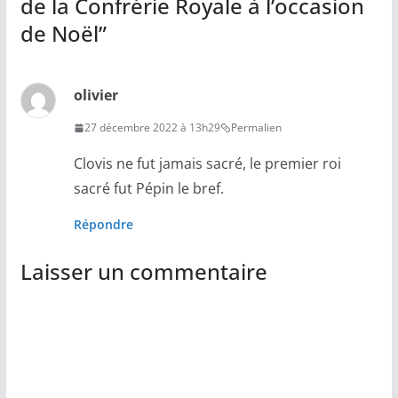
de la Confrérie Royale à l’occasion
de Noël
”
olivier
27 décembre 2022 à 13h29
Permalien
Clovis ne fut jamais sacré, le premier roi
sacré fut Pépin le bref.
Répondre
Laisser un commentaire