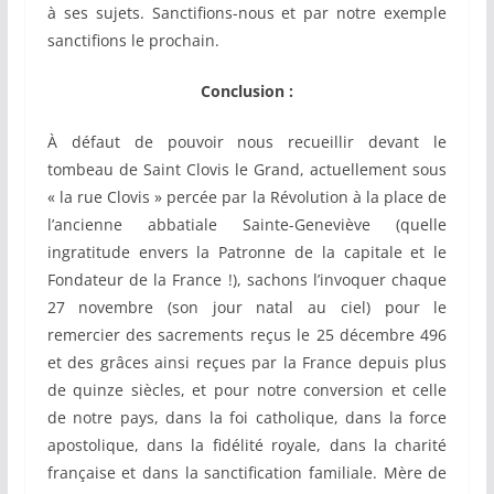
à ses sujets. Sanctifions-nous et par notre exemple
sanctifions le prochain.
Conclusion :
À défaut de pouvoir nous recueillir devant le
tombeau de Saint Clovis le Grand, actuellement sous
« la rue Clovis » percée par la Révolution à la place de
l’ancienne abbatiale Sainte-Geneviève (quelle
ingratitude envers la Patronne de la capitale et le
Fondateur de la France !), sachons l’invoquer chaque
27 novembre (son jour natal au ciel) pour le
remercier des sacrements reçus le 25 décembre 496
et des grâces ainsi reçues par la France depuis plus
de quinze siècles, et pour notre conversion et celle
de notre pays, dans la foi catholique, dans la force
apostolique, dans la fidélité royale, dans la charité
française et dans la sanctification familiale. Mère de