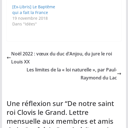
[Ex-Libris] Le Baptême
qui a fait la France
19 novembre 2018
Dans "Idées"
Noël 2022 : vœux du duc d’Anjou, du jure le roi
Louis XX
Les limites de la « loi naturelle », par Paul-
Raymond du Lac
Une réflexion sur “
De notre saint
roi Clovis le Grand. Lettre
mensuelle aux membres et amis