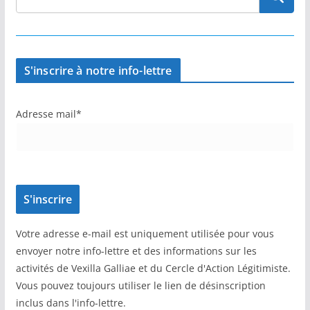
S'inscrire à notre info-lettre
Adresse mail*
Votre adresse e-mail est uniquement utilisée pour vous
envoyer notre info-lettre et des informations sur les
activités de Vexilla Galliae et du Cercle d'Action Légitimiste.
Vous pouvez toujours utiliser le lien de désinscription
inclus dans l'info-lettre.