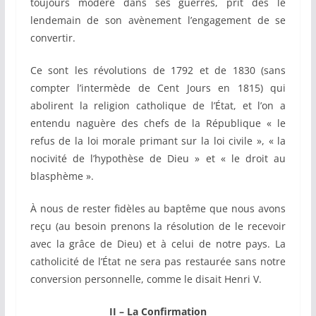
toujours modéré dans ses guerres, prit dès le
lendemain de son avènement l’engagement de se
convertir.
Ce sont les révolutions de 1792 et de 1830 (sans
compter l’intermède de Cent Jours en 1815) qui
abolirent la religion catholique de l’État, et l’on a
entendu naguère des chefs de la République « le
refus de la loi morale primant sur la loi civile », « la
nocivité de l’hypothèse de Dieu » et « le droit au
blasphème ».
À nous de rester fidèles au baptême que nous avons
reçu (au besoin prenons la résolution de le recevoir
avec la grâce de Dieu) et à celui de notre pays. La
catholicité de l’État ne sera pas restaurée sans notre
conversion personnelle, comme le disait Henri V.
II – La Confirmation