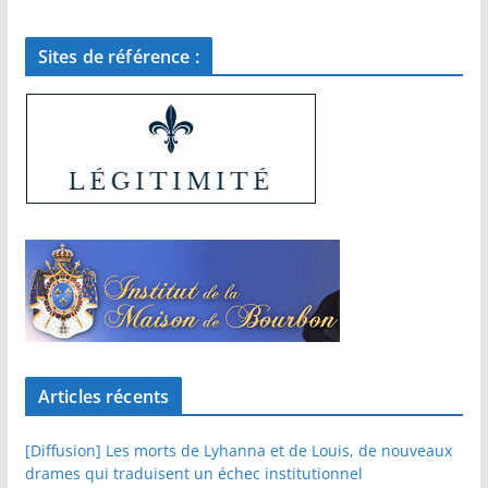
Sites de référence :
Articles récents
[Diffusion] Les morts de Lyhanna et de Louis, de nouveaux
drames qui traduisent un échec institutionnel