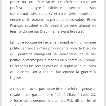
prison ou l’exil, être sacrés. Le vénérable Louis XVI
préféra le martyre à l’infidélité au serment de son
sacre. Louis XIV, Louis XV et Louis XVIII rappelaient
encore qu’ils étaient les pères de leurs sujets. Et les
Français savaient qu’ils avaient un père aimant en
leur roi donné par Dieu (même avant le sacre).
En notre époque de laïcisme triomphant, nul homme
politique français n’ose prononcer le nom de Dieu, ce
qui pourtant changerait la conception de la vie
politique, même pas le mot du bien commun. Comme
l’a reconnu un récent chef de la république, au nom
du laïcisme l’on a fait et fait encore la guerre à
l’Église.
À nous de n’avoir pas honte de notre foi religieuse et
royale et de garder notre fidélité filiale à Louis XX.
À force de prononcer le nom du Roi, dit-on, le roi