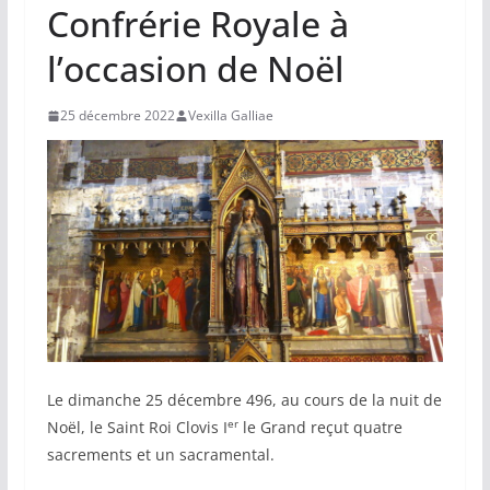
Confrérie Royale à
l’occasion de Noël
25 décembre 2022
Vexilla Galliae
Le dimanche 25 décembre 496, au cours de la nuit de
er
Noël, le Saint Roi Clovis I
le Grand reçut quatre
sacrements et un sacramental.