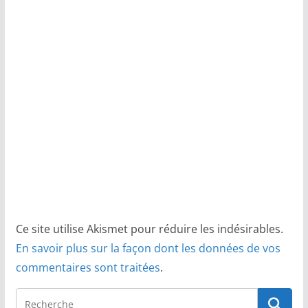
Ce site utilise Akismet pour réduire les indésirables.
En savoir plus sur la façon dont les données de vos
commentaires sont traitées
.