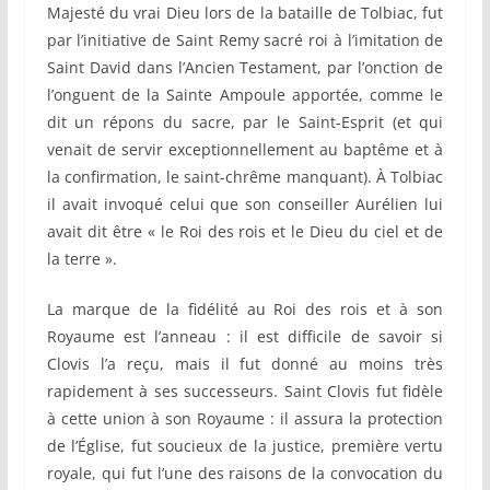
Majesté du vrai Dieu lors de la bataille de Tolbiac, fut
par l’initiative de Saint Remy sacré roi à l’imitation de
Saint David dans l’Ancien Testament, par l’onction de
l’onguent de la Sainte Ampoule apportée, comme le
dit un répons du sacre, par le Saint-Esprit (et qui
venait de servir exceptionnellement au baptême et à
la confirmation, le saint-chrême manquant). À Tolbiac
il avait invoqué celui que son conseiller Aurélien lui
avait dit être « le Roi des rois et le Dieu du ciel et de
la terre ».
La marque de la fidélité au Roi des rois et à son
Royaume est l’anneau : il est difficile de savoir si
Clovis l’a reçu, mais il fut donné au moins très
rapidement à ses successeurs. Saint Clovis fut fidèle
à cette union à son Royaume : il assura la protection
de l’Église, fut soucieux de la justice, première vertu
royale, qui fut l’une des raisons de la convocation du