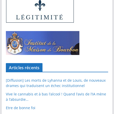
Articles récents
[Diffusion] Les morts de Lyhanna et de Louis, de nouveaux
drames qui traduisent un échec institutionnel
Vive le cannabis et à bas l’alcool ! Quand l’avis de l’IA mène
à l’absurdie…
Etre de bonne foi