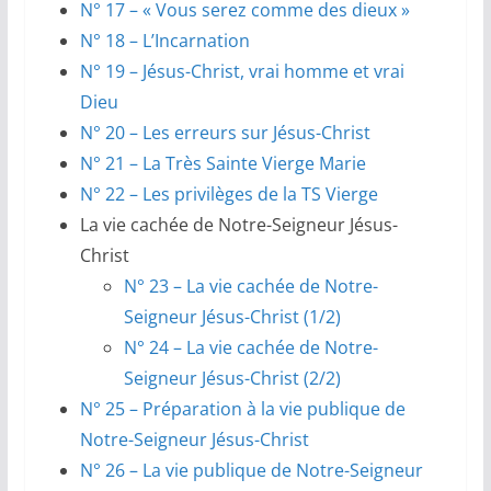
N° 17 – « Vous serez comme des dieux »
N° 18 – L’Incarnation
N° 19 – Jésus-Christ, vrai homme et vrai
Dieu
N° 20 – Les erreurs sur Jésus-Christ
N° 21 – La Très Sainte Vierge Marie
N° 22 – Les privilèges de la TS Vierge
La vie cachée de Notre-Seigneur Jésus-
Christ
N° 23 – La vie cachée de Notre-
Seigneur Jésus-Christ (1/2)
N° 24 – La vie cachée de Notre-
Seigneur Jésus-Christ (2/2)
N° 25 – Préparation à la vie publique de
Notre-Seigneur Jésus-Christ
N° 26 – La vie publique de Notre-Seigneur