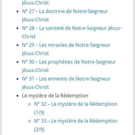
Jésus-Christ
N° 27 – La doctrine de Notre-Seigneur
Jésus-Christ
N° 28 – La sainteté de Notre-Seigneur Jésus-
Christ
N° 29 – Les miracles de Notre-Seigneur
Jésus-Christ
N° 30 – Les prophéties de Notre-Seigneur
Jésus-Christ
N° 31 – Les ennemis de Notre-Seigneur
Jésus-Christ
Le mystère de la Rédemption
N° 32 – Le mystère de la Rédemption
(1/9)
N° 33 –
Le mystère de la Rédemption
(2/9)