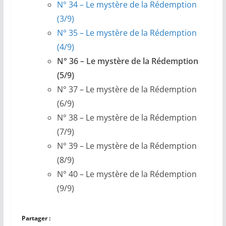
N° 34 –
Le mystère de la Rédemption
(3/9)
N° 35 –
Le mystère de la Rédemption
(4/9)
N° 36 – Le mystère de la Rédemption
(5/9)
N° 37 – Le mystère de la Rédemption
(6/9)
N° 38 – Le mystère de la Rédemption
(7/9)
N° 39 – Le mystère de la Rédemption
(8/9)
N° 40 – Le mystère de la Rédemption
(9/9)
Partager :