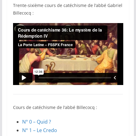
Trente-sixième cours de catéchisme de l’abbé Gabriel
Billecocq :
Cours de catéchisme de l’abbé Billecocq :
N° 0 – Quid ?
N° 1 – Le Credo