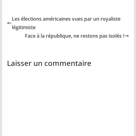
Les élections américaines vues par un royaliste
légitimiste
Face à la république, ne restons pas isolés !
Laisser un commentaire