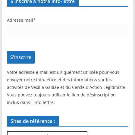
S'inscrire à notre info-lettre
Adresse mail*
Votre adresse e-mail est uniquement utilisée pour vous
envoyer notre info-lettre et des informations sur les
activités de Vexilla Galliae et du Cercle d'Action Légitimiste.
Vous pouvez toujours utiliser le lien de désinscription
inclus dans l'info-lettre.
Sites de référence :