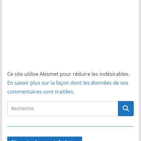
Ce site utilise Akismet pour réduire les indésirables.
En savoir plus sur la façon dont les données de vos
commentaires sont traitées
.