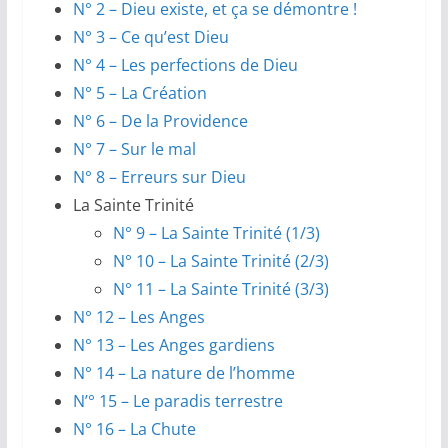
N° 2 – Dieu existe, et ça se démontre !
N° 3 – Ce qu’est Dieu
N° 4 – Les perfections de Dieu
N° 5 – La Création
N° 6 – De la Providence
N° 7 – Sur le mal
N° 8 – Erreurs sur Dieu
La Sainte Trinité
N° 9 – La Sainte Trinité (1/3)
N° 10 – La Sainte Trinité (2/3)
N° 11 – La Sainte Trinité (3/3)
N° 12 – Les Anges
N° 13 – Les Anges gardiens
N° 14 – La nature de l’homme
N’° 15 – Le paradis terrestre
N° 16 – La Chute