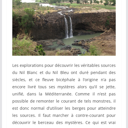
Les explorations pour découvrir les véritables sources
du Nil Blanc et du Nil Bleu ont duré pendant des
siècles, et ce fleuve bicéphale à l’origine n’a pas
encore livré tous ses mystères alors qu’il se jette,
unifié, dans la Méditerranée. Comme il n’est pas
possible de remonter le courant de tels monstres, il
est donc normal d’utiliser les berges pour atteindre
les sources. Il faut marcher à contre-courant pour
découvrir le berceau des mystères. Ce qui est vrai