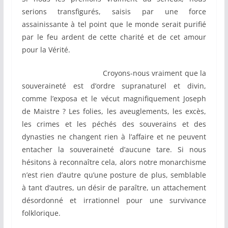
serions transfigurés, saisis par une force
assainissante à tel point que le monde serait purifié
par le feu ardent de cette charité et de cet amour
pour la Vérité.
Croyons-nous vraiment que la
souveraineté est d’ordre supranaturel et divin,
comme l’exposa et le vécut magnifiquement Joseph
de Maistre ? Les folies, les aveuglements, les excès,
les crimes et les péchés des souverains et des
dynasties ne changent rien à l’affaire et ne peuvent
entacher la souveraineté d’aucune tare. Si nous
hésitons à reconnaître cela, alors notre monarchisme
n’est rien d’autre qu’une posture de plus, semblable
à tant d’autres, un désir de paraître, un attachement
désordonné et irrationnel pour une survivance
folklorique.