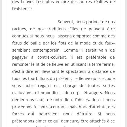
des fleuves l’est plus encore des autres réalités de
l’existence.
Souvent, nous parlons de nos
racines, de nos traditions. Elles ne peuvent être
connues si nous nous laissons emporter comme des
fétus de paille par les flots de la mode et du faux-
semblant contemporain. Comme il serait vain de
pagayer à contre-courant, il est préférable de
remonter le lit de ce fleuve en utilisant la terre ferme,
c’est-à-dire en devenant le spectateur à distance de
tous les tourbillons du présent. Le fleuve qui s ‘écoule
sous notre regard est chargé de toutes sortes
d’alluvions, d’immondices, de corps étrangers. Nous
demeurons saufs de notre lieu d’observation et nous
procédons à contre-courant, mais hors d’atteinte des
forces qui pourraient nous détruire. Si nous
prétendons aimer ce qui demeure, être attachés à ce