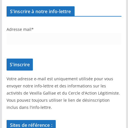
S'inscrire à notre info-lettre
Adresse mail*
Votre adresse e-mail est uniquement utilisée pour vous
envoyer notre info-lettre et des informations sur les
activités de Vexilla Galliae et du Cercle d'Action Légitimiste.
Vous pouvez toujours utiliser le lien de désinscription
inclus dans l'info-lettre.
Sites de référence :