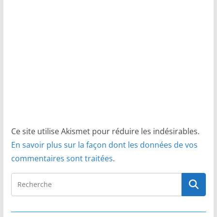
Ce site utilise Akismet pour réduire les indésirables.
En savoir plus sur la façon dont les données de vos
commentaires sont traitées
.