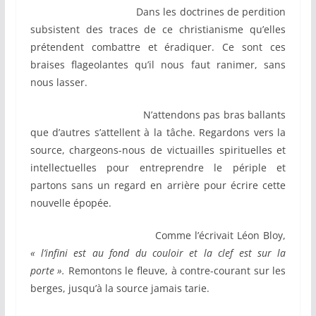
Dans les doctrines de perdition
subsistent des traces de ce christianisme qu’elles
prétendent combattre et éradiquer. Ce sont ces
braises flageolantes qu’il nous faut ranimer, sans
nous lasser.
N’attendons pas bras ballants
que d’autres s’attellent à la tâche. Regardons vers la
source, chargeons-nous de victuailles spirituelles et
intellectuelles pour entreprendre le périple et
partons sans un regard en arrière pour écrire cette
nouvelle épopée.
Comme l’écrivait Léon Bloy,
« l’infini est au fond du couloir et la clef est sur la
porte ».
Remontons le fleuve, à contre-courant sur les
berges, jusqu’à la source jamais tarie.