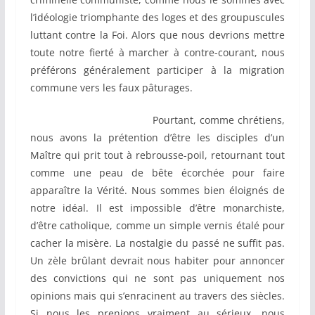
l’idéologie triomphante des loges et des groupuscules
luttant contre la Foi. Alors que nous devrions mettre
toute notre fierté à marcher à contre-courant, nous
préférons généralement participer à la migration
commune vers les faux pâturages.
Pourtant, comme chrétiens,
nous avons la prétention d’être les disciples d’un
Maître qui prit tout à rebrousse-poil, retournant tout
comme une peau de bête écorchée pour faire
apparaître la Vérité. Nous sommes bien éloignés de
notre idéal. Il est impossible d’être monarchiste,
d’être catholique, comme un simple vernis étalé pour
cacher la misère. La nostalgie du passé ne suffit pas.
Un zèle brûlant devrait nous habiter pour annoncer
des convictions qui ne sont pas uniquement nos
opinions mais qui s’enracinent au travers des siècles.
Si nous les prenions vraiment au sérieux, nous