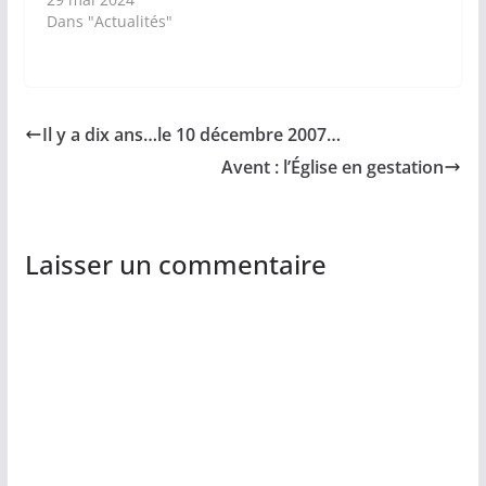
Dans "Actualités"
Il y a dix ans…le 10 décembre 2007…
Avent : l’Église en gestation
Laisser un commentaire