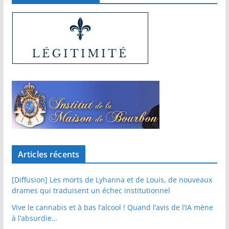
Articles récents
[Diffusion] Les morts de Lyhanna et de Louis, de nouveaux
drames qui traduisent un échec institutionnel
Vive le cannabis et à bas l’alcool ! Quand l’avis de l’IA mène
à l’absurdie…