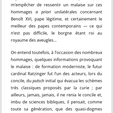
m’empêcher de ressentir un malaise sur ces
hommages
a priori
unilatérales concernant
Benoît XVI, pape légitime, et certainement le
meilleur des papes contemporains — ce qui
n’est pas difficile, le borgne étant roi au
royaume des aveugles…
On entend toutefois, à l’occasion des nombreux
hommages, quelques informations provoquant
le malaise : de formation moderniste, le futur
cardinal Ratzinger fut l’un des acteurs, lors du
concile, du
putsch
initial qui évacua les schèmes
très classiques proposés par la curie ; par
ailleurs, jamais, jamais, il ne renia le concile et,
imbu de sciences bibliques, il pensait, comme
toute sa génération, que des quasi-dogmes