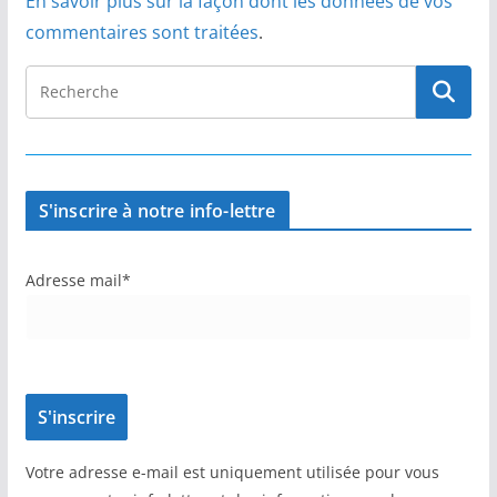
En savoir plus sur la façon dont les données de vos
commentaires sont traitées
.
S'inscrire à notre info-lettre
Adresse mail*
Votre adresse e-mail est uniquement utilisée pour vous