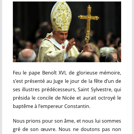
Feu le pape Benoît XVI, de glorieuse mémoire,
s’est présenté au Juge le jour de la fête d’un de
ses illustres prédécesseurs, Saint Sylvestre, qui
présida le concile de Nicée et aurait octroyé le
baptême à l’empereur Constantin.
Nous prions pour son âme, et nous lui sommes
gré de son œuvre. Nous ne doutons pas non