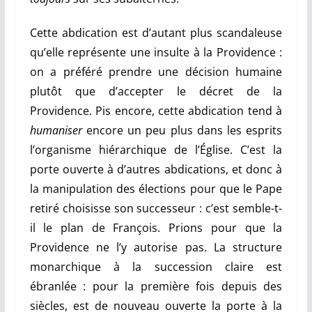
Cette abdication est d’autant plus scandaleuse
qu’elle représente une insulte à la Providence :
on a préféré prendre une décision humaine
plutôt que d’accepter le décret de la
Providence. Pis encore, cette abdication tend à
humaniser
encore un peu plus dans les esprits
l’organisme hiérarchique de l’Église. C’est la
porte ouverte à d’autres abdications, et donc à
la manipulation des élections pour que le Pape
retiré choisisse son successeur : c’est semble-t-
il le plan de François. Prions pour que la
Providence ne l’y autorise pas. La structure
monarchique à la succession claire est
ébranlée : pour la première fois depuis des
siècles, est de nouveau ouverte la porte à la