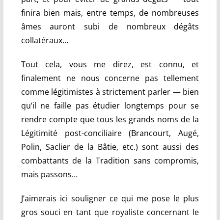
finira bien mais, entre temps, de nombreuses
âmes auront subi de nombreux dégâts
collatéraux…
Tout cela, vous me direz, est connu, et
finalement ne nous concerne pas tellement
comme légitimistes à strictement parler — bien
qu’il ne faille pas étudier longtemps pour se
rendre compte que tous les grands noms de la
Légitimité post-conciliaire (Brancourt, Augé,
Polin, Saclier de la Bâtie, etc.) sont aussi des
combattants de la Tradition sans compromis,
mais passons…
J’aimerais ici souligner ce qui me pose le plus
gros souci en tant que royaliste concernant le