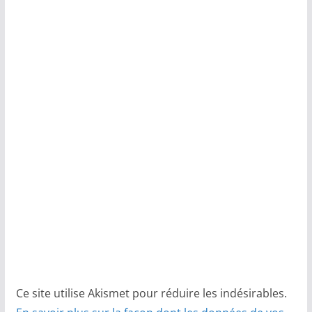
Ce site utilise Akismet pour réduire les indésirables.