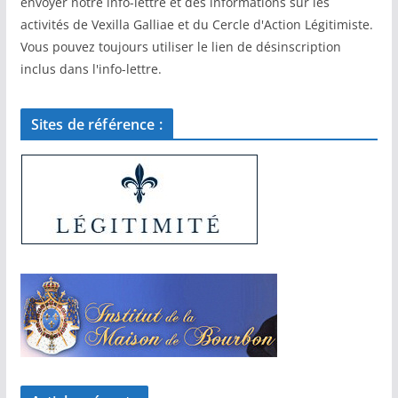
envoyer notre info-lettre et des informations sur les
activités de Vexilla Galliae et du Cercle d'Action Légitimiste.
Vous pouvez toujours utiliser le lien de désinscription
inclus dans l'info-lettre.
Sites de référence :