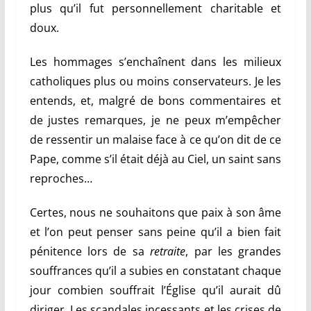
plus qu’il fut personnellement charitable et
doux.
Les hommages s’enchaînent dans les milieux
catholiques plus ou moins conservateurs. Je les
entends, et, malgré de bons commentaires et
de justes remarques, je ne peux m’empêcher
de ressentir un malaise face à ce qu’on dit de ce
Pape, comme s’il était déjà au Ciel, un saint sans
reproches…
Certes, nous ne souhaitons que paix à son âme
et l’on peut penser sans peine qu’il a bien fait
pénitence lors de sa
retraite
, par les grandes
souffrances qu’il a subies en constatant chaque
jour combien souffrait l’Église qu’il aurait dû
diriger. Les scandales incessants et les crises de