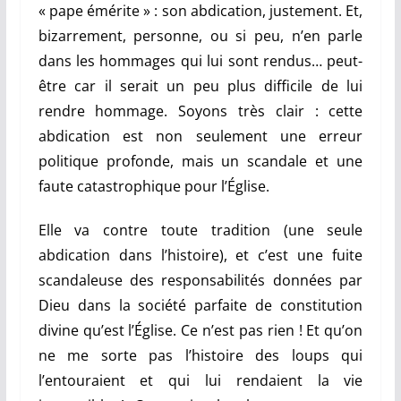
« pape émérite » : son abdication, justement. Et,
bizarrement, personne, ou si peu, n’en parle
dans les hommages qui lui sont rendus… peut-
être car il serait un peu plus difficile de lui
rendre hommage. Soyons très clair : cette
abdication est non seulement une erreur
politique profonde, mais un scandale et une
faute catastrophique pour l’Église.
Elle va contre toute tradition (une seule
abdication dans l’histoire), et c’est une fuite
scandaleuse des responsabilités données par
Dieu dans la société parfaite de constitution
divine qu’est l’Église. Ce n’est pas rien ! Et qu’on
ne me sorte pas l’histoire des loups qui
l’entouraient et qui lui rendaient la vie