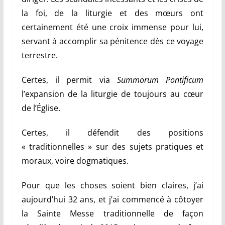
la foi, de la liturgie et des mœurs ont
certainement été une croix immense pour lui,
servant à accomplir sa pénitence dès ce voyage
terrestre.
Certes, il permit via
Summorum Pontificum
l’expansion de la liturgie de toujours au cœur
de l’Église.
Certes, il défendit des positions
« traditionnelles » sur des sujets pratiques et
moraux, voire dogmatiques.
Pour que les choses soient bien claires, j’ai
aujourd’hui 32 ans, et j’ai commencé à côtoyer
la Sainte Messe traditionnelle
de façon