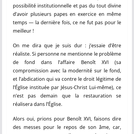
possibilité institutionnelle et pas du tout divine
d’avoir plusieurs papes en exercice en même
temps — la dernière fois, ce ne fut pas pour le
meilleur !
On me dira que je suis dur : j’essaie d’être
réaliste. Si personne ne mentionne le problème
de fond dans l’affaire Benoît XVI (sa
compromission avec la modernité sur le fond,
et l’abdication qui va contre le droit légitime de
l’Église instituée par Jésus-Christ Lui-même), ce
n’est pas demain que la restauration se
réalisera dans l’Église.
Alors oui, prions pour Benoît XVI, faisons dire
des messes pour le repos de son âme, car,