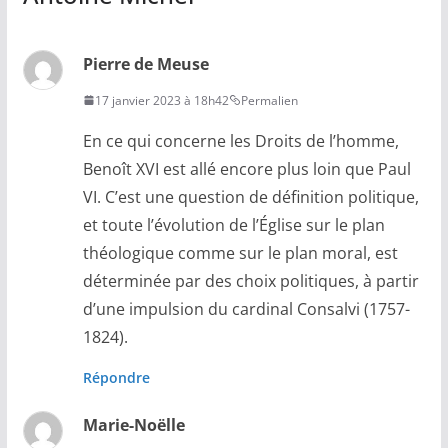
Pierre de Meuse
17 janvier 2023 à 18h42
Permalien
En ce qui concerne les Droits de l’homme,
Benoît XVI est allé encore plus loin que Paul
VI. C’est une question de définition politique,
et toute l’évolution de l’Église sur le plan
théologique comme sur le plan moral, est
déterminée par des choix politiques, à partir
d’une impulsion du cardinal Consalvi (1757-
1824).
Répondre
Marie-Noëlle