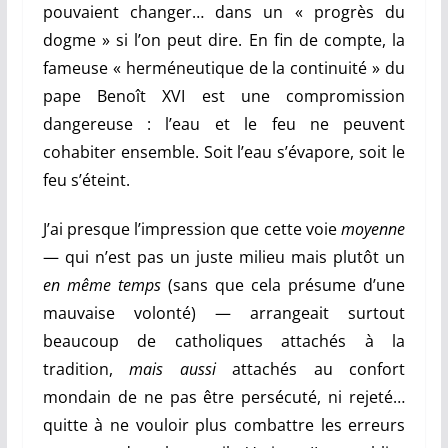
pouvaient changer… dans un « progrès du
dogme » si l’on peut dire. En fin de compte, la
fameuse « herméneutique de la continuité » du
pape Benoît XVI est une compromission
dangereuse : l’eau et le feu ne peuvent
cohabiter ensemble. Soit l’eau s’évapore, soit le
feu s’éteint.
J’ai presque l’impression que cette voie
moyenne
—
qui n’est pas un juste milieu mais plutôt un
en même temps
(sans que cela présume d’une
mauvaise volonté)
—
arrangeait surtout
beaucoup de catholiques attachés à la
tradition,
mais aussi
attachés au confort
mondain de ne pas être persécuté, ni rejeté…
quitte à ne vouloir plus combattre les erreurs