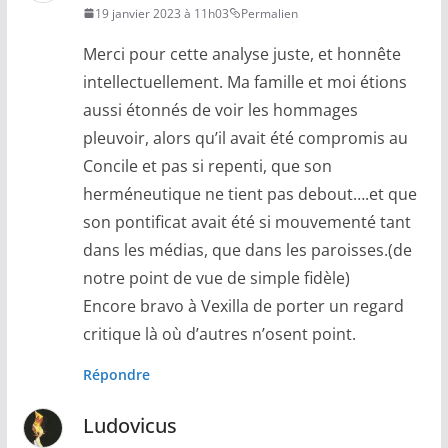
19 janvier 2023 à 11h03
Permalien
Merci pour cette analyse juste, et honnête
intellectuellement. Ma famille et moi étions
aussi étonnés de voir les hommages
pleuvoir, alors qu’il avait été compromis au
Concile et pas si repenti, que son
herméneutique ne tient pas debout….et que
son pontificat avait été si mouvementé tant
dans les médias, que dans les paroisses.(de
notre point de vue de simple fidèle)
Encore bravo à Vexilla de porter un regard
critique là où d’autres n’osent point.
Répondre
Ludovicus