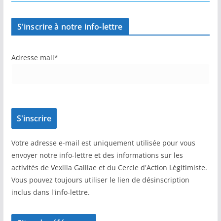
S'inscrire à notre info-lettre
Adresse mail*
Votre adresse e-mail est uniquement utilisée pour vous
envoyer notre info-lettre et des informations sur les
activités de Vexilla Galliae et du Cercle d'Action Légitimiste.
Vous pouvez toujours utiliser le lien de désinscription
inclus dans l'info-lettre.