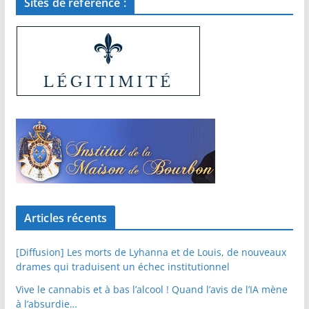
Sites de référence :
Articles récents
[Diffusion] Les morts de Lyhanna et de Louis, de nouveaux
drames qui traduisent un échec institutionnel
Vive le cannabis et à bas l’alcool ! Quand l’avis de l’IA mène
à l’absurdie…