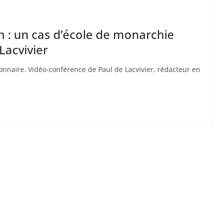
 : un cas d’école de monarchie
Lacvivier
onnaire. Vidéo-conférence de Paul de Lacvivier, rédacteur en