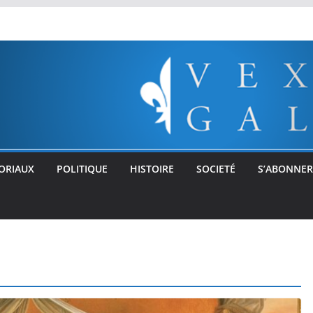
ORIAUX
POLITIQUE
HISTOIRE
SOCIETÉ
S’ABONNER