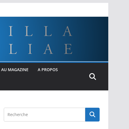
 AU MAGAZINE
A PROPOS