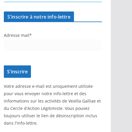
S'inscrire à notre info-lettre
Adresse mail*
Votre adresse e-mail est uniquement utilisée
pour vous envoyer notre info-lettre et des
informations sur les activités de Vexilla Galliae et
du Cercle d'Action Légitimiste. Vous pouvez
toujours utiliser le lien de désinscription inclus
dans l'info-lettre.