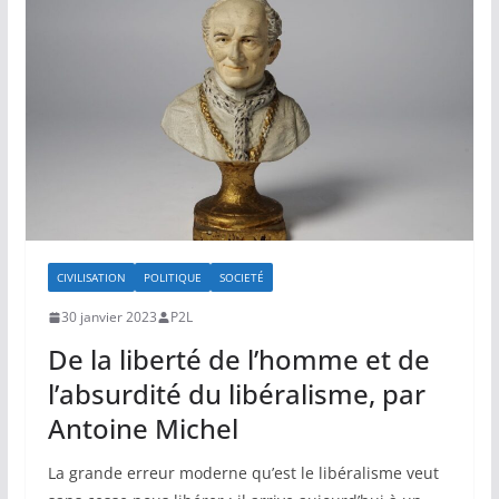
CIVILISATION
POLITIQUE
SOCIETÉ
30 janvier 2023
P2L
De la liberté de l’homme et de
l’absurdité du libéralisme, par
Antoine Michel
La grande erreur moderne qu’est le libéralisme veut