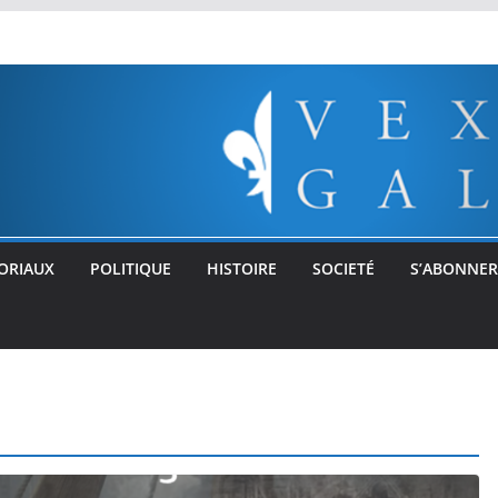
ORIAUX
POLITIQUE
HISTOIRE
SOCIETÉ
S’ABONNER