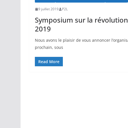
9 juillet 2019
P2L
Symposium sur la révolution f
2019
Nous avons le plaisir de vous annoncer l’organis
prochain, sous
Read More