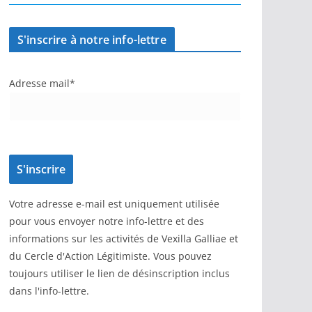
S'inscrire à notre info-lettre
Adresse mail*
Votre adresse e-mail est uniquement utilisée
pour vous envoyer notre info-lettre et des
informations sur les activités de Vexilla Galliae et
du Cercle d'Action Légitimiste. Vous pouvez
toujours utiliser le lien de désinscription inclus
dans l'info-lettre.