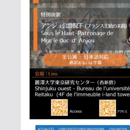
ACTUALITÉS
CHRETIENTÉ/CHRISTIANOPHOBIE
CIVILISATION