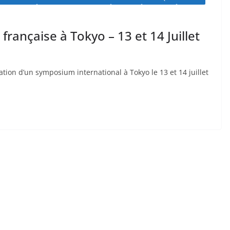
rançaise à Tokyo – 13 et 14 Juillet
ation d’un symposium international à Tokyo le 13 et 14 juillet