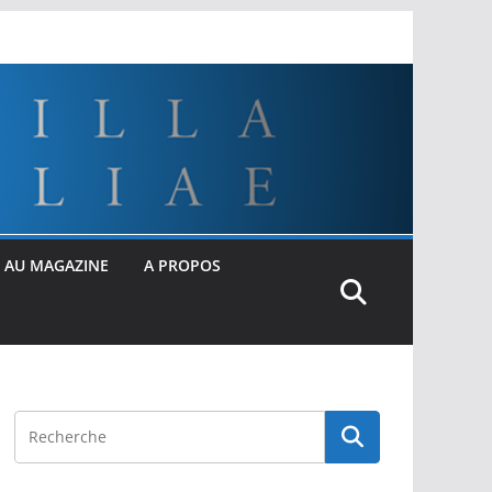
 AU MAGAZINE
A PROPOS