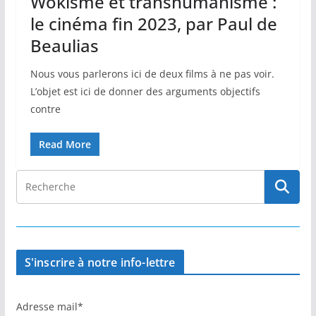
Wokisme et transhumanisme :
le cinéma fin 2023, par Paul de
Beaulias
Nous vous parlerons ici de deux films à ne pas voir.
L’objet est ici de donner des arguments objectifs
contre
Read More
S'inscrire à notre info-lettre
Adresse mail*