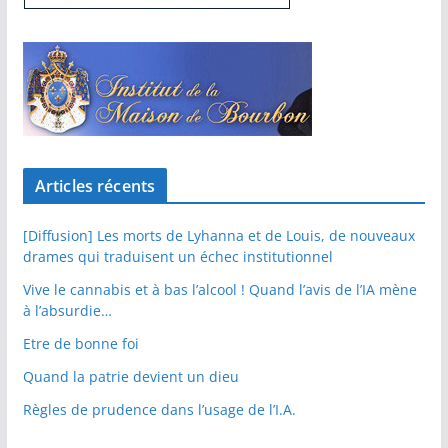
Articles récents
[Diffusion] Les morts de Lyhanna et de Louis, de nouveaux
drames qui traduisent un échec institutionnel
Vive le cannabis et à bas l’alcool ! Quand l’avis de l’IA mène
à l’absurdie…
Etre de bonne foi
Quand la patrie devient un dieu
Règles de prudence dans l’usage de l’I.A.