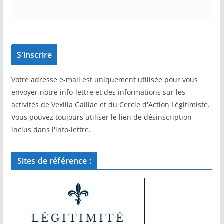
Votre adresse e-mail est uniquement utilisée pour vous
envoyer notre info-lettre et des informations sur les
activités de Vexilla Galliae et du Cercle d'Action Légitimiste.
Vous pouvez toujours utiliser le lien de désinscription
inclus dans l'info-lettre.
Sites de référence :