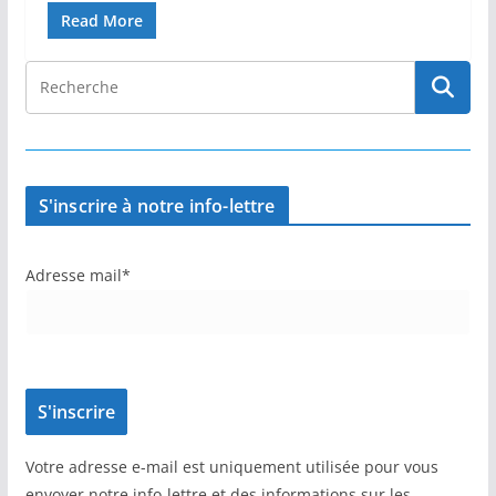
Read More
S'inscrire à notre info-lettre
Adresse mail*
Votre adresse e-mail est uniquement utilisée pour vous
envoyer notre info-lettre et des informations sur les