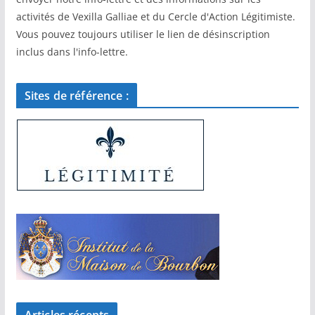
activités de Vexilla Galliae et du Cercle d'Action Légitimiste.
Vous pouvez toujours utiliser le lien de désinscription
inclus dans l'info-lettre.
Sites de référence :
Articles récents