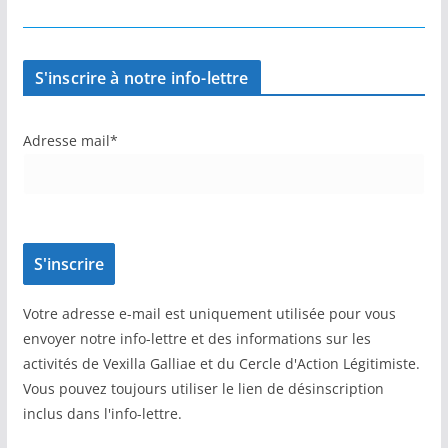
S'inscrire à notre info-lettre
Adresse mail*
Votre adresse e-mail est uniquement utilisée pour vous
envoyer notre info-lettre et des informations sur les
activités de Vexilla Galliae et du Cercle d'Action Légitimiste.
Vous pouvez toujours utiliser le lien de désinscription
inclus dans l'info-lettre.