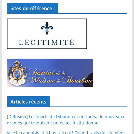
Sites de référence :
Articles récents
[Diffusion] Les morts de Lyhanna et de Louis, de nouveaux
drames qui traduisent un échec institutionnel
Vive le cannabis et à bas l’alcool ! Quand l’avis de l’IA mène