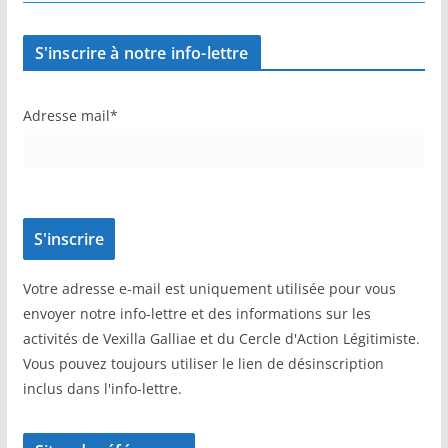
S'inscrire à notre info-lettre
Adresse mail*
Votre adresse e-mail est uniquement utilisée pour vous
envoyer notre info-lettre et des informations sur les
activités de Vexilla Galliae et du Cercle d'Action Légitimiste.
Vous pouvez toujours utiliser le lien de désinscription
inclus dans l'info-lettre.