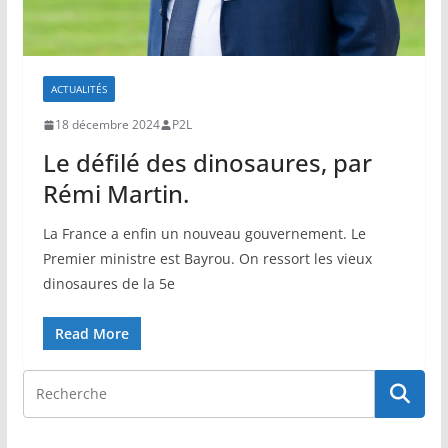
ACTUALITÉS
18 décembre 2024
P2L
Le défilé des dinosaures, par
Rémi Martin.
La France a enfin un nouveau gouvernement. Le
Premier ministre est Bayrou. On ressort les vieux
dinosaures de la 5e
Read More