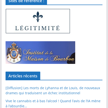
Sites de référence :
Articles récents
[Diffusion] Les morts de Lyhanna et de Louis, de nouveaux
drames qui traduisent un échec institutionnel
Vive le cannabis et à bas l’alcool ! Quand l’avis de l’IA mène
à l’absurdie…