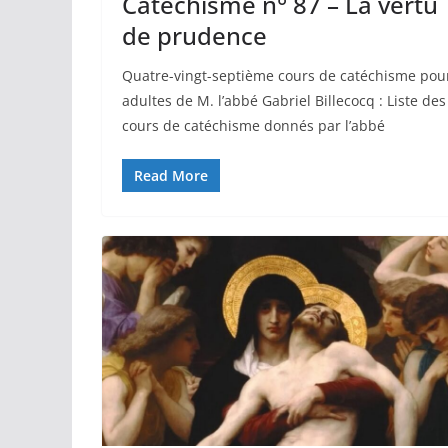
Catéchisme n° 87 – La vertu
de prudence
Quatre-vingt-septième cours de catéchisme pou
adultes de M. l’abbé Gabriel Billecocq : Liste des
cours de catéchisme donnés par l’abbé
Read More