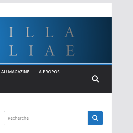
 AU MAGAZINE
A PROPOS