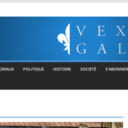
ORIAUX
POLITIQUE
HISTOIRE
SOCIETÉ
S’ABONNER