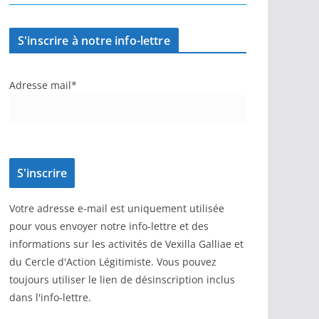
S'inscrire à notre info-lettre
Adresse mail*
Votre adresse e-mail est uniquement utilisée
pour vous envoyer notre info-lettre et des
informations sur les activités de Vexilla Galliae et
du Cercle d'Action Légitimiste. Vous pouvez
toujours utiliser le lien de désinscription inclus
dans l'info-lettre.