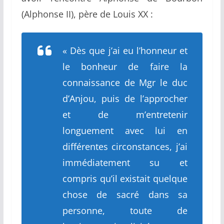
(Alphonse II), père de Louis XX :
«
Dès que j’ai eu l’honneur et
le bonheur de faire la
connaissance de Mgr le duc
d’Anjou, puis de l’approcher
et de m’entretenir
longuement avec lui en
différentes circonstances, j’ai
immédiatement su et
compris qu’il existait quelque
chose de sacré dans sa
personne, toute de