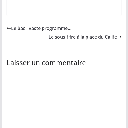
Le bac ! Vaste programme…
Le sous-fifre à la place du Calife
Laisser un commentaire