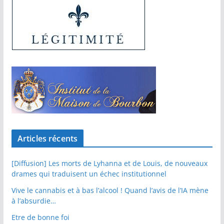
Articles récents
[Diffusion] Les morts de Lyhanna et de Louis, de nouveaux
drames qui traduisent un échec institutionnel
Vive le cannabis et à bas l’alcool ! Quand l’avis de l’IA mène
à l’absurdie…
Etre de bonne foi