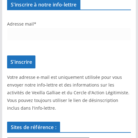
S'inscrire à notre info-lettre
Adresse mail*
Votre adresse e-mail est uniquement utilisée pour vous
envoyer notre info-lettre et des informations sur les
activités de Vexilla Galliae et du Cercle d'Action Légitimiste.
Vous pouvez toujours utiliser le lien de désinscription
inclus dans l'info-lettre.
Sites de référence :