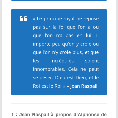
«
Le principe royal ne repose
pas sur la foi que l’on a ou
que l’on n’a pas en lui. Il
importe peu qu’on y croie ou
que l’on n’y croie plus, et que
les incrédules soient
innombrables. Cela ne peut
se peser. Dieu est Dieu, et le
Roi est le Roi » –
Jean Raspail
1 : Jean Raspail à propos d’Alphonse de