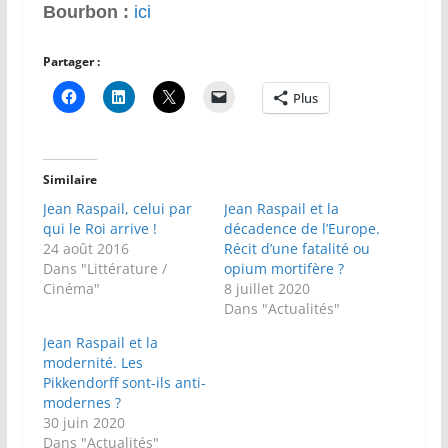
Bourbon :
ici
Partager :
Plus
Similaire
Jean Raspail, celui par
Jean Raspail et la
qui le Roi arrive !
décadence de l’Europe.
24 août 2016
Récit d’une fatalité ou
Dans "Littérature /
opium mortifère ?
Cinéma"
8 juillet 2020
Dans "Actualités"
Jean Raspail et la
modernité. Les
Pikkendorff sont-ils anti-
modernes ?
30 juin 2020
Dans "Actualités"