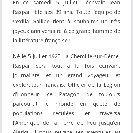
En ce samedi 5 juillet, l’écrivain Jean
Raspail fête ses 89 ans. Toute l’équipe de
Vexilla Galliae tient à souhaiter un très
joyeux anniversaire à ce grand homme de
la littérature française !
Né le 5 juillet 1925, à Chemillé-sur-Dême,
Raspail sera tout à la fois écrivain,
journaliste, et un grand voyageur et
explorateur français. Officier de la Légion
d’Honneur, ce Patagon de toujours
parcourut le monde en quête de
populations reculées et traversa
l’Amérique de la Terre de Feu jusqu’en
Alaska. Il nous retraça ses aventures au