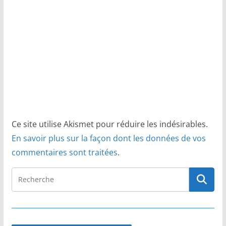
Ce site utilise Akismet pour réduire les indésirables.
En savoir plus sur la façon dont les données de vos
commentaires sont traitées
.