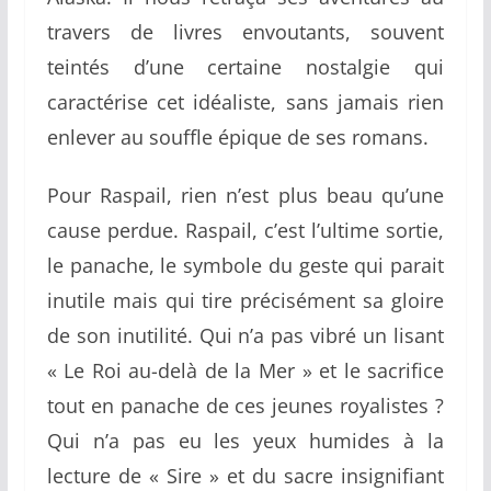
travers de livres envoutants, souvent
teintés d’une certaine nostalgie qui
caractérise cet idéaliste, sans jamais rien
enlever au souffle épique de ses romans.
Pour Raspail, rien n’est plus beau qu’une
cause perdue. Raspail, c’est l’ultime sortie,
le panache, le symbole du geste qui parait
inutile mais qui tire précisément sa gloire
de son inutilité. Qui n’a pas vibré un lisant
« Le Roi au-delà de la Mer » et le sacrifice
tout en panache de ces jeunes royalistes ?
Qui n’a pas eu les yeux humides à la
lecture de « Sire » et du sacre insignifiant