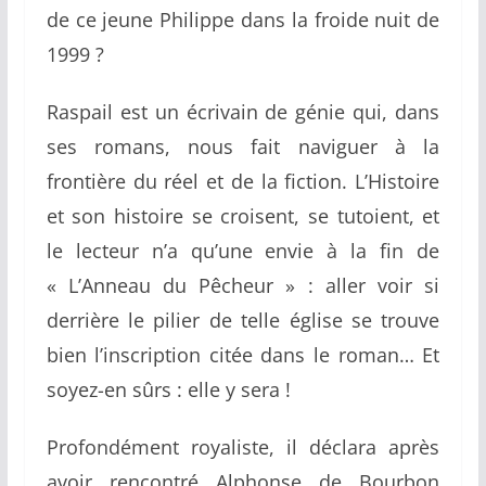
de ce jeune Philippe dans la froide nuit de
1999 ?
Raspail est un écrivain de génie qui, dans
ses romans, nous fait naviguer à la
frontière du réel et de la fiction. L’Histoire
et son histoire se croisent, se tutoient, et
le lecteur n’a qu’une envie à la fin de
« L’Anneau du Pêcheur » : aller voir si
derrière le pilier de telle église se trouve
bien l’inscription citée dans le roman… Et
soyez-en sûrs : elle y sera !
Profondément royaliste, il déclara après
avoir rencontré Alphonse de Bourbon