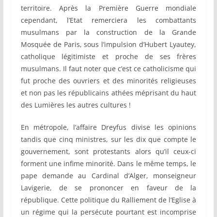
territoire. Après la Première Guerre mondiale
cependant, l’Etat remerciera les combattants
musulmans par la construction de la Grande
Mosquée de Paris, sous l’impulsion d’Hubert Lyautey,
catholique légitimiste et proche de ses frères
musulmans. Il faut noter que c’est ce catholicisme qui
fut proche des ouvriers et des minorités religieuses
et non pas les républicains athées méprisant du haut
des Lumières les autres cultures !
En métropole, l’affaire Dreyfus divise les opinions
tandis que cinq ministres, sur les dix que compte le
gouvernement, sont protestants alors qu’il ceux-ci
forment une infime minorité. Dans le même temps, le
pape demande au Cardinal d’Alger, monseigneur
Lavigerie, de se prononcer en faveur de la
république. Cette politique du Ralliement de l’Eglise à
un régime qui la persécute pourtant est incomprise