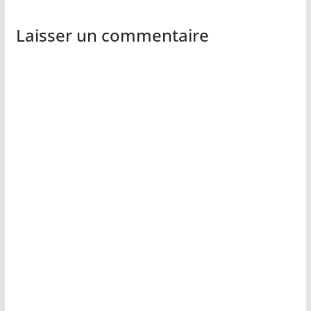
Laisser un commentaire