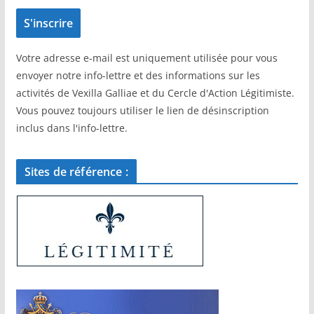
Votre adresse e-mail est uniquement utilisée pour vous
envoyer notre info-lettre et des informations sur les
activités de Vexilla Galliae et du Cercle d'Action Légitimiste.
Vous pouvez toujours utiliser le lien de désinscription
inclus dans l'info-lettre.
Sites de référence :