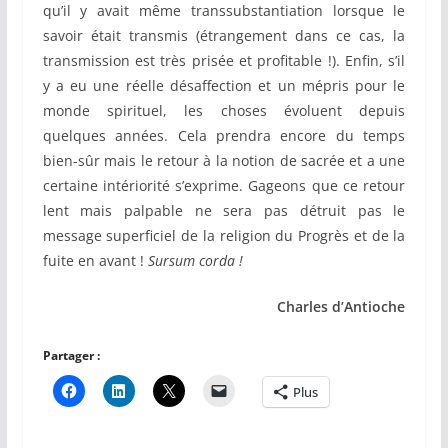
qu’il y avait même transsubstantiation lorsque le
savoir était transmis (étrangement dans ce cas, la
transmission est très prisée et profitable !). Enfin, s’il
y a eu une réelle désaffection et un mépris pour le
monde spirituel, les choses évoluent depuis
quelques années. Cela prendra encore du temps
bien-sûr mais le retour à la notion de sacrée et a une
certaine intériorité s’exprime. Gageons que ce retour
lent mais palpable ne sera pas détruit pas le
message superficiel de la religion du Progrès et de la
fuite en avant !
Sursum corda !
Charles d’Antioche
Partager :
Plus