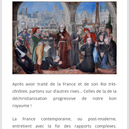
Après avoir traité de la France et de son Roi
très-
chrétien
, partons sur d’autres rives… Celles de la de la
déchristianisation progressive de notre bon
royaume !
La France contemporaine, ou post-moderne,
entretient avec la foi des rapports complexes.