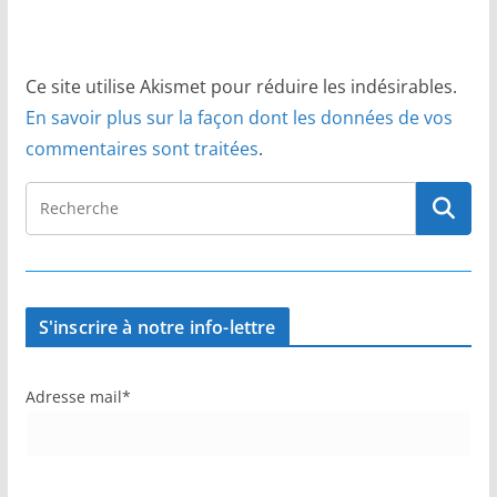
Ce site utilise Akismet pour réduire les indésirables.
En savoir plus sur la façon dont les données de vos
commentaires sont traitées
.
S'inscrire à notre info-lettre
Adresse mail*