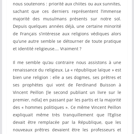
nous soutenons : priorité aux chiites ou aux sunnites,
sachant que ces derniers représentent l’immense
majorité des musulmans présents sur notre sol.
Depuis quelques années déjà, une certaine minorité
de Français s’intéresse aux religions védiques alors
qu’une autre semble se détourner de toute pratique
et identité religieuse…. Vraiment ?
Il me semble qu’au contraire nous assistons à une
renaissance du religieux. La « république laïque » est
bien une religion : elle a ses dogmes, ses prêtres et
ses prophètes qui vont de Ferdinand Buisson à
Vincent Peillon [le second publiant un livre sur le
premier, ndla] en passant par les partis et la majorité
des « hommes politiques ». Ce même Vincent Peillon
expliquait même très tranquillement que l’Eglise
devait être remplacée par la République, que les
nouveaux prêtres devaient être les professeurs et