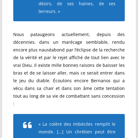
désirs, de ses haines, de ses
terreurs. »
Nous pataugeons actuellement, depuis des
décennies, dans un marécage semblable, rendu
encore plus nauséabond par l’éclipse de la recherche
de la vérité et par le rejet affiché de tout lien avec le
vrai Dieu. Il existe mille bonnes raisons de baisser les
bras et de se laisser aller, mais ce serait entrer dans
le jeu du diable. Écoutons encore Bernanos qui a
vécu dans sa chair et dans son âme cette tentation
tout au long de sa vie de combattant sans concession
:
« La colère des imbéciles remplit le
monde. […] Un chrétien peut être