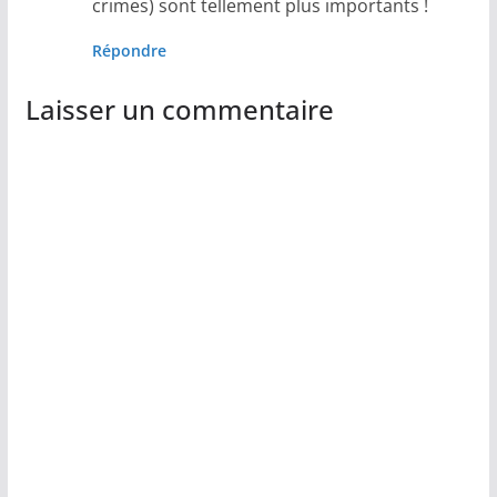
crimes) sont tellement plus importants !
Répondre
Laisser un commentaire