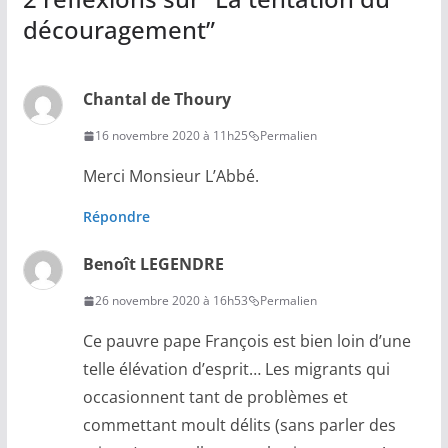
découragement
”
Chantal de Thoury
16 novembre 2020 à 11h25
Permalien
Merci Monsieur L’Abbé.
Répondre
Benoît LEGENDRE
26 novembre 2020 à 16h53
Permalien
Ce pauvre pape François est bien loin d’une
telle élévation d’esprit… Les migrants qui
occasionnent tant de problèmes et
commettant moult délits (sans parler des