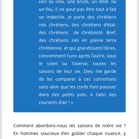
ceci ou cela, une brute, un idiot, ou
un fou, il ne peut pas être tout à fait
un imbécile. Je parle des chrétiens
nés chrétiens, des chrétiens d’état,
des chrétiens de chrétienté. Bref,
des chrétiens nés en pleine terre
chrétienne, et qui grandissent libres,
consomment l’une après l’autre, sous
le soleil ou l’averse, toutes les
saisons de leur vie. Dieu me garde
de les comparer à ces cornichons
sans sève que les curés font pousser
dans des petits pots, à l’abri des
courants d’air ! »
Comment abordons-nous les saisons de notre vie ?
En hommes soucieux d’en goûter chaque nuance, y