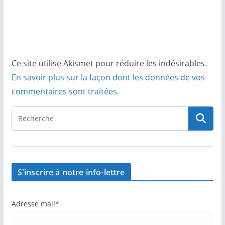
Ce site utilise Akismet pour réduire les indésirables.
En savoir plus sur la façon dont les données de vos
commentaires sont traitées
.
S'inscrire à notre info-lettre
Adresse mail*