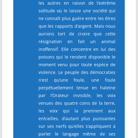
les autres en raison de l’extrême
solitude où le laisse une société qui
ne connaît plus guère entre les êtres
que les rapports d’argent. Mais nous
aurions tort de croire que cette
résignation en fait un animal
inoffensif. Elle concentre en lui des
poisons qui le rendent disponible le
moment venu pour toute espèce de
violence. Le peuple des démocraties
n’est qu’une foule, une foule
perpétuellement tenue en haleine
par l’Orateur invisible, les voix
venues des quatre coins de la terre,
les voix qui la prennent aux
entrailles, d’autant plus puissantes
sur ses nerfs qu’elles s’appliquent à
parler le langage même de ses