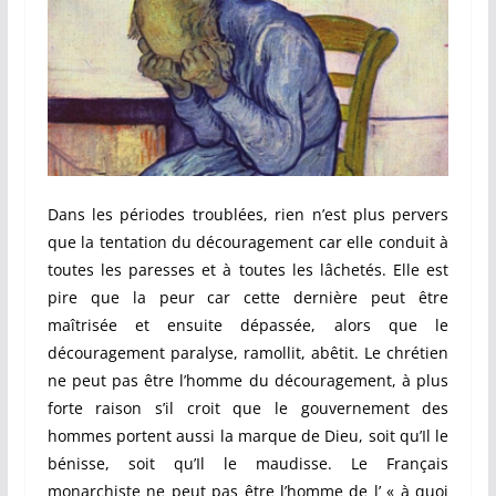
Dans les périodes troublées, rien n’est plus pervers
que la tentation du découragement car elle conduit à
toutes les paresses et à toutes les lâchetés. Elle est
pire que la peur car cette dernière peut être
maîtrisée et ensuite dépassée, alors que le
découragement paralyse, ramollit, abêtit. Le chrétien
ne peut pas être l’homme du découragement, à plus
forte raison s’il croit que le gouvernement des
hommes portent aussi la marque de Dieu, soit qu’Il le
bénisse, soit qu’Il le maudisse. Le Français
monarchiste ne peut pas être l’homme de l’ « à quoi