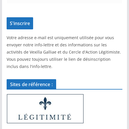
Votre adresse e-mail est uniquement utilisée pour vous
envoyer notre info-lettre et des informations sur les
activités de Vexilla Galliae et du Cercle d'Action Légitimiste.
Vous pouvez toujours utiliser le lien de désinscription
inclus dans l'info-lettre.
Sites de référence :