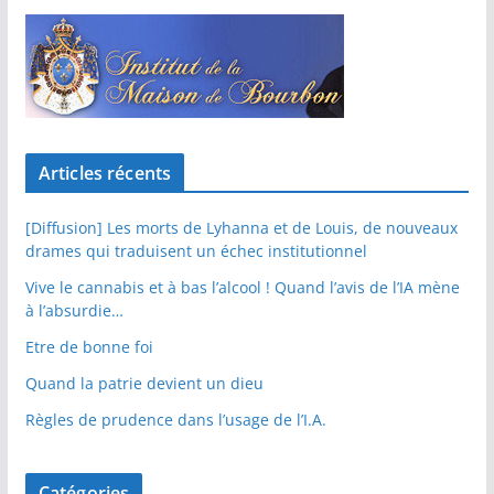
Articles récents
[Diffusion] Les morts de Lyhanna et de Louis, de nouveaux
drames qui traduisent un échec institutionnel
Vive le cannabis et à bas l’alcool ! Quand l’avis de l’IA mène
à l’absurdie…
Etre de bonne foi
Quand la patrie devient un dieu
Règles de prudence dans l’usage de l’I.A.
Catégories