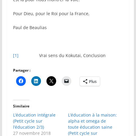
Pour Dieu, pour le Roi pour la France,
Paul de Beaulias
[1]
Vrai sens du Kokutai, Conclusion
Partager :
Plus
Similaire
L’éducation intégrale
L’éducation à la maison:
(Petit cycle sur
alpha et omega de
l’éducation 2/3)
toute éducation saine
27 novembre 2018
(Petit cycle sur