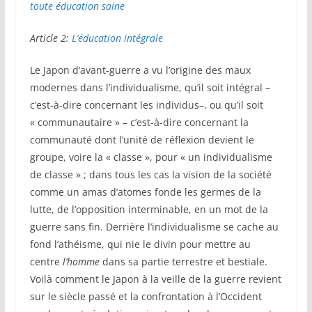
toute éducation saine
Article 2:
L’éducation intégrale
Le Japon d’avant-guerre a vu l’origine des maux
modernes dans l’individualisme, qu’il soit intégral –
c’est-à-dire concernant les individus–, ou qu’il soit
« communautaire » – c’est-à-dire concernant la
communauté dont l’unité de réflexion devient le
groupe, voire la « classe », pour « un individualisme
de classe » ; dans tous les cas la vision de la société
comme un amas d’atomes fonde les germes de la
lutte, de l’opposition interminable, en un mot de la
guerre sans fin. Derrière l’individualisme se cache au
fond l’athéisme, qui nie le divin pour mettre au
centre
l’homme
dans sa partie terrestre et bestiale.
Voilà comment le Japon à la veille de la guerre revient
sur le siècle passé et la confrontation à l’Occident