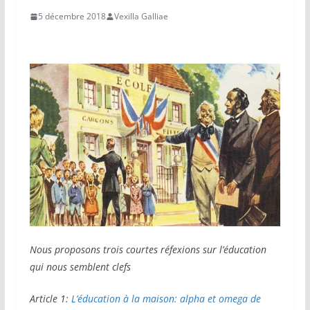
5 décembre 2018
Vexilla Galliae
Nous proposons trois courtes réfexions sur l’éducation
qui nous semblent clefs
Article 1:
L’éducation à la maison: alpha et omega de