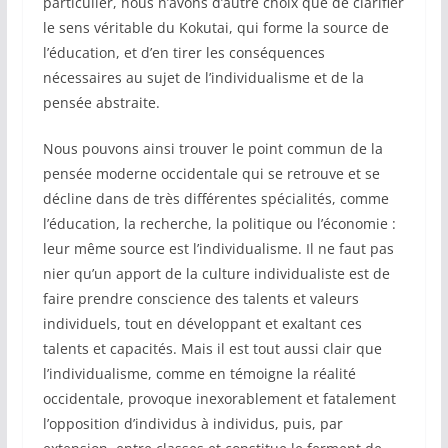
particulier, nous n’avons d’autre choix que de clarifier
le sens véritable du Kokutai, qui forme la source de
l’éducation, et d’en tirer les conséquences
nécessaires au sujet de l’individualisme et de la
pensée abstraite.
Nous pouvons ainsi trouver le point commun de la
pensée moderne occidentale qui se retrouve et se
décline dans de très différentes spécialités, comme
l’éducation, la recherche, la politique ou l’économie :
leur même source est l’individualisme. Il ne faut pas
nier qu’un apport de la culture individualiste est de
faire prendre conscience des talents et valeurs
individuels, tout en développant et exaltant ces
talents et capacités. Mais il est tout aussi clair que
l’individualisme, comme en témoigne la réalité
occidentale, provoque inexorablement et fatalement
l’opposition d’individus à individus, puis, par