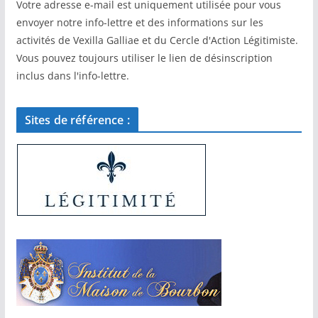
Votre adresse e-mail est uniquement utilisée pour vous
envoyer notre info-lettre et des informations sur les
activités de Vexilla Galliae et du Cercle d'Action Légitimiste.
Vous pouvez toujours utiliser le lien de désinscription
inclus dans l'info-lettre.
Sites de référence :