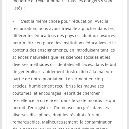
moderne et révolutionnaire, tous les dangers y sont
listés :
« C’est la même chose pour l’éducation. Avec la
restauration, nous avons travaillé à piocher dans les
différentes éducations des pays occidentaux avancés,
pour mettre en place des institutions éducatives et le
contenu des enseignements, en introduisant tant les
sciences naturelles que les sciences sociales et les
diverses méthodes occidentales efficaces, dans le but
de généraliser rapidement l’instruction à la majeure
partie de notre population. Le serment en cinq
articles, humblement reçu, brisa les mauvaises
coutumes, et encouragea l’esprit de chercher
l’excellence là où elle est dans le vaste monde, ce qui
permit d’enregistrer d’immenses progrès dans les
diverses disciplines, dont les résultats furent
remarquables. Malheureusement, la contamination