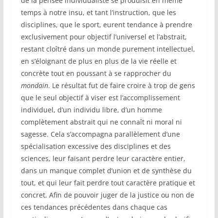
de la pensée individualiste se produisit en même
temps à notre insu, et tant l’instruction, que les
disciplines, que le sport, eurent tendance à prendre
exclusivement pour objectif l’universel et l’abstrait,
restant cloîtré dans un monde purement intellectuel,
en s’éloignant de plus en plus de la vie réelle et
concrète tout en poussant à se rapprocher du
mondain
. Le résultat fut de faire croire à trop de gens
que le seul objectif à viser est l’accomplissement
individuel, d’un individu libre, d’un homme
complètement abstrait qui ne connaît ni moral ni
sagesse. Cela s’accompagna parallèlement d’une
spécialisation excessive des disciplines et des
sciences, leur faisant perdre leur caractère entier,
dans un manque complet d’union et de synthèse du
tout, et qui leur fait perdre tout caractère pratique et
concret. Afin de pouvoir juger de la justice ou non de
ces tendances précédentes dans chaque cas