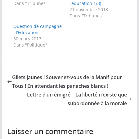
Dans "Tribunes"
l’éducation 1/3)
21 novembre 2018
Dans "Tribunes"
Question de campagne
: l’Education
30 mars 2017
Dans "Politique"
Gilets jaunes ! Souvenez-vous de la Manif pour
Tous ! En attendant les panaches blancs !
Lettre d’un émigré – La liberté n’existe que
subordonnée à la morale
Laisser un commentaire