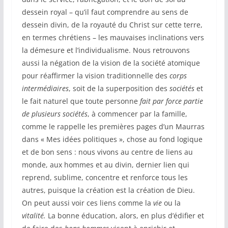
dessein royal – qu’il faut comprendre au sens de
dessein divin, de la royauté du Christ sur cette terre,
en termes chrétiens – les mauvaises inclinations vers
la démesure et l’individualisme. Nous retrouvons
aussi la négation de la vision de la société atomique
pour réaffirmer la vision traditionnelle des
corps
intermédiaires
, soit de la superposition des
sociétés
et
le fait naturel que toute personne
fait par force partie
de plusieurs sociétés
, à commencer par la famille,
comme le rappelle les premières pages d’un Maurras
dans « Mes idées politiques », chose au fond logique
et de bon sens : nous vivons au centre de liens au
monde, aux hommes et au divin, dernier lien qui
reprend, sublime, concentre et renforce tous les
autres, puisque la création est la création de Dieu.
On peut aussi voir ces liens comme la
vie
ou la
vitalité.
La bonne éducation, alors, en plus d’édifier et