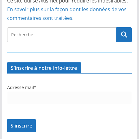
Ce site utilise Akismet pour réduire les indésirables.
En savoir plus sur la façon dont les données de vos
commentaires sont traitées
.
S'inscrire à notre info-lettre
Adresse mail*