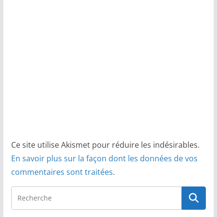
Ce site utilise Akismet pour réduire les indésirables.
En savoir plus sur la façon dont les données de vos
commentaires sont traitées
.