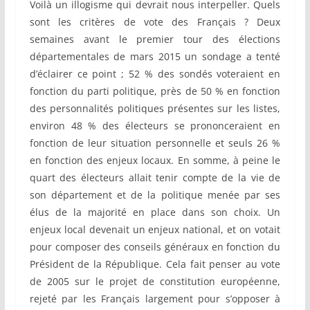
Voilà un illogisme qui devrait nous interpeller. Quels
sont les critères de vote des Français ? Deux
semaines avant le premier tour des élections
départementales de mars 2015 un sondage a tenté
d’éclairer ce point ; 52 % des sondés voteraient en
fonction du parti politique, près de 50 % en fonction
des personnalités politiques présentes sur les listes,
environ 48 % des électeurs se prononceraient en
fonction de leur situation personnelle et seuls 26 %
en fonction des enjeux locaux. En somme, à peine le
quart des électeurs allait tenir compte de la vie de
son département et de la politique menée par ses
élus de la majorité en place dans son choix. Un
enjeux local devenait un enjeux national, et on votait
pour composer des conseils généraux en fonction du
Président de la République. Cela fait penser au vote
de 2005 sur le projet de constitution européenne,
rejeté par les Français largement pour s’opposer à