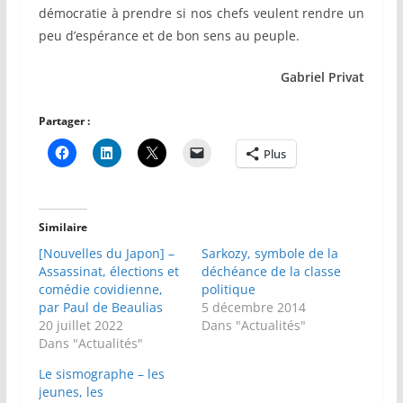
démocratie à prendre si nos chefs veulent rendre un
peu d’espérance et de bon sens au peuple.
Gabriel Privat
Partager :
Plus
Similaire
[Nouvelles du Japon] –
Sarkozy, symbole de la
Assassinat, élections et
déchéance de la classe
comédie covidienne,
politique
par Paul de Beaulias
5 décembre 2014
20 juillet 2022
Dans "Actualités"
Dans "Actualités"
Le sismographe – les
jeunes, les