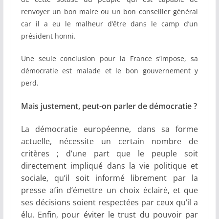
renvoyer un bon maire ou un bon conseiller général
car il a eu le malheur d’être dans le camp d’un
président honni.
Une seule conclusion pour la France s’impose, sa
démocratie est malade et le bon gouvernement y
perd.
Mais justement, peut-on parler de démocratie ?
La démocratie européenne, dans sa forme
actuelle, nécessite un certain nombre de
critères ; d’une part que le peuple soit
directement impliqué dans la vie politique et
sociale, qu’il soit informé librement par la
presse afin d’émettre un choix éclairé, et que
ses décisions soient respectées par ceux qu’il a
élu. Enfin, pour éviter le trust du pouvoir par