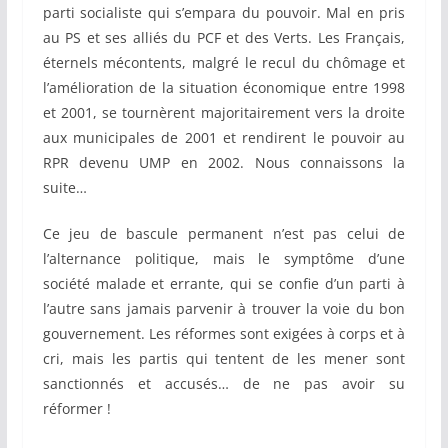
parti socialiste qui s’empara du pouvoir. Mal en pris
au PS et ses alliés du PCF et des Verts. Les Français,
éternels mécontents, malgré le recul du chômage et
l’amélioration de la situation économique entre 1998
et 2001, se tournèrent majoritairement vers la droite
aux municipales de 2001 et rendirent le pouvoir au
RPR devenu UMP en 2002. Nous connaissons la
suite…
Ce jeu de bascule permanent n’est pas celui de
l’alternance politique, mais le symptôme d’une
société malade et errante, qui se confie d’un parti à
l’autre sans jamais parvenir à trouver la voie du bon
gouvernement. Les réformes sont exigées à corps et à
cri, mais les partis qui tentent de les mener sont
sanctionnés et accusés… de ne pas avoir su
réformer !