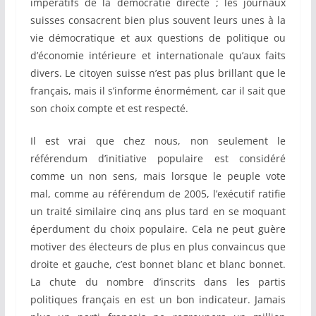
impératifs de la démocratie directe ; les journaux
suisses consacrent bien plus souvent leurs unes à la
vie démocratique et aux questions de politique ou
d’économie intérieure et internationale qu’aux faits
divers. Le citoyen suisse n’est pas plus brillant que le
français, mais il s’informe énormément, car il sait que
son choix compte et est respecté.
Il est vrai que chez nous, non seulement le
référendum d’initiative populaire est considéré
comme un non sens, mais lorsque le peuple vote
mal, comme au référendum de 2005, l’exécutif ratifie
un traité similaire cinq ans plus tard en se moquant
éperdument du choix populaire. Cela ne peut guère
motiver des électeurs de plus en plus convaincus que
droite et gauche, c’est bonnet blanc et blanc bonnet.
La chute du nombre d’inscrits dans les partis
politiques français en est un bon indicateur. Jamais