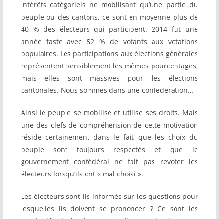
intérêts catégoriels ne mobilisant qu’une partie du
peuple ou des cantons, ce sont en moyenne plus de
40 % des électeurs qui participent. 2014 fut une
année faste avec 52 % de votants aux votations
populaires. Les participations aux élections générales
représentent sensiblement les mêmes pourcentages,
mais elles sont massives pour les élections
cantonales. Nous sommes dans une confédération…
Ainsi le peuple se mobilise et utilise ses droits. Mais
une des clefs de compréhension de cette motivation
réside certainement dans le fait que les choix du
peuple sont toujours respectés et que le
gouvernement confédéral ne fait pas revoter les
électeurs lorsqu’ils ont « mal choisi ».
Les électeurs sont-ils informés sur les questions pour
lesquelles ils doivent se prononcer ? Ce sont les