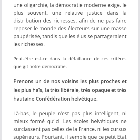
une oligarchie, la démocratie moderne exige, le
plus souvent, une relative justice dans la
distribution des richesses, afin de ne pas faire
reposer le monde des électeurs sur une masse
paupérisée, tandis que les élus se partageraient
les richesses.
Peut-être est-ce dans la défaillance de ces critères
que gît notre démocratie.
Prenons un de nos voisins les plus proches et
les plus haïs, la très libérale, très opaque et très
hautaine Confédération helvétique.
Là-bas, le peuple n’est pas plus intelligent, ni
mieux formé qu’ici. Les écoles helvétiques ne
surclassent pas celles de la France, ni les cursus
supérieurs. Pourtant, il semble que ce petit Etat