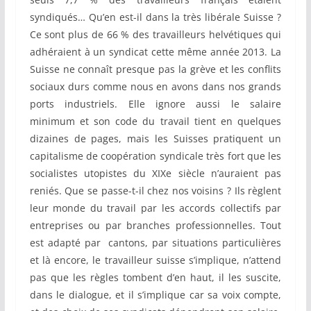
syndiqués… Qu’en est-il dans la très libérale Suisse ?
Ce sont plus de 66 % des travailleurs helvétiques qui
adhéraient à un syndicat cette même année 2013. La
Suisse ne connaît presque pas la grève et les conflits
sociaux durs comme nous en avons dans nos grands
ports industriels. Elle ignore aussi le salaire
minimum et son code du travail tient en quelques
dizaines de pages, mais les Suisses pratiquent un
capitalisme de coopération syndicale très fort que les
socialistes utopistes du XIXe siècle n’auraient pas
reniés. Que se passe-t-il chez nos voisins ? Ils règlent
leur monde du travail par les accords collectifs par
entreprises ou par branches professionnelles. Tout
est adapté par cantons, par situations particulières
et là encore, le travailleur suisse s’implique, n’attend
pas que les règles tombent d’en haut, il les suscite,
dans le dialogue, et il s’implique car sa voix compte,