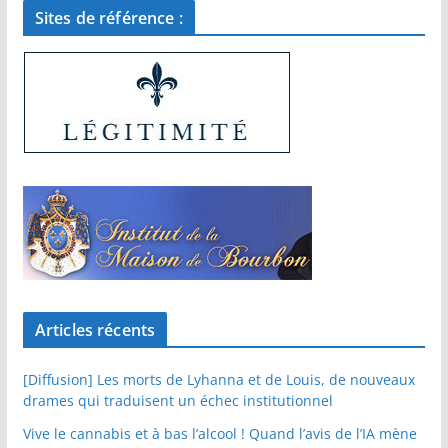
Sites de référence :
Articles récents
[Diffusion] Les morts de Lyhanna et de Louis, de nouveaux
drames qui traduisent un échec institutionnel
Vive le cannabis et à bas l’alcool ! Quand l’avis de l’IA mène