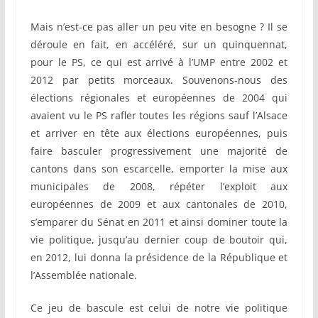
Mais n’est-ce pas aller un peu vite en besogne ? Il se
déroule en fait, en accéléré, sur un quinquennat,
pour le PS, ce qui est arrivé à l’UMP entre 2002 et
2012 par petits morceaux. Souvenons-nous des
élections régionales et européennes de 2004 qui
avaient vu le PS rafler toutes les régions sauf l’Alsace
et arriver en tête aux élections européennes, puis
faire basculer progressivement une majorité de
cantons dans son escarcelle, emporter la mise aux
municipales de 2008, répéter l’exploit aux
européennes de 2009 et aux cantonales de 2010,
s’emparer du Sénat en 2011 et ainsi dominer toute la
vie politique, jusqu’au dernier coup de boutoir qui,
en 2012, lui donna la présidence de la République et
l’Assemblée nationale.
Ce jeu de bascule est celui de notre vie politique