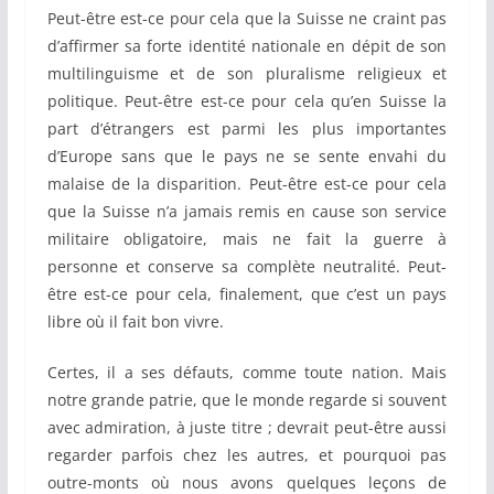
Peut-être est-ce pour cela que la Suisse ne craint pas
d’affirmer sa forte identité nationale en dépit de son
multilinguisme et de son pluralisme religieux et
politique. Peut-être est-ce pour cela qu’en Suisse la
part d’étrangers est parmi les plus importantes
d’Europe sans que le pays ne se sente envahi du
malaise de la disparition. Peut-être est-ce pour cela
que la Suisse n’a jamais remis en cause son service
militaire obligatoire, mais ne fait la guerre à
personne et conserve sa complète neutralité. Peut-
être est-ce pour cela, finalement, que c’est un pays
libre où il fait bon vivre.
Certes, il a ses défauts, comme toute nation. Mais
notre grande patrie, que le monde regarde si souvent
avec admiration, à juste titre ; devrait peut-être aussi
regarder parfois chez les autres, et pourquoi pas
outre-monts où nous avons quelques leçons de