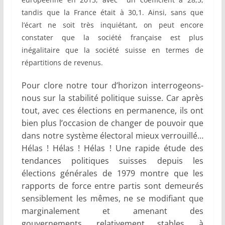
tandis que la France était à 30,1. Ainsi, sans que
l’écart ne soit très inquiétant, on peut encore
constater que la société française est plus
inégalitaire que la société suisse en termes de
répartitions de revenus.
Pour clore notre tour d’horizon interrogeons-
nous sur la stabilité politique suisse. Car après
tout, avec ces élections en permanence, ils ont
bien plus l’occasion de changer de pouvoir que
dans notre système électoral mieux verrouillé…
Hélas ! Hélas ! Hélas ! Une rapide étude des
tendances politiques suisses depuis les
élections générales de 1979 montre que les
rapports de force entre partis sont demeurés
sensiblement les mêmes, ne se modifiant que
marginalement et amenant des
gouvernements, relativement stables, à