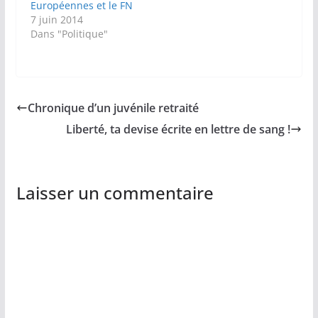
Européennes et le FN
7 juin 2014
Dans "Politique"
Chronique d’un juvénile retraité
Liberté, ta devise écrite en lettre de sang !
Laisser un commentaire