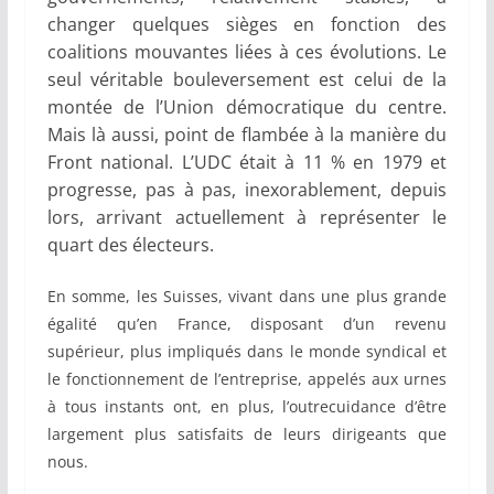
changer quelques sièges en fonction des
coalitions mouvantes liées à ces évolutions. Le
seul véritable bouleversement est celui de la
montée de l’Union démocratique du centre.
Mais là aussi, point de flambée à la manière du
Front national. L’UDC était à 11 % en 1979 et
progresse, pas à pas, inexorablement, depuis
lors, arrivant actuellement à représenter le
quart des électeurs.
En somme, les Suisses, vivant dans une plus grande
égalité qu’en France, disposant d’un revenu
supérieur, plus impliqués dans le monde syndical et
le fonctionnement de l’entreprise, appelés aux urnes
à tous instants ont, en plus, l’outrecuidance d’être
largement plus satisfaits de leurs dirigeants que
nous.