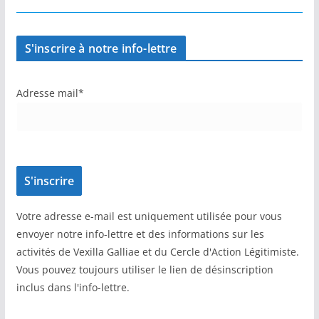
S'inscrire à notre info-lettre
Adresse mail*
Votre adresse e-mail est uniquement utilisée pour vous
envoyer notre info-lettre et des informations sur les
activités de Vexilla Galliae et du Cercle d'Action Légitimiste.
Vous pouvez toujours utiliser le lien de désinscription
inclus dans l'info-lettre.