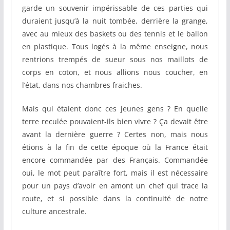
garde un souvenir impérissable de ces parties qui
duraient jusqu’à la nuit tombée, derrière la grange,
avec au mieux des baskets ou des tennis et le ballon
en plastique. Tous logés à la même enseigne, nous
rentrions trempés de sueur sous nos maillots de
corps en coton, et nous allions nous coucher, en
l’état, dans nos chambres fraiches.
Mais qui étaient donc ces jeunes gens ? En quelle
terre reculée pouvaient-ils bien vivre ? Ça devait être
avant la dernière guerre ? Certes non, mais nous
étions à la fin de cette époque où la France était
encore commandée par des Français. Commandée
oui, le mot peut paraître fort, mais il est nécessaire
pour un pays d’avoir en amont un chef qui trace la
route, et si possible dans la continuité de notre
culture ancestrale.