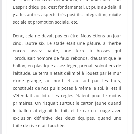
L’esprit d’équipe, c’est fondamental. Et puis au-delà, il
y a les autres aspects très positifs, intégration, mixité
sociale et promotion sociale, etc.
Donc, cela ne devait pas en être. Nous étions un jour
cinq, l’autre six. Le stade était une pâture, à l’herbe
encore assez haute, une terre à bosses qui
produisait nombre de faux rebonds, d’autant que le
ballon, en plastique assez léger, prenait volontiers de
l’altitude. Le terrain était délimité à l’ouest par le mur
d’une grange, au nord et au sud par les buts,
constitués de nos pulls posés à même le sol, à l’est il
s’étendait au loin. Les règles étaient pour le moins
primaires. On risquait surtout le carton jaune quand
le ballon atteignait le toit, et le carton rouge avec
exclusion définitive des deux équipes, quand une
tuile de rive était touchée.