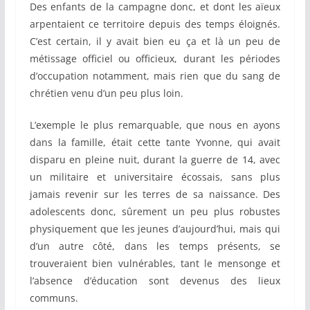
Des enfants de la campagne donc, et dont les aïeux
arpentaient ce territoire depuis des temps éloignés.
C’est certain, il y avait bien eu ça et là un peu de
métissage officiel ou officieux, durant les périodes
d’occupation notamment, mais rien que du sang de
chrétien venu d’un peu plus loin.
L’exemple le plus remarquable, que nous en ayons
dans la famille, était cette tante Yvonne, qui avait
disparu en pleine nuit, durant la guerre de 14, avec
un militaire et universitaire écossais, sans plus
jamais revenir sur les terres de sa naissance. Des
adolescents donc, sûrement un peu plus robustes
physiquement que les jeunes d’aujourd’hui, mais qui
d’un autre côté, dans les temps présents, se
trouveraient bien vulnérables, tant le mensonge et
l’absence d’éducation sont devenus des lieux
communs.