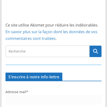
Ce site utilise Akismet pour réduire les indésirables.
En savoir plus sur la façon dont les données de vos
commentaires sont traitées
.
S'inscrire à notre info-lettre
Adresse mail*