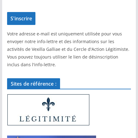
Votre adresse e-mail est uniquement utilisée pour vous
envoyer notre info-lettre et des informations sur les
activités de Vexilla Galliae et du Cercle d'Action Légitimiste.
Vous pouvez toujours utiliser le lien de désinscription
inclus dans l'info-lettre.
Sites de référence :