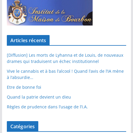
Articles récents
[Diffusion] Les morts de Lyhanna et de Louis, de nouveaux
drames qui traduisent un échec institutionnel
Vive le cannabis et à bas l’alcool ! Quand l’avis de l’IA mène
à l’absurdie…
Etre de bonne foi
Quand la patrie devient un dieu
Règles de prudence dans l’usage de l’I.A.
Catégories