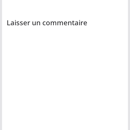
Laisser un commentaire