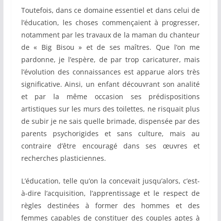
Toutefois, dans ce domaine essentiel et dans celui de
l’éducation, les choses commençaient à progresser,
notamment par les travaux de la maman du chanteur
de « Big Bisou » et de ses maîtres. Que l’on me
pardonne, je l’espère, de par trop caricaturer, mais
l’évolution des connaissances est apparue alors très
significative. Ainsi, un enfant découvrant son analité
et par la même occasion ses prédispositions
artistiques sur les murs des toilettes, ne risquait plus
de subir je ne sais quelle brimade, dispensée par des
parents psychorigides et sans culture, mais au
contraire d’être encouragé dans ses œuvres et
recherches plasticiennes.
L’éducation, telle qu’on la concevait jusqu’alors, c’est-
à-dire l’acquisition, l’apprentissage et le respect de
règles destinées à former des hommes et des
femmes capables de constituer des couples aptes à