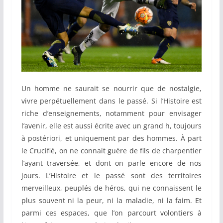
Un homme ne saurait se nourrir que de nostalgie,
vivre perpétuellement dans le passé. Si l’Histoire est
riche d’enseignements, notamment pour envisager
l’avenir, elle est aussi écrite avec un grand h, toujours
à postériori, et uniquement par des hommes. À part
le Crucifié, on ne connait guère de fils de charpentier
l’ayant traversée, et dont on parle encore de nos
jours. L’Histoire et le passé sont des territoires
merveilleux, peuplés de héros, qui ne connaissent le
plus souvent ni la peur, ni la maladie, ni la faim. Et
parmi ces espaces, que l’on parcourt volontiers à