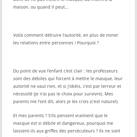
maison, ou quand il peut…
Voilà comment détruire l’autorité, en plus de miner
les relations entre personnes ! Pourquoi ?
Du point de vue l’enfant c’est clair : les professeurs
sont des débiles qui forcent à mettre le masque, leur
autorité ne vaut rien, et si j’obéis, c’est par terreur et
nécessité (je n’ai pas le choix pour survivre). Mes
parents me l’ont dit, alors je les crois (c’est naturel).
Et mes parents ? S’ils pensent vraiment que le
masque est si débile et dangereux, pourquoi me
laissent-ils aux griffes des persécuteurs ? Ils ne sont