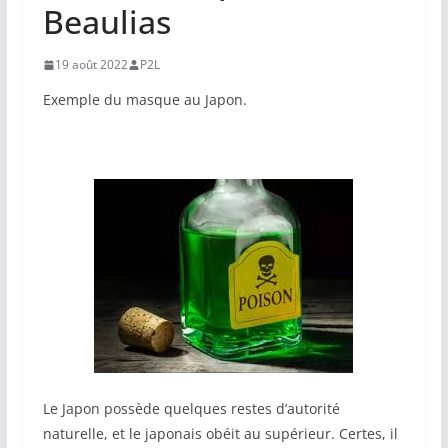
Beaulias
19 août 2022
P2L
Exemple du masque au Japon.
Le Japon possède quelques restes d’autorité
naturelle, et le japonais obéit au supérieur. Certes, il