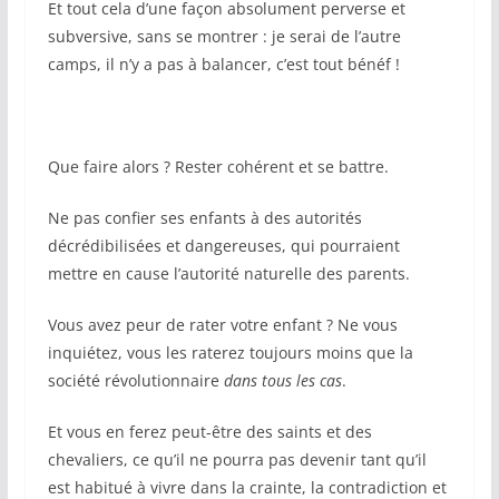
Et tout cela d’une façon absolument perverse et
subversive, sans se montrer : je serai de l’autre
camps, il n’y a pas à balancer, c’est tout bénéf !
Que faire alors ? Rester cohérent et se battre.
Ne pas confier ses enfants à des autorités
décrédibilisées et dangereuses, qui pourraient
mettre en cause l’autorité naturelle des parents.
Vous avez peur de rater votre enfant ? Ne vous
inquiétez, vous les raterez toujours moins que la
société révolutionnaire
dans tous les cas
.
Et vous en ferez peut-être des saints et des
chevaliers, ce qu’il ne pourra pas devenir tant qu’il
est habitué à vivre dans la crainte, la contradiction et