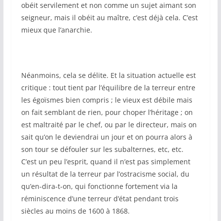
obéit servilement et non comme un sujet aimant son
seigneur, mais il obéit au maître, c’est déjà cela. C’est
mieux que l’anarchie.
Néanmoins, cela se délite. Et la situation actuelle est
critique : tout tient par l’équilibre de la terreur entre
les égoïsmes bien compris ; le vieux est débile mais
on fait semblant de rien, pour choper l’héritage ; on
est maltraité par le chef, ou par le directeur, mais on
sait qu’on le deviendrai un jour et on pourra alors à
son tour se défouler sur les subalternes, etc, etc.
C’est un peu l’esprit, quand il n’est pas simplement
un résultat de la terreur par l’ostracisme social, du
qu’en-dira-t-on, qui fonctionne fortement via la
réminiscence d’une terreur d’état pendant trois
siècles au moins de 1600 à 1868.