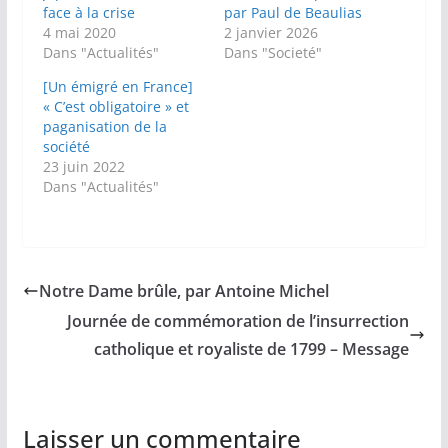
face à la crise
par Paul de Beaulias
4 mai 2020
2 janvier 2026
Dans "Actualités"
Dans "Societé"
[Un émigré en France]
« C’est obligatoire » et
paganisation de la
société
23 juin 2022
Dans "Actualités"
Notre Dame brûle, par Antoine Michel
Journée de commémoration de l’insurrection
catholique et royaliste de 1799 – Message
Laisser un commentaire