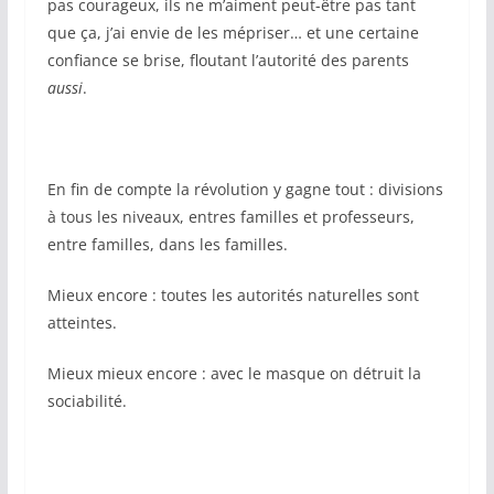
pas courageux, ils ne m’aiment peut-être pas tant
que ça, j’ai envie de les mépriser… et une certaine
confiance se brise, floutant l’autorité des parents
aussi
.
En fin de compte la révolution y gagne tout : divisions
à tous les niveaux, entres familles et professeurs,
entre familles, dans les familles.
Mieux encore : toutes les autorités naturelles sont
atteintes.
Mieux mieux encore : avec le masque on détruit la
sociabilité.