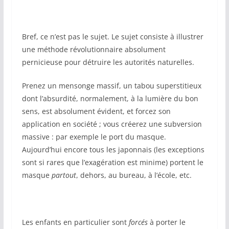
Bref, ce n’est pas le sujet. Le sujet consiste à illustrer
une méthode révolutionnaire absolument
pernicieuse pour détruire les autorités naturelles.
Prenez un mensonge massif, un tabou superstitieux
dont l’absurdité, normalement, à la lumière du bon
sens, est absolument évident, et forcez son
application en société ; vous créerez une subversion
massive : par exemple le port du masque.
Aujourd’hui encore tous les japonnais (les exceptions
sont si rares que l’exagération est minime) portent le
masque
partout
, dehors, au bureau, à l’école, etc.
Les enfants en particulier sont
forcés
à porter le