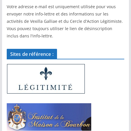
Votre adresse e-mail est uniquement utilisée pour vous
envoyer notre info-lettre et des informations sur les
activités de Vexilla Galliae et du Cercle d'Action Légitimiste.
Vous pouvez toujours utiliser le lien de désinscription
inclus dans l'info-lettre.
Sites de référence :