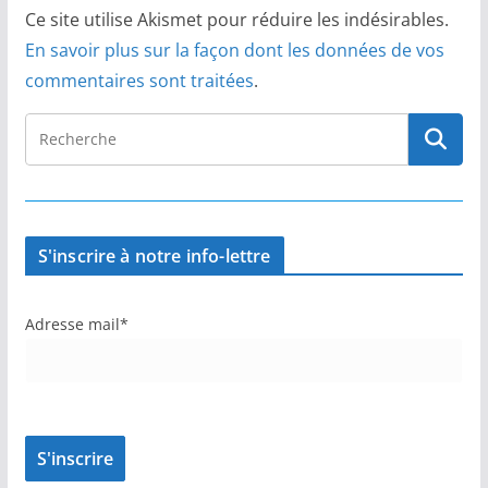
Ce site utilise Akismet pour réduire les indésirables.
En savoir plus sur la façon dont les données de vos
commentaires sont traitées
.
S'inscrire à notre info-lettre
Adresse mail*