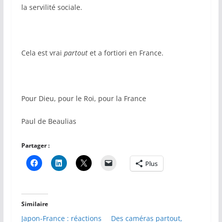
la servilité sociale.
Cela est vrai
partout
et a fortiori en France.
Pour Dieu, pour le Roi, pour la France
Paul de Beaulias
Partager :
Plus
Similaire
Japon-France : réactions
Des caméras partout,