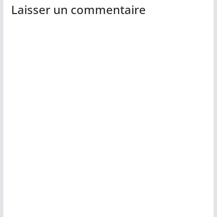
Laisser un commentaire