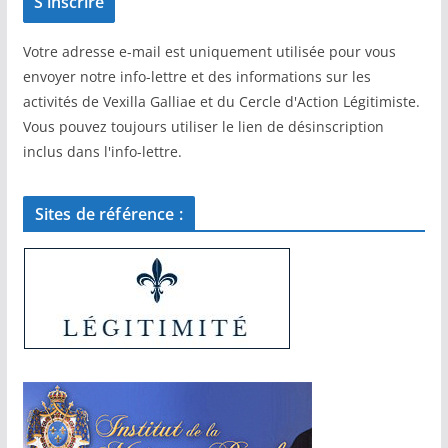
Votre adresse e-mail est uniquement utilisée pour vous
envoyer notre info-lettre et des informations sur les
activités de Vexilla Galliae et du Cercle d'Action Légitimiste.
Vous pouvez toujours utiliser le lien de désinscription
inclus dans l'info-lettre.
Sites de référence :