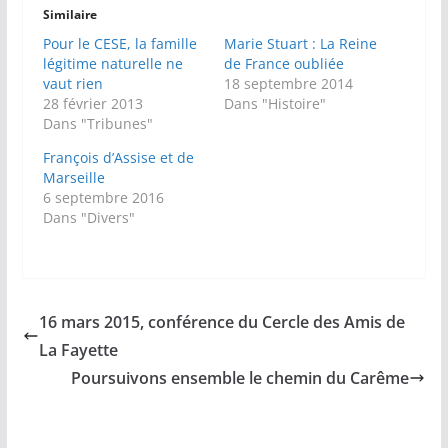
Similaire
Pour le CESE, la famille
Marie Stuart : La Reine
légitime naturelle ne
de France oubliée
vaut rien
18 septembre 2014
28 février 2013
Dans "Histoire"
Dans "Tribunes"
François d’Assise et de
Marseille
6 septembre 2016
Dans "Divers"
16 mars 2015, conférence du Cercle des Amis de
La Fayette
Poursuivons ensemble le chemin du Carême