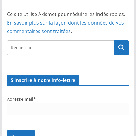
Ce site utilise Akismet pour réduire les indésirables.
En savoir plus sur la façon dont les données de vos
commentaires sont traitées
.
S'inscrire à notre info-lettre
Adresse mail*