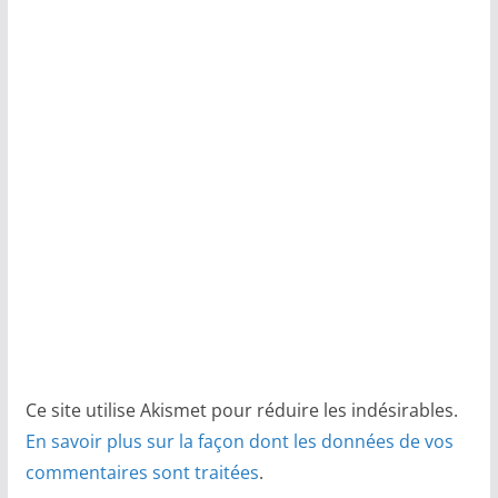
Ce site utilise Akismet pour réduire les indésirables.
En savoir plus sur la façon dont les données de vos
commentaires sont traitées
.