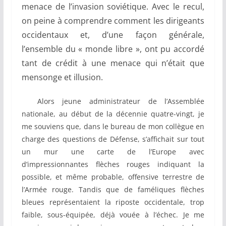
menace de l’invasion soviétique. Avec le recul,
on peine à comprendre comment les dirigeants
occidentaux et, d’une façon générale,
l’ensemble du « monde libre », ont pu accordé
tant de crédit à une menace qui n’était que
mensonge et illusion.
Alors jeune administrateur de l’Assemblée
nationale, au début de la décennie quatre-vingt, je
me souviens que, dans le bureau de mon collègue en
charge des questions de Défense, s’affichait sur tout
un mur une carte de l’Europe avec
d’impressionnantes flèches rouges indiquant la
possible, et même probable, offensive terrestre de
l’Armée rouge. Tandis que de faméliques flèches
bleues représentaient la riposte occidentale, trop
faible, sous-équipée, déjà vouée à l’échec. Je me