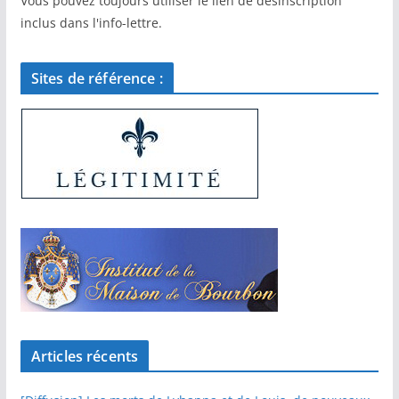
Vous pouvez toujours utiliser le lien de désinscription
inclus dans l'info-lettre.
Sites de référence :
Articles récents