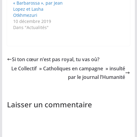
« Barbarossa », par Jean
Lopez et Lasha
Otkhmezuri
10 décembre 2019
Dans "Actualités"
Si ton cœur n’est pas royal, tu vas où?
Le Collectif » Catholiques en campagne » insulté
par le journal l’Humanité
Laisser un commentaire