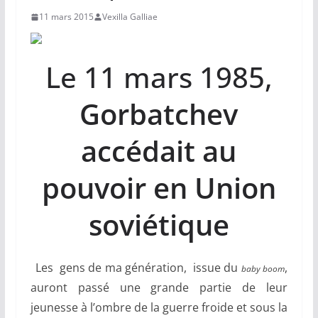
11 mars 2015
Vexilla Galliae
Le 11 mars 1985,
Gorbatchev
accédait au
pouvoir en Union
soviétique
Les gens de ma génération, issue du
,
baby boom
auront passé une grande partie de leur
jeunesse à l’ombre de la guerre froide et sous la