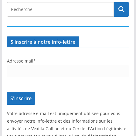
S'inscrire à notre info-lettre
Adresse mail*
Votre adresse e-mail est uniquement utilisée pour vous
envoyer notre info-lettre et des informations sur les
activités de Vexilla Galliae et du Cercle d'Action Légitimiste.