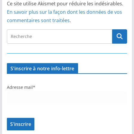
Ce site utilise Akismet pour réduire les indésirables.
En savoir plus sur la façon dont les données de vos
commentaires sont traitées
.
S'inscrire à notre info-lettre
Adresse mail*