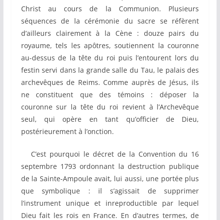
Christ au cours de la Communion. Plusieurs
séquences de la cérémonie du sacre se réfèrent
d’ailleurs clairement à la Cène : douze pairs du
royaume, tels les apôtres, soutiennent la couronne
au-dessus de la tête du roi puis l’entourent lors du
festin servi dans la grande salle du Tau, le palais des
archevêques de Reims. Comme auprès de Jésus, ils
ne constituent que des témoins : déposer la
couronne sur la tête du roi revient à l’Archevêque
seul, qui opère en tant qu’officier de Dieu,
postérieurement à l’onction.
C’est pourquoi le décret de la Convention du 16
septembre 1793 ordonnant la destruction publique
de la Sainte-Ampoule avait, lui aussi, une portée plus
que symbolique : il s’agissait de supprimer
l’instrument unique et inreproductible par lequel
Dieu fait les rois en France. En d’autres termes, de