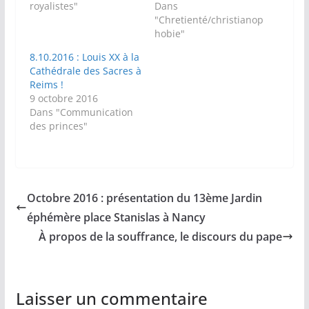
royalistes"
Dans
"Chretienté/christianop
hobie"
8.10.2016 : Louis XX à la
Cathédrale des Sacres à
Reims !
9 octobre 2016
Dans "Communication
des princes"
Octobre 2016 : présentation du 13ème Jardin
éphémère place Stanislas à Nancy
À propos de la souffrance, le discours du pape
Laisser un commentaire