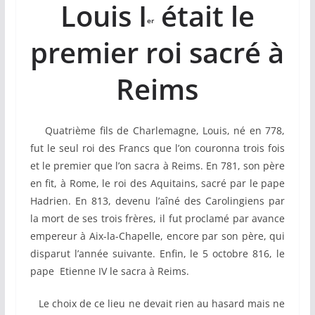
Louis I
était le
er
premier roi sacré à
Reims
Quatrième fils de Charlemagne, Louis, né en 778,
fut le seul roi des Francs que l’on couronna trois fois
et le premier que l’on sacra à Reims. En 781, son père
en fit, à Rome, le roi des Aquitains, sacré par le pape
Hadrien. En 813, devenu l’aîné des Carolingiens par
la mort de ses trois frères, il fut proclamé par avance
empereur à Aix-la-Chapelle, encore par son père, qui
disparut l’année suivante. Enfin, le 5 octobre 816, le
pape Etienne IV le sacra à Reims.
Le choix de ce lieu ne devait rien au hasard mais ne