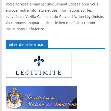
Votre adresse e-mail est uniquement utilisée pour vous
envoyer notre info-lettre et des informations sur les
activités de Vexilla Galliae et du Cercle d'Action Légitimiste.
Vous pouvez toujours utiliser le lien de désinscription
inclus dans l'info-lettre.
Sites de référence :