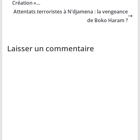
Création »…
Attentats terroristes à N’djamena : la vengeance
de Boko Haram ?
Laisser un commentaire