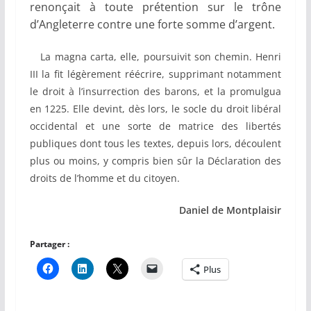
renonçait à toute prétention sur le trône
d’Angleterre contre une forte somme d’argent.
La magna carta, elle, poursuivit son chemin. Henri
III la fit légèrement réécrire, supprimant notamment
le droit à l’insurrection des barons, et la promulgua
en 1225. Elle devint, dès lors, le socle du droit libéral
occidental et une sorte de matrice des libertés
publiques dont tous les textes, depuis lors, découlent
plus ou moins, y compris bien sûr la Déclaration des
droits de l’homme et du citoyen.
Daniel de Montplaisir
Partager :
Plus