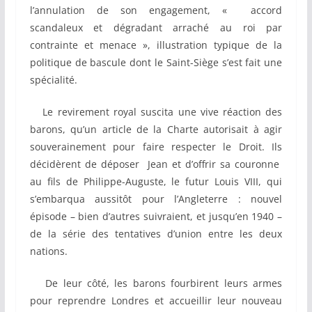
l’annulation de son engagement, « accord
scandaleux et dégradant arraché au roi par
contrainte et menace », illustration typique de la
politique de bascule dont le Saint-Siège s’est fait une
spécialité.
Le revirement royal suscita une vive réaction des
barons, qu’un article de la Charte autorisait à agir
souverainement pour faire respecter le Droit. Ils
décidèrent de déposer Jean et d’offrir sa couronne
au fils de Philippe-Auguste, le futur Louis VIII, qui
s’embarqua aussitôt pour l’Angleterre : nouvel
épisode – bien d’autres suivraient, et jusqu’en 1940 –
de la série des tentatives d’union entre les deux
nations.
De leur côté, les barons fourbirent leurs armes
pour reprendre Londres et accueillir leur nouveau