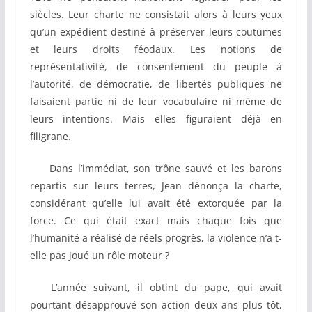
siècles. Leur charte ne consistait alors à leurs yeux
qu’un expédient destiné à préserver leurs coutumes
et leurs droits féodaux. Les notions de
représentativité, de consentement du peuple à
l’autorité, de démocratie, de libertés publiques ne
faisaient partie ni de leur vocabulaire ni même de
leurs intentions. Mais elles figuraient déjà en
filigrane.
Dans l’immédiat, son trône sauvé et les barons
repartis sur leurs terres, Jean dénonça la charte,
considérant qu’elle lui avait été extorquée par la
force. Ce qui était exact mais chaque fois que
l’humanité a réalisé de réels progrès, la violence n’a t-
elle pas joué un rôle moteur ?
L’année suivant, il obtint du pape, qui avait
pourtant désapprouvé son action deux ans plus tôt,