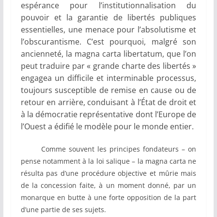
espérance pour l’institutionnalisation du
pouvoir et la garantie de libertés publiques
essentielles, une menace pour l’absolutisme et
l’obscurantisme. C’est pourquoi, malgré son
ancienneté, la magna carta libertatum, que l’on
peut traduire par « grande charte des libertés »
engagea un difficile et interminable processus,
toujours susceptible de remise en cause ou de
retour en arrière, conduisant à l’État de droit et
à la démocratie représentative dont l’Europe de
l’Ouest a édifié le modèle pour le monde entier.
Comme souvent les principes fondateurs – on
pense notamment à la loi salique – la magna carta ne
résulta pas d’une procédure objective et mûrie mais
de la concession faite, à un moment donné, par un
monarque en butte à une forte opposition de la part
d’une partie de ses sujets.