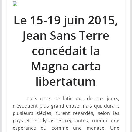
Le 15-19 juin 2015,
Jean Sans Terre
concédait la
Magna carta
libertatum
Trois mots de latin qui, de nos jours,
n’évoquent plus grand chose mais qui, durant
plusieurs siècles, furent regardés, selon les
pays et les dynasties régnantes, comme une
espérance ou comme une menace. Une