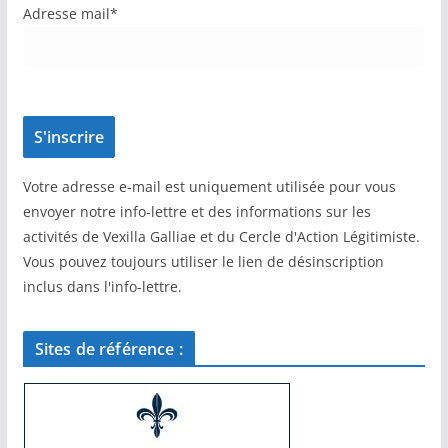
Adresse mail*
Votre adresse e-mail est uniquement utilisée pour vous
envoyer notre info-lettre et des informations sur les
activités de Vexilla Galliae et du Cercle d'Action Légitimiste.
Vous pouvez toujours utiliser le lien de désinscription
inclus dans l'info-lettre.
Sites de référence :