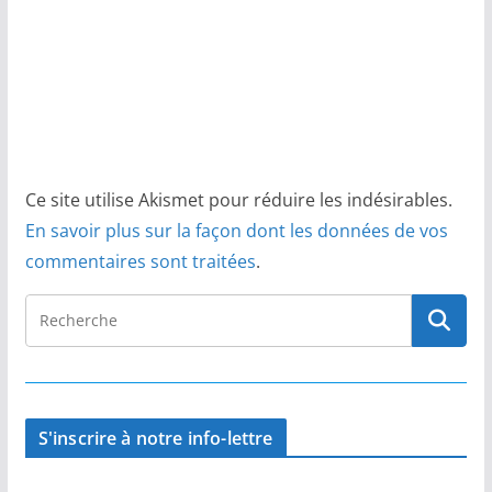
Ce site utilise Akismet pour réduire les indésirables.
En savoir plus sur la façon dont les données de vos
commentaires sont traitées
.
S'inscrire à notre info-lettre