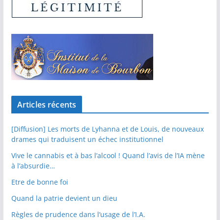
Articles récents
[Diffusion] Les morts de Lyhanna et de Louis, de nouveaux
drames qui traduisent un échec institutionnel
Vive le cannabis et à bas l’alcool ! Quand l’avis de l’IA mène
à l’absurdie…
Etre de bonne foi
Quand la patrie devient un dieu
Règles de prudence dans l’usage de l’I.A.