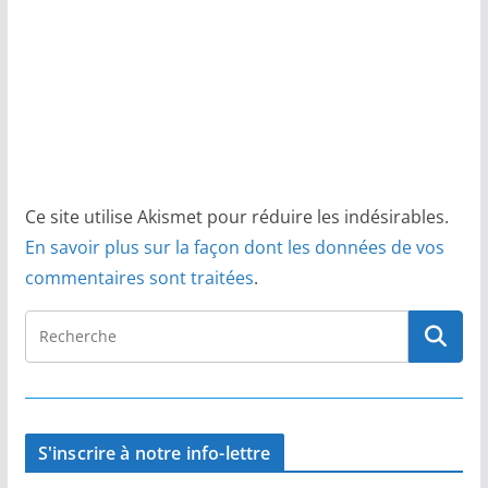
Ce site utilise Akismet pour réduire les indésirables.
En savoir plus sur la façon dont les données de vos
commentaires sont traitées
.
S'inscrire à notre info-lettre