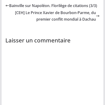
Bainville sur Napoléon. Florilège de citations (3/3)
[CEH] Le Prince Xavier de Bourbon-Parme, du
premier conflit mondial à Dachau
Laisser un commentaire