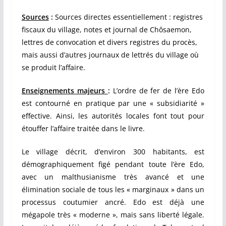
Sources
:
Sources directes essentiellement : registres
fiscaux du village, notes et journal de Chôsaemon,
lettres de convocation et divers registres du procès,
mais aussi d’autres journaux de lettrés du village où
se produit l’affaire.
Enseignements majeurs
:
L’ordre de fer de l’ère Edo
est contourné en pratique par une « subsidiarité »
effective. Ainsi, les autorités locales font tout pour
étouffer l’affaire traitée dans le livre.
Le village décrit, d’environ 300 habitants, est
démographiquement figé pendant toute l’ère Edo,
avec un malthusianisme très avancé et une
élimination sociale de tous les « marginaux » dans un
processus coutumier ancré.
Edo est déjà une
mégapole très « moderne », mais sans liberté légale.