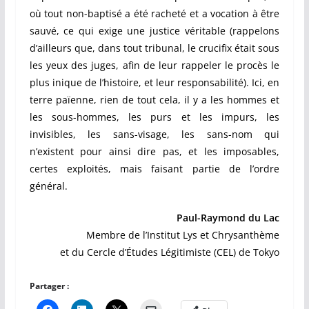
où tout non-baptisé a été racheté et a vocation à être
sauvé, ce qui exige une justice véritable (rappelons
d’ailleurs que, dans tout tribunal, le crucifix était sous
les yeux des juges, afin de leur rappeler le procès le
plus inique de l’histoire, et leur responsabilité). Ici, en
terre païenne, rien de tout cela, il y a les hommes et
les sous-hommes, les purs et les impurs, les
invisibles, les sans-visage, les sans-nom qui
n’existent pour ainsi dire pas, et les imposables,
certes exploités, mais faisant partie de l’ordre
général.
Paul-Raymond du Lac
Membre de l’Institut Lys et Chrysanthème
et du Cercle d’Études Légitimiste (CEL) de Tokyo
Partager :