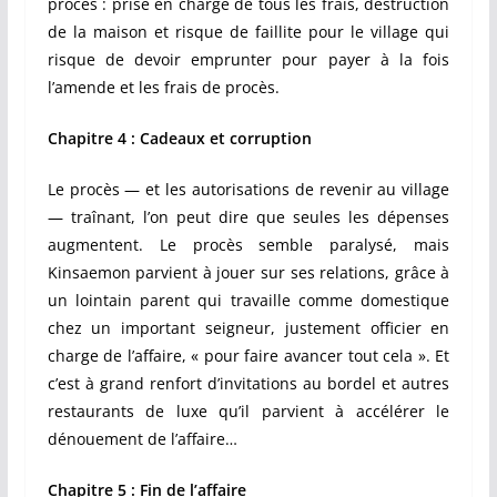
procès : prise en charge de tous les frais, destruction
de la maison et risque de faillite pour le village qui
risque de devoir emprunter pour payer à la fois
l’amende et les frais de procès.
Chapitre 4 : Cadeaux et corruption
Le procès — et les autorisations de revenir au village
— traînant, l’on peut dire que seules les dépenses
augmentent. Le procès semble paralysé, mais
Kinsaemon parvient à jouer sur ses relations, grâce à
un lointain parent qui travaille comme domestique
chez un important seigneur, justement officier en
charge de l’affaire, « pour faire avancer tout cela ». Et
c’est à grand renfort d’invitations au bordel et autres
restaurants de luxe qu’il parvient à accélérer le
dénouement de l’affaire…
Chapitre 5 : Fin de l’affaire