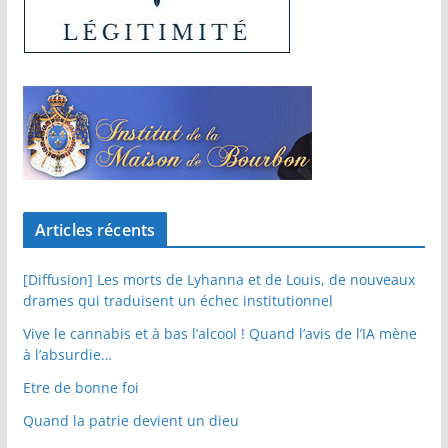
Articles récents
[Diffusion] Les morts de Lyhanna et de Louis, de nouveaux
drames qui traduisent un échec institutionnel
Vive le cannabis et à bas l’alcool ! Quand l’avis de l’IA mène
à l’absurdie…
Etre de bonne foi
Quand la patrie devient un dieu