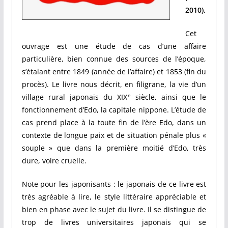
2010).
Cet
ouvrage est une étude de cas d’une affaire
particulière, bien connue des sources de l’époque,
s’étalant entre 1849 (année de l’affaire) et 1853 (fin du
procès). Le livre nous décrit, en filigrane, la vie d’un
e
village rural japonais du XIX
siècle, ainsi que le
fonctionnement d’Edo, la capitale nippone. L’étude de
cas prend place à la toute fin de l’ère Edo, dans un
contexte de longue paix et de situation pénale plus «
souple » que dans la première moitié d’Edo, très
dure, voire cruelle.
Note pour les japonisants : le japonais de ce livre est
très agréable à lire, le style littéraire appréciable et
bien en phase avec le sujet du livre. Il se distingue de
trop de livres universitaires japonais qui se