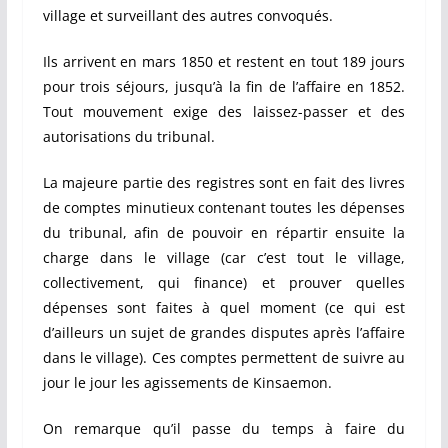
village et surveillant des autres convoqués.
Ils arrivent en mars 1850 et restent en tout 189 jours
pour trois séjours, jusqu’à la fin de l’affaire en 1852.
Tout mouvement exige des laissez-passer et des
autorisations du tribunal.
La majeure partie des registres sont en fait des livres
de comptes minutieux contenant toutes les dépenses
du tribunal, afin de pouvoir en répartir ensuite la
charge dans le village (car c’est tout le village,
collectivement, qui finance) et prouver quelles
dépenses sont faites à quel moment (ce qui est
d’ailleurs un sujet de grandes disputes après l’affaire
dans le village). Ces comptes permettent de suivre au
jour le jour les agissements de Kinsaemon.
On remarque qu’il passe du temps à faire du