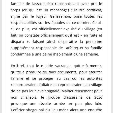
familier de l’assassiné » reconnaissant avoir pris le
corps (ce qui est un mensonge) ; l’autre certificat,
signé par le logeur Gensaemon, pose toutes les
responsabilités sur les épaules de ce dernier. Celui-
ci, de plus, est officiellement expulsé du village (en
fait, on constate officiellement qu’il est « en fuite et
disparu », faisant ainsi disparaître la personne
supposément responsable de l’affaire) et sa famille
condamnée à une peine d’isolement d’une semaine.
En bref, tout le monde s’arrange, quitte à mentir,
quitte à produire de faux documents, pour étouffer
l’affaire et se protéger au cas où les autorités
remarqueraient l’affaire et reprocheraient au village
de ne pas leur avoir signalé. Malheureusement pour
nos villageois, le groupe d’assassins de Sozô
provoque une révolte armée un peu plus loin.
L’officier shogounal du lieu mène alors une enquête