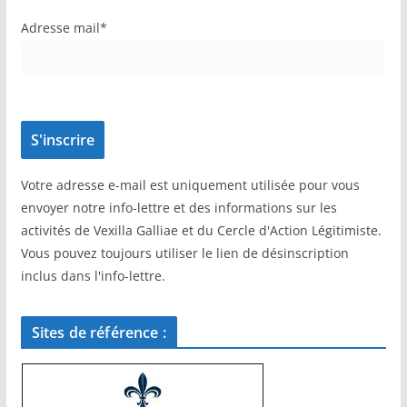
Adresse mail*
Votre adresse e-mail est uniquement utilisée pour vous
envoyer notre info-lettre et des informations sur les
activités de Vexilla Galliae et du Cercle d'Action Légitimiste.
Vous pouvez toujours utiliser le lien de désinscription
inclus dans l'info-lettre.
Sites de référence :