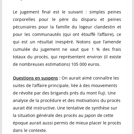
Le jugement final est le suivant : simples peines
corporelles pour le père du disparu et peines
pécuniaires pour la famille du logeur clandestin et
pour les communautés (qui ont étouffé l’affaire), ce
qui est un résultat inespéré. Notons que l’amende
cumulée du jugement ne vaut que 1 % des frais
totaux du procès, qui représentent environ (il existe
de nombreuses estimations) 105 000 euros.
Questions en suspens
:
On aurait aimé connaître les
suites de l’affaire principale, liée à des mouvements
de révolte par des brigands près du mont Fuji. Une
analyse de la procédure et des motivations du procès
aurait été instructive. Une tentative de synthèse sur
la situation générale des procès au Japon de cette
époque aurait aussi permis de mieux placer le procès
dans le contexte.