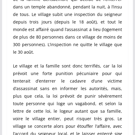
dans un temple abandonné, pendant la nuit, à l’insu
de tous. Le village subit une inspection du seigneur
depuis trois jours (depuis le 18 août), et tout le
monde est affairé quand l’assassinat a lieu (logement
de plus de 80 personnes dans ce village de moins de
300 personnes). L’inspection ne quitte le village que
le 30 août.
Le village et la famille sont donc terrifiés, car la loi
prévoit une forte punition pécuniaire pour qui
tenterait d’enterrer le cadavre d’une victime
d’assassinat sans en informer les autorités, mais,
plus que cela, la loi prévoit de punir sévèrement
toute personne qui loge un vagabond, et selon la
lettre de cette loi, le logeur autant que sa famille,
voire le village entier, peut risquer très gros. Le
village se concerte alors pour étouffer l’affaire, avec
l’accord du seigneur local, et le laisser enterré
sine