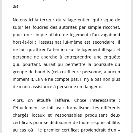
die
.
Notons ici la terreur du village entier, qui risque de
subir les foudres des autorités par simple ricochet,
pour une simple affaire de logement d’un vagabond
hors-la-loi : l’assassinat lui-même est secondaire, il
ne fait qu’attirer l’attention sur le logement illégal, et
personne ne cherche à entreprendre une enquête
qui, pourtant, aurait pu permettre la poursuite du
groupe de bandits (cela n’effleure personne, à aucun
moment !). La vie ne compte pas. Il n’y a pas non plus
de « non-assistance à personne en danger ».
Alors, on étouffe l’affaire. Chose intéressante :
l’étouffement se fait avec formalisme. Les différents
chargés locaux et responsables produisent deux
certificats pour se dédouaner de toute responsabilité,
au cas où : le premier certificat proviendrait d’un «