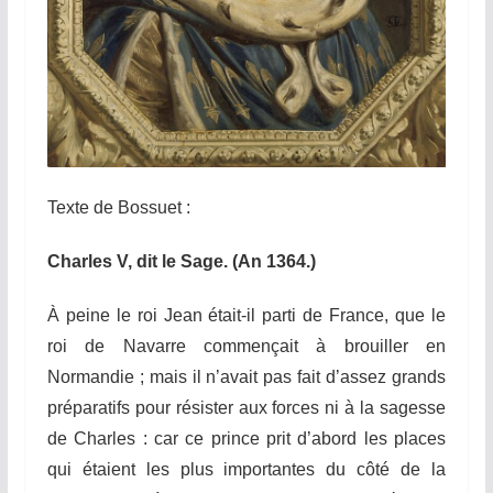
Texte de Bossuet :
Charles V, dit le Sage. (An 1364.)
À peine le roi Jean était-il parti de France, que le
roi de Navarre commençait à brouiller en
Normandie ; mais il n’avait pas fait d’assez grands
préparatifs pour résister aux forces ni à la sagesse
de Charles : car ce prince prit d’abord les places
qui étaient les plus importantes du côté de la