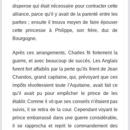
dispense qui était nécessaire pour contracter cette
alliance, parce qu’il y avait de la parenté entre les
parties ; ensuite il trouva moyen de faire épouser
cette princesse à Philippe, son frère, duc de
Bourgogne.
Après ces arrangements, Charles fit fortement la
guerre, et avec beaucoup de succès. Les Anglais
f
urent fort affaiblis par la perte qu’ils firent de Jean
Chandos, grand capitaine, qui, prévoyant que ces
impôts révolteraient toute l’Aquitaine, avait fait ce
qu’il avait pu pour empêcher le prince de les
établir. Comme il vit que ses conseils n’étaient pas
suivis, il se retira de la cour. Cependant voyant le
prince embarrassé dans une guerre considérable,
il se rapprocha et reprit le commandement des