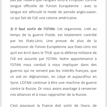
langue officielle de l’Union Européenne : avec la
langue est véhiculé le mode de pensée anglo-saxon,
ce qui fait de l’UE une colonie américaine.
3) il faut sortir de l’OTAN
. Cet organisme, créé au
temps de la guerre froide, est totalement contrôlé
par les Etats-Unis. Une preuve de plus de la
soumission de l’Union Européenne aux Etats-Unis est
qu’il est écrit dans le TFUE que la défense militaire de
l’UE est assurée par l’OTAN. Notre appartenance à
l’OTAN nous conduit à nous impliquer dans des
guerres qui ne servent pas les intérêts français, que
ce soit en Afghanistan, en Libye et aujourd’hui en
Syrie. L’OTAN continue à être une machine de guerre
contre la Russie. Or nous avons avantage à renverser
nos alliances et à nous rapprocher de la Russie.
C’est pourquoi la France doit sortir de l’euro, de