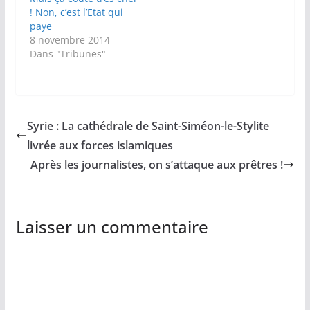
! Non, c’est l’Etat qui
paye
8 novembre 2014
Dans "Tribunes"
Syrie : La cathédrale de Saint-Siméon-le-Stylite
livrée aux forces islamiques
Après les journalistes, on s’attaque aux prêtres !
Laisser un commentaire