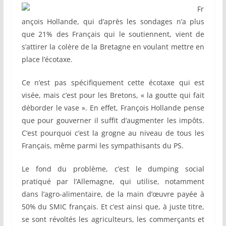
Fr
ançois Hollande, qui d’après les sondages n’a plus
que 21% des Français qui le soutiennent, vient de
s’attirer la colère de la Bretagne en voulant mettre en
place l’écotaxe.
Ce n’est pas spécifiquement cette écotaxe qui est
visée, mais c’est pour les Bretons, « la goutte qui fait
déborder le vase ». En effet, François Hollande pense
que pour gouverner il suffit d’augmenter les impôts.
C’est pourquoi c’est la grogne au niveau de tous les
Français, même parmi les sympathisants du PS.
Le fond du problème, c’est le dumping social
pratiqué par l’Allemagne, qui utilise, notamment
dans l’agro-alimentaire, de la main d’œuvre payée à
50% du SMIC français. Et c’est ainsi que, à juste titre,
se sont révoltés les agriculteurs, les commerçants et