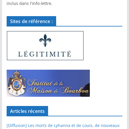
inclus dans l'info-lettre.
Sites de référence :
Articles récents
[Diffusion] Les morts de Lyhanna et de Louis, de nouveaux