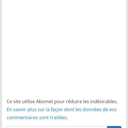
Ce site utilise Akismet pour réduire les indésirables.
En savoir plus sur la façon dont les données de vos
commentaires sont traitées
.