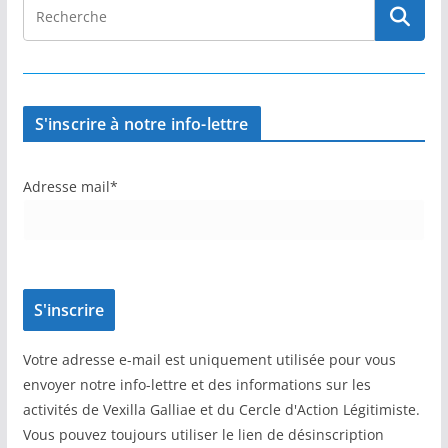
S'inscrire à notre info-lettre
Adresse mail*
Votre adresse e-mail est uniquement utilisée pour vous
envoyer notre info-lettre et des informations sur les
activités de Vexilla Galliae et du Cercle d'Action Légitimiste.
Vous pouvez toujours utiliser le lien de désinscription