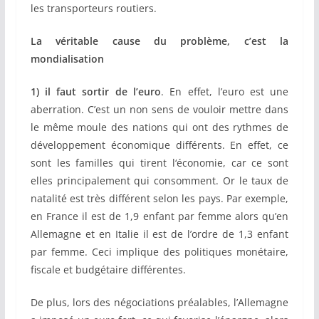
les transporteurs routiers.
La véritable cause du problème, c’est la
mondialisation
1) il faut sortir de l’euro
. En effet, l’euro est une
aberration. C’est un non sens de vouloir mettre dans
le même moule des nations qui ont des rythmes de
développement économique différents. En effet, ce
sont les familles qui tirent l‘économie, car ce sont
elles principalement qui consomment. Or le taux de
natalité est très différent selon les pays. Par exemple,
en France il est de 1,9 enfant par femme alors qu’en
Allemagne et en Italie il est de l’ordre de 1,3 enfant
par femme. Ceci implique des politiques monétaire,
fiscale et budgétaire différentes.
De plus, lors des négociations préalables, l’Allemagne