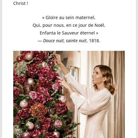
Christ !
« Gloire au sein maternel,
Qui, pour nous, en ce jour de Noël,
Enfanta le Sauveur éternel »
—
Douce nuit, sainte nuit
, 1818
.