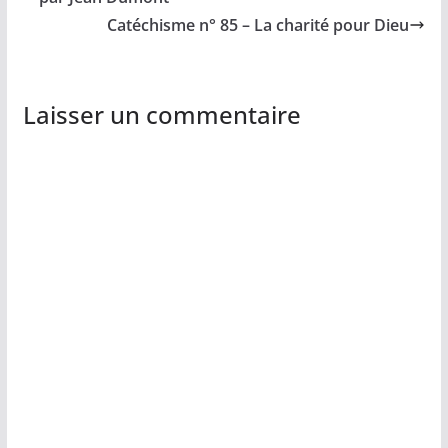
Catéchisme n° 85 – La charité pour Dieu
Laisser un commentaire