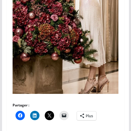
Partager :
Plus