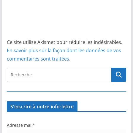
Ce site utilise Akismet pour réduire les indésirables.
En savoir plus sur la façon dont les données de vos
commentaires sont traitées
.
S'inscrire à notre info-lettre
Adresse mail*