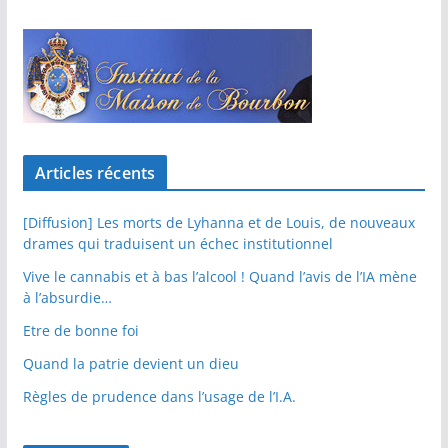
Articles récents
[Diffusion] Les morts de Lyhanna et de Louis, de nouveaux
drames qui traduisent un échec institutionnel
Vive le cannabis et à bas l’alcool ! Quand l’avis de l’IA mène
à l’absurdie…
Etre de bonne foi
Quand la patrie devient un dieu
Règles de prudence dans l’usage de l’I.A.