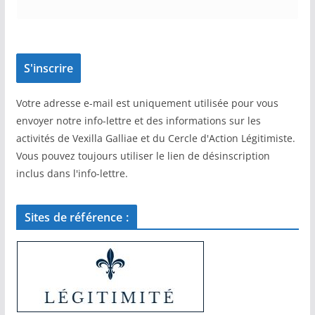
Votre adresse e-mail est uniquement utilisée pour vous
envoyer notre info-lettre et des informations sur les
activités de Vexilla Galliae et du Cercle d'Action Légitimiste.
Vous pouvez toujours utiliser le lien de désinscription
inclus dans l'info-lettre.
Sites de référence :