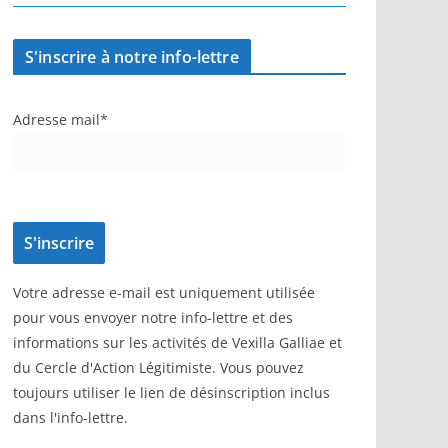
S'inscrire à notre info-lettre
Adresse mail*
Votre adresse e-mail est uniquement utilisée
pour vous envoyer notre info-lettre et des
informations sur les activités de Vexilla Galliae et
du Cercle d'Action Légitimiste. Vous pouvez
toujours utiliser le lien de désinscription inclus
dans l'info-lettre.