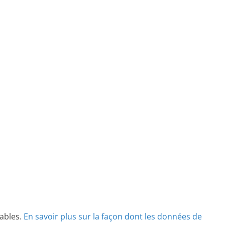
rables.
En savoir plus sur la façon dont les données de