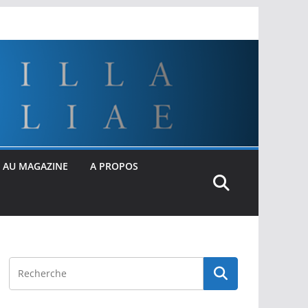
 AU MAGAZINE
A PROPOS