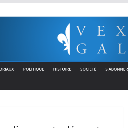
ORIAUX
POLITIQUE
HISTOIRE
SOCIETÉ
S’ABONNER