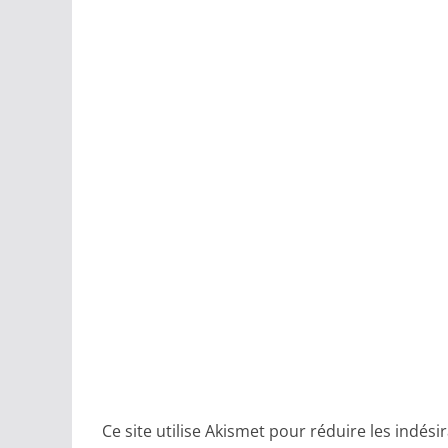
Ce site utilise Akismet pour réduire les indési