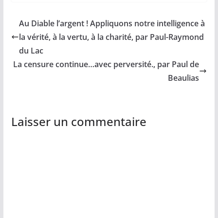
Au Diable l’argent ! Appliquons notre intelligence à
la vérité, à la vertu, à la charité, par Paul-Raymond
du Lac
La censure continue…avec perversité., par Paul de
Beaulias
Laisser un commentaire