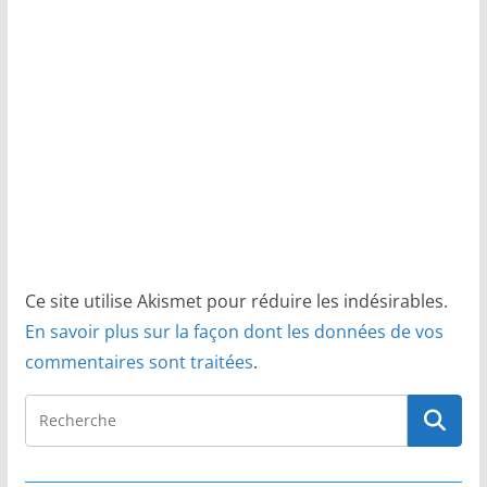
Ce site utilise Akismet pour réduire les indésirables.
En savoir plus sur la façon dont les données de vos
commentaires sont traitées
.