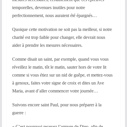
temporelles, devenues inutiles pour notre
perfectionnement, nous auraient été épargnés…
Quoique cette motivation ne soit pas la meilleur, si notre
charité est trop faible pour changer, elle devrait nous
aider à prendre les mesures nécessaires.
Comme disait un saint, par exemple, quand vous vous
réveillez le matin, tôt le matin, sauter hors de votre lit
comme si vous étiez sur un nid de guêpe, et mettez-vous
à genoux, faites votre signe de croix et dites un Ave
Maria, avant d’aller commencer votre journée…
Suivons encore saint Paul, pour nous préparer à la
guerre :
« C’est pourquoi recevez l’armure de Dieu, afin de