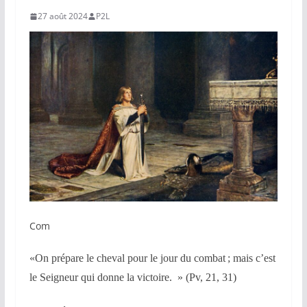
27 août 2024
P2L
Com
«On prépare le cheval pour le jour du combat ; mais c’est
le Seigneur qui donne la victoire. » (Pv, 21, 31)