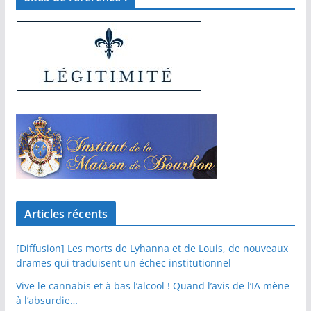
Articles récents
[Diffusion] Les morts de Lyhanna et de Louis, de nouveaux
drames qui traduisent un échec institutionnel
Vive le cannabis et à bas l’alcool ! Quand l’avis de l’IA mène
à l’absurdie…