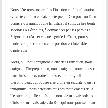
Nous détestons encore plus l’inaction et l’impréparation,
car cette confiance béate idiote prend Dieu pour un Dieu
bonasse qui aurait oublié la justice : il suffit de lire trente
secondes les écritures, à commencer par les paroles du
Seigneur, et réaliser ce que signifie la Croix, pour se
rendre compte combien cette position est intenable et
dangereuse.
Alors, oui, nous craignons d’être dans l’inaction, nous
craignons l’impréparation, nous craignons notre paresse,
notre irrésolution, notre faiblesse, notre orgueil
présomptueux qui pousse à se croire en sécurité, dans la
tranquillité : nous détestons tous ces mouvements de la
blessure originelle qui font de nous de mauvais soldats du
Christ, de mauvais sujets du Roi, qui nous poussent dans