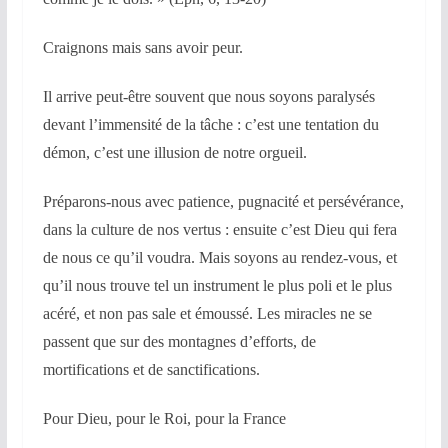
Craignons mais sans avoir peur.
Il arrive peut-être souvent que nous soyons paralysés
devant l’immensité de la tâche : c’est une tentation du
démon, c’est une illusion de notre orgueil.
Préparons-nous avec patience, pugnacité et persévérance,
dans la culture de nos vertus : ensuite c’est Dieu qui fera
de nous ce qu’il voudra. Mais soyons au rendez-vous, et
qu’il nous trouve tel un instrument le plus poli et le plus
acéré, et non pas sale et émoussé. Les miracles ne se
passent que sur des montagnes d’efforts, de
mortifications et de sanctifications.
Pour Dieu, pour le Roi, pour la France