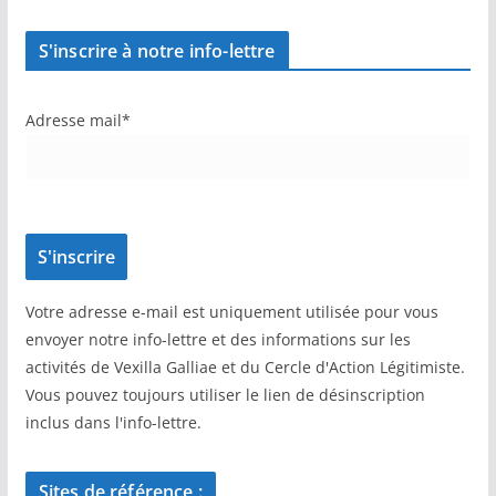
S'inscrire à notre info-lettre
Adresse mail*
Votre adresse e-mail est uniquement utilisée pour vous
envoyer notre info-lettre et des informations sur les
activités de Vexilla Galliae et du Cercle d'Action Légitimiste.
Vous pouvez toujours utiliser le lien de désinscription
inclus dans l'info-lettre.
Sites de référence :