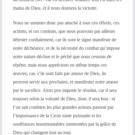
mains de Dieu, et il nous donnera la victoire.
Nous ne sommes donc pas attaché à tous ces efforts, ces
actions, et ces combats, que nous pouvons par ailleurs
détester cordialement, car ils sont le signe manifeste de
notre déchéance, et de la nécessité du combat qu’impose
notre nature déchue et le péché que nous cessons de
répéter, mais nous apprécions en même temps ces
œuvres, car, s’ils sont faits par amour de Dieu, ils
peuvent servir aux prochains, et manifester notre amour
par le sacrifice. Alors peu importe le résultat, car il sera
toujours selon la volonté de Dieu, donc il sera bon : et
l’on sait combien les plus grandes actions passent par
l’impuissance de la Croix toute puissante et les
souffrances insurmontables surmontées par la grâce de
Dieu qui changent tout au tout.