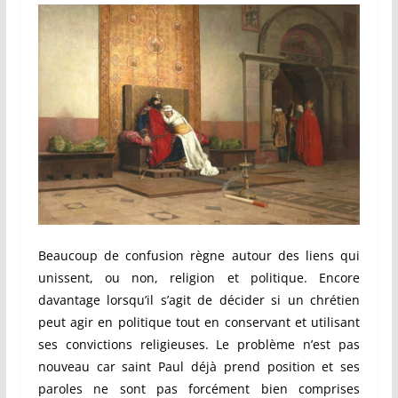
Beaucoup de confusion règne autour des liens qui
unissent, ou non, religion et politique. Encore
davantage lorsqu’il s’agit de décider si un chrétien
peut agir en politique tout en conservant et utilisant
ses convictions religieuses. Le problème n’est pas
nouveau car saint Paul déjà prend position et ses
paroles ne sont pas forcément bien comprises