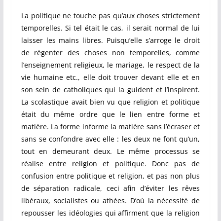
La politique ne touche pas qu’aux choses strictement
temporelles. Si tel était le cas, il serait normal de lui
laisser les mains libres. Puisqu’elle s’arroge le droit
de régenter des choses non temporelles, comme
l’enseignement religieux, le mariage, le respect de la
vie humaine etc., elle doit trouver devant elle et en
son sein de catholiques qui la guident et l’inspirent.
La scolastique avait bien vu que religion et politique
était du même ordre que le lien entre forme et
matière. La forme informe la matière sans l’écraser et
sans se confondre avec elle : les deux ne font qu’un,
tout en demeurant deux. Le même processus se
réalise entre religion et politique. Donc pas de
confusion entre politique et religion, et pas non plus
de séparation radicale, ceci afin d’éviter les rêves
libéraux, socialistes ou athées. D’où la nécessité de
repousser les idéologies qui affirment que la religion