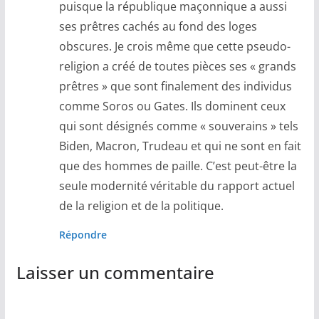
puisque la république maçonnique a aussi
ses prêtres cachés au fond des loges
obscures. Je crois même que cette pseudo-
religion a créé de toutes pièces ses « grands
prêtres » que sont finalement des individus
comme Soros ou Gates. Ils dominent ceux
qui sont désignés comme « souverains » tels
Biden, Macron, Trudeau et qui ne sont en fait
que des hommes de paille. C’est peut-être la
seule modernité véritable du rapport actuel
de la religion et de la politique.
Répondre
Laisser un commentaire