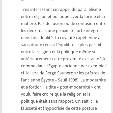
Très intéressant ce rappel du parallélisme
entre religion et politique avec la forme et la
matière. Pas de fusion ou de confusion entre
les deux mais une proximité forte intégrée
dans une dualité. La royauté capétienne a
sans doute réussi l’équilibre le plus parfait
entre la religion et la politique même si
antérieurement cette proximité existait déjà
comme dans l’Égypte ancienne par exemple (
cf. le livre de Serge Sauneron : les prêtres de
l’ancienne Égypte – Seuil 1998). La modernité
et a fortiori, la dite « post-modernité » ont
voulu faire croire que la religion et la
politique était sans rapport. On sait ici la
fausseté et l’hypocrisie de cette posture