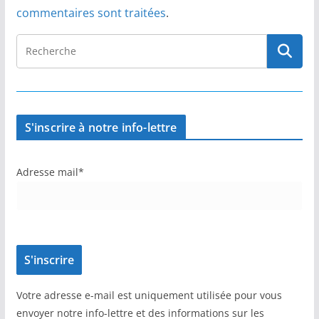
commentaires sont traitées
.
S'inscrire à notre info-lettre
Adresse mail*
Votre adresse e-mail est uniquement utilisée pour vous
envoyer notre info-lettre et des informations sur les