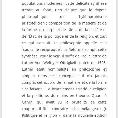
populations modernes ; cette délicate synthèse
n’était, au fond, rien d’autre que le dogme
philosophique de l’hylémorphisme
aristotélicien ; composition de la matière et de
la forme, du corps et de l’âme, de la société et
de l’État, de la politique et de la religion, et tout
ce qui s’ensuit. La philosophie appelle cela
“causalité réciproque”. La Réforme rompit cette
synthèse. Pour le voir, il suffit de lire la lettre de
Luther Von Weltiger Obrigkeit, datée de 1523.
Luther était nominaliste en philosophie et
simplet dans ses concepts ; il n’a jamais
compris cet accord de la matière et de la forme
; ce faisant, il a brutalement scindé la religion
et la politique, du moins en théorie. Quant à
Calvin, qui avait vu la brutalité de cette
coupure, il fit le contraire et les mélangea ». («
Politique et religion », dans la nouvelle édition