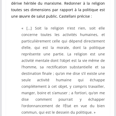
dérive héritée du marxisme. Redonner à la religion
toutes ses dimensions par rapport à la politique est
une œuvre de salut public. Castellani précise :
« […] Soit la religion n’est rien, soit elle
concerne toutes les activités humaines, et
particulièrement celle qui dépend directement
d’elle, qui est la morale, dont la politique
représente une partie. La religion est une
activité mentale dont l’objet est la vie même de
l’homme, sa rectification substantielle et sa
destination finale ; qu’on me dise s’il existe une
seule activité humaine qui échappe
complètement à cet objet, y compris travailler,
manger, boire et s’amuser ; a fortiori, qu’on me
dise comment pourrait y échapper
l’ordonnancement de l’État en vue du bien
commun, qui est le dessein du politique. »