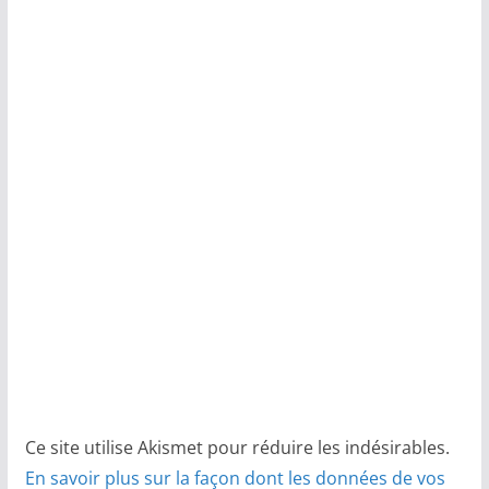
Ce site utilise Akismet pour réduire les indésirables.
En savoir plus sur la façon dont les données de vos