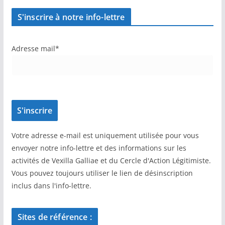
S'inscrire à notre info-lettre
Adresse mail*
Votre adresse e-mail est uniquement utilisée pour vous
envoyer notre info-lettre et des informations sur les
activités de Vexilla Galliae et du Cercle d'Action Légitimiste.
Vous pouvez toujours utiliser le lien de désinscription
inclus dans l'info-lettre.
Sites de référence :