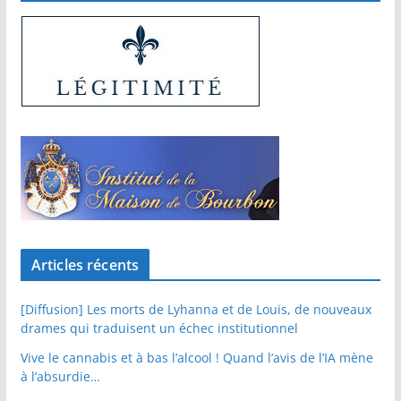
Articles récents
[Diffusion] Les morts de Lyhanna et de Louis, de nouveaux
drames qui traduisent un échec institutionnel
Vive le cannabis et à bas l’alcool ! Quand l’avis de l’IA mène
à l’absurdie…