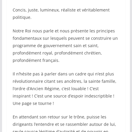
Concis, juste, lumineux, réaliste et véritablement
politique.
Notre Roi nous parle et nous présente les principes
fondamentaux sur lesquels peuvent se construire un
programme de gouvernement sain et saint,
profondément royal, profondément chrétien,
profondément français.
Il n’hésite pas à parler dans un cadre qui n’est plus
révolutionnaire citant ses ancêtres, la sainte famille,
l’ordre d’Ancien Régime, c’est louable ! C’est
inspirant ! C’est une source d’espoir indescriptible !
Une page se tourne !
En attendant son retour sur le trône, puisse les
dirigeants l’entendre et se rassembler autour de lui,
seule source légitime d’autorité et de pouvoir en