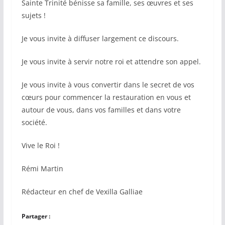
Sainte Trinité bénisse sa famille, ses œuvres et ses
sujets !
Je vous invite à diffuser largement ce discours.
Je vous invite à servir notre roi et attendre son appel.
Je vous invite à vous convertir dans le secret de vos
cœurs pour commencer la restauration en vous et
autour de vous, dans vos familles et dans votre
société.
Vive le Roi !
Rémi Martin
Rédacteur en chef de Vexilla Galliae
Partager :