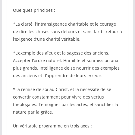
Quelques principes :
*La clarté, l’intransigeance charitable et le courage
de dire les choses sans détours et sans fard : retour à
l’exigence d’une charité véritable.
*L’exemple des aïeux et la sagesse des anciens.
Accepter l’ordre naturel. Humilité et soumission aux
plus grands. Intelligence de se nourrir des exemples
des anciens et d’apprendre de leurs erreurs.
*La remise de soi au Christ, et la nécessité de se
convertir constamment pour vivre des vertus
théologales. Témoigner par les actes, et sanctifier la
nature par la grâce.
Un véritable programme en trois axes :