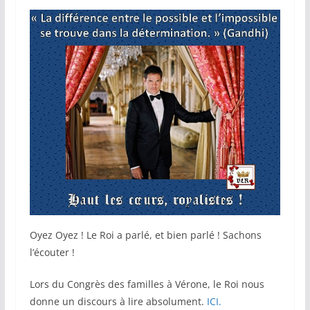
Oyez Oyez ! Le Roi a parlé, et bien parlé ! Sachons
l’écouter !
Lors du Congrès des familles à Vérone, le Roi nous
donne un discours à lire absolument.
ICI.