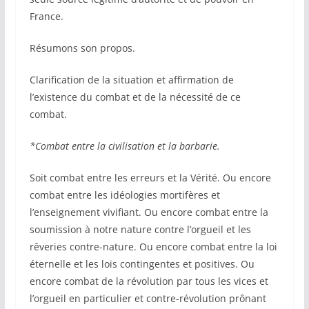
France.
Résumons son propos.
Clarification de la situation et affirmation de
l’existence du combat et de la nécessité de ce
combat.
*Combat entre la civilisation et la barbarie.
Soit combat entre les erreurs et la Vérité. Ou encore
combat entre les idéologies mortifères et
l’enseignement vivifiant. Ou encore combat entre la
soumission à notre nature contre l’orgueil et les
rêveries contre-nature. Ou encore combat entre la loi
éternelle et les lois contingentes et positives. Ou
encore combat de la révolution par tous les vices et
l’orgueil en particulier et contre-révolution prônant