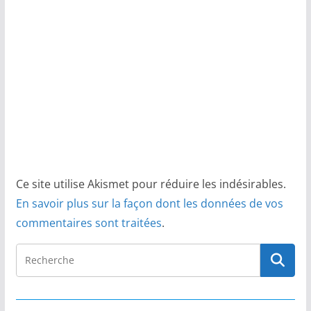
Ce site utilise Akismet pour réduire les indésirables.
En savoir plus sur la façon dont les données de vos
commentaires sont traitées
.