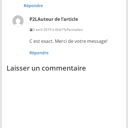
Répondre
P2L
Auteur de l’article
3 avril 2019 à 6h41
Permalien
C est exact. Merci de votre message!
Répondre
Laisser un commentaire