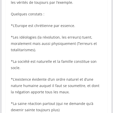
les vérités de toujours par l’exemple.
Quelques constats :
*L’Europe est chrétienne par essence.
*Les idéologies (la révolution, les erreurs) tuent,
moralement mais aussi physiquement (Terreurs et
totalitarismes).
*La société est naturelle et la famille constitue son
socle.
*L’existence évidente d’un ordre naturel et d’une
nature humaine auquel il faut se soumettre, et dont
la négation apporte tous les maux.
*La saine réaction partout (qui ne demande qu’à
devenir sainte toujours plus)