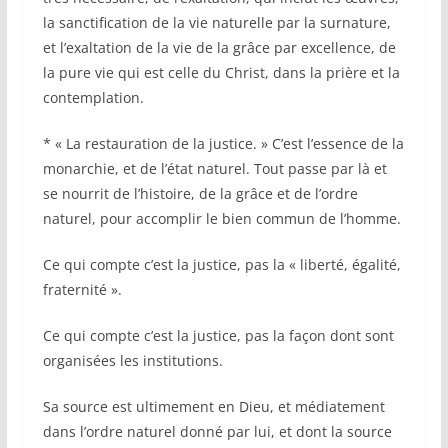
la sanctification de la vie naturelle par la surnature,
et l’exaltation de la vie de la grâce par excellence, de
la pure vie qui est celle du Christ, dans la prière et la
contemplation.
* « La restauration de la justice. » C’est l’essence de la
monarchie, et de l’état naturel. Tout passe par là et
se nourrit de l’histoire, de la grâce et de l’ordre
naturel, pour accomplir le bien commun de l’homme.
Ce qui compte c’est la justice, pas la « liberté, égalité,
fraternité ».
Ce qui compte c’est la justice, pas la façon dont sont
organisées les institutions.
Sa source est ultimement en Dieu, et médiatement
dans l’ordre naturel donné par lui, et dont la source