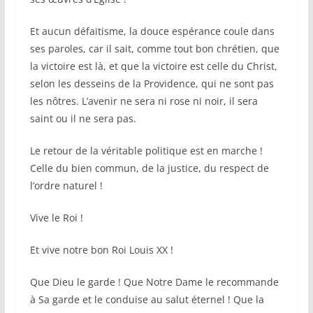
Et aucun défaitisme, la douce espérance coule dans
ses paroles, car il sait, comme tout bon chrétien, que
la victoire est là, et que la victoire est celle du Christ,
selon les desseins de la Providence, qui ne sont pas
les nôtres. L’avenir ne sera ni rose ni noir, il sera
saint ou il ne sera pas.
Le retour de la véritable politique est en marche !
Celle du bien commun, de la justice, du respect de
l’ordre naturel !
Vive le Roi !
Et vive notre bon Roi Louis XX !
Que Dieu le garde ! Que Notre Dame le recommande
à Sa garde et le conduise au salut éternel ! Que la