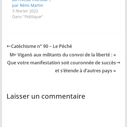
par Rémi Martin
3 février 2022
Dans "Politique"
Catéchisme n° 90 – Le Péché
Mᵍʳ Viganò aux militants du convoi de la liberté : «
Que votre manifestation soit couronnée de succès
et s’étende à d’autres pays »
Laisser un commentaire