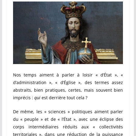
Nos temps aiment à parler à loisir « d’État », «
d’administration », « d’Église », des termes assez
abstraits, bien pratiques, certes, mais souvent bien
imprécis :
qui
est derrière tout cela ?
De même, les « sciences » politiques aiment parler
du « peuple » et de « l’État », avec une éclipse des
corps intermédiaires réduits aux « collectivités
territoriales », dans une réduction de la puissance