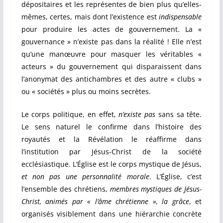
dépositaires et les représentes de bien plus qu’elles-
mêmes, certes, mais dont l’existence est
indispensable
pour produire les actes de gouvernement. La «
gouvernance » n’existe pas dans la réalité ! Elle n’est
qu’une manœuvre pour masquer les véritables «
acteurs » du gouvernement qui disparaissent dans
l’anonymat des antichambres et des autre « clubs »
ou « sociétés » plus ou moins secrètes.
Le corps politique, en effet,
n’existe pas
sans sa tête.
Le sens naturel le confirme dans l’histoire des
royautés et la Révélation le réaffirme dans
l’institution par Jésus-Christ de la société
ecclésiastique. L’Église est le corps mystique de Jésus,
et non pas une personnalité morale
. L’Église, c’est
l’ensemble des chrétiens,
membres mystiques de Jésus-
Christ, animés par « l’âme chrétienne », la grâce
, et
organisés visiblement dans une hiérarchie concrète