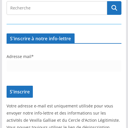
S'inscrire à notre info-lettre
Adresse mail*
Votre adresse e-mail est uniquement utilisée pour vous
envoyer notre info-lettre et des informations sur les
activités de Vexilla Galliae et du Cercle d'Action Légitimiste.
Vous pouvez toujours utiliser le lien de désinscription