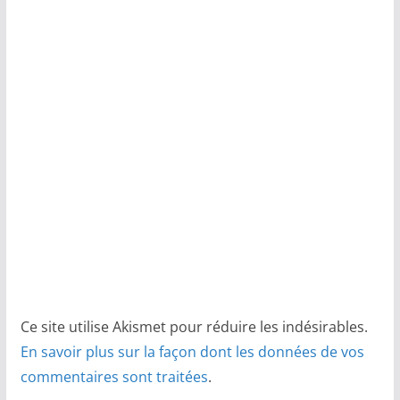
Ce site utilise Akismet pour réduire les indésirables.
En savoir plus sur la façon dont les données de vos
commentaires sont traitées
.