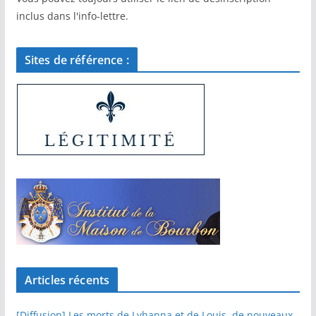
inclus dans l'info-lettre.
Sites de référence :
Articles récents
[Diffusion] Les morts de Lyhanna et de Louis, de nouveaux