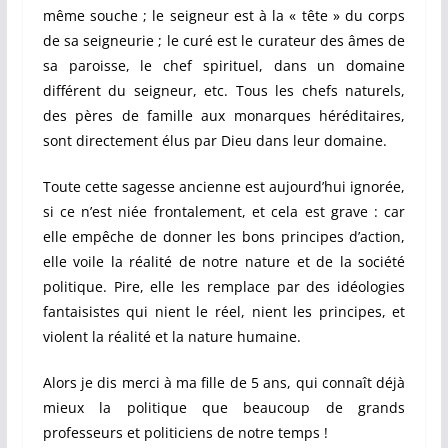
même souche ; le seigneur est à la « tête » du corps
de sa seigneurie ; le curé est le curateur des âmes de
sa paroisse, le chef spirituel, dans un domaine
différent du seigneur, etc. Tous les chefs naturels,
des pères de famille aux monarques héréditaires,
sont directement élus par Dieu dans leur domaine.
Toute cette sagesse ancienne est aujourd’hui ignorée,
si ce n’est niée frontalement, et cela est grave : car
elle empêche de donner les bons principes d’action,
elle voile la réalité de notre nature et de la société
politique. Pire, elle les remplace par des idéologies
fantaisistes qui nient le réel, nient les principes, et
violent la réalité et la nature humaine.
Alors je dis merci à ma fille de 5 ans, qui connaît déjà
mieux la politique que beaucoup de grands
professeurs et politiciens de notre temps !