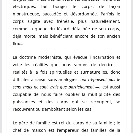
électriques, fait bouger le corps, de façon
monstrueuse, saccadée et désordonnée. Parfois le
corps s’agite avec frénésie, plus naturellement,
comme la queue du lézard détachée de son corps,
déjà morte, mais bénéficiant encore de son ancien
flux…
La doctrine moderniste, qui évacue l’incarnation et
voile les réalités que nous venons de décrire —
réalités à la fois spirituelles et surnaturelles, donc
difficiles à saisir sans analogies,
qui n’épuisent pas le
sens, mais ne sont vrais que partiellement
—, est aussi
coupable de nous faire oublier la multiplicité des
puissances et des corps qui se recoupent, se
recouvrent ou s’emboîtent selon les cas.
Le père de famille est roi du corps de sa famille ; le
chef de maison est l’empereur des familles de la