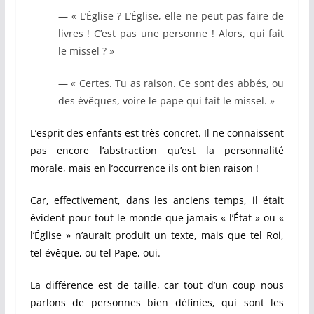
— « L’Église ? L’Église, elle ne peut pas faire de
livres ! C’est pas une personne ! Alors, qui fait
le missel ? »
— « Certes. Tu as raison. Ce sont des abbés, ou
des évêques, voire le pape qui fait le missel. »
L’esprit des enfants est très concret. Il ne connaissent
pas encore l’abstraction qu’est la personnalité
morale, mais en l’occurrence ils ont bien raison !
Car, effectivement, dans les anciens temps, il était
évident pour tout le monde que jamais « l’État » ou «
l’Église » n’aurait produit un texte, mais que tel Roi,
tel évêque, ou tel Pape, oui.
La différence est de taille, car tout d’un coup nous
parlons de personnes bien définies, qui sont les