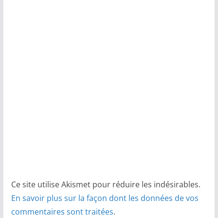
Ce site utilise Akismet pour réduire les indésirables.
En savoir plus sur la façon dont les données de vos
commentaires sont traitées
.