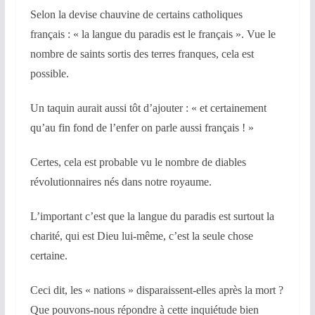
Selon la devise chauvine de certains catholiques
français : « la langue du paradis est le français ». Vue le
nombre de saints sortis des terres franques, cela est
possible.
Un taquin aurait aussi tôt d’ajouter : « et certainement
qu’au fin fond de l’enfer on parle aussi français ! »
Certes, cela est probable vu le nombre de diables
révolutionnaires nés dans notre royaume.
L’important c’est que la langue du paradis est surtout la
charité, qui est Dieu lui-même, c’est la seule chose
certaine.
Ceci dit, les « nations » disparaissent-elles après la mort ?
Que pouvons-nous répondre à cette inquiétude bien