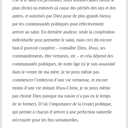
plan divin) ou entravés (à cause des péchés des uns et des
autres, et autorisés par Dieu pour de plus grands biens)
par les communautés politiques pour effectivement
arriver au salut. En dernière analyse, seule la coopération
individuelle peut permettre le salut, mais ceci dit encore
faut-il pouvoir coopérer – connaître Dieu, Jésus, ses
commandements, être vertueux, etc – et cela dépend des
communautés politiques, de notre âge (si je suis assassiné
dans le ventre de ma mère, je ne peux même pas
commencer l’embryon d’une vie vertueuse, et encore
moins d’une vie imitant Jésus-Christ, je ne peux même
pas choisir Dieu puisque ma raison n’a pas eu le temps
de se former). D’où l’importance de la (vraie) politique,
qui permet à chacun d’arriver à une perfection naturelle
nécessaire
pour les fins surnaturelles.