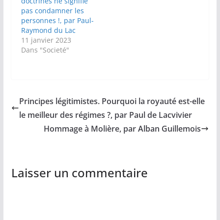
doctrines ne signifie
pas condamner les
personnes !, par Paul-
Raymond du Lac
11 janvier 2023
Dans "Societé"
Principes légitimistes. Pourquoi la royauté est-elle
le meilleur des régimes ?, par Paul de Lacvivier
Hommage à Molière, par Alban Guillemois
Laisser un commentaire