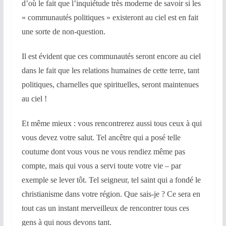
d’où le fait que l’inquiétude très moderne de savoir si les
« communautés politiques » existeront au ciel est en fait
une sorte de non-question.
Il est évident que ces communautés seront encore au ciel
dans le fait que les relations humaines de cette terre, tant
politiques, charnelles que spirituelles, seront maintenues
au ciel !
Et même mieux : vous rencontrerez aussi tous ceux à qui
vous devez votre salut. Tel ancêtre qui a posé telle
coutume dont vous vous ne vous rendiez même pas
compte, mais qui vous a servi toute votre vie – par
exemple se lever tôt. Tel seigneur, tel saint qui a fondé le
christianisme dans votre région. Que sais-je ? Ce sera en
tout cas un instant merveilleux de rencontrer tous ces
gens à qui nous devons tant.