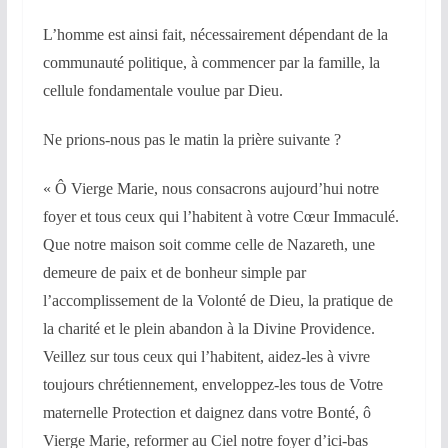
L’homme est ainsi fait, nécessairement dépendant de la
communauté politique, à commencer par la famille, la
cellule fondamentale voulue par Dieu.
Ne prions-nous pas le matin la prière suivante ?
« Ô Vierge Marie, nous consacrons aujourd’hui notre
foyer et tous ceux qui l’habitent à votre Cœur Immaculé.
Que notre maison soit comme celle de Nazareth, une
demeure de paix et de bonheur simple par
l’accomplissement de la Volonté de Dieu, la pratique de
la charité et le plein abandon à la Divine Providence.
Veillez sur tous ceux qui l’habitent, aidez-les à vivre
toujours chrétiennement, enveloppez-les tous de Votre
maternelle Protection et daignez dans votre Bonté, ô
Vierge Marie, reformer au Ciel notre foyer d’ici-bas