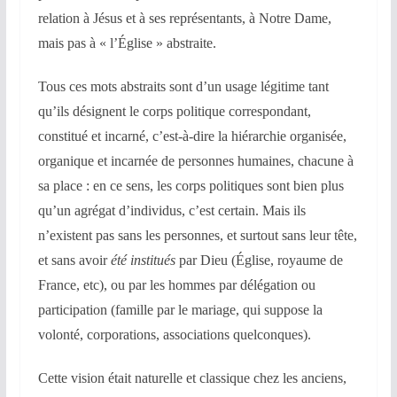
relation à Jésus et à ses représentants, à Notre Dame,
mais pas à « l’Église » abstraite.
Tous ces mots abstraits sont d’un usage légitime tant
qu’ils désignent le corps politique correspondant,
constitué et incarné, c’est-à-dire la hiérarchie organisée,
organique et incarnée de personnes humaines, chacune à
sa place : en ce sens, les corps politiques sont bien plus
qu’un agrégat d’individus, c’est certain. Mais ils
n’existent pas sans les personnes, et surtout sans leur tête,
et sans avoir
été institués
par Dieu (Église, royaume de
France, etc), ou par les hommes par délégation ou
participation (famille par le mariage, qui suppose la
volonté, corporations, associations quelconques).
Cette vision était naturelle et classique chez les anciens,