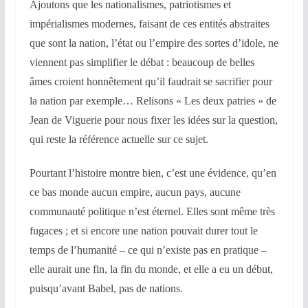
Ajoutons que les nationalismes, patriotismes et
impérialismes modernes, faisant de ces entités abstraites
que sont la nation, l’état ou l’empire des sortes d’idole, ne
viennent pas simplifier le débat : beaucoup de belles
âmes croient honnêtement qu’il faudrait se sacrifier pour
la nation par exemple… Relisons « Les deux patries » de
Jean de Viguerie pour nous fixer les idées sur la question,
qui reste la référence actuelle sur ce sujet.
Pourtant l’histoire montre bien, c’est une évidence, qu’en
ce bas monde aucun empire, aucun pays, aucune
communauté politique n’est éternel. Elles sont même très
fugaces ; et si encore une nation pouvait durer tout le
temps de l’humanité – ce qui n’existe pas en pratique –
elle aurait une fin, la fin du monde, et elle a eu un début,
puisqu’avant Babel, pas de nations.