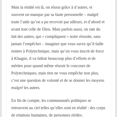
Mais la réalité est là, on réussi grâce à d’autres, et
souvent on manque par sa faute personnelle – malgré
toute l’aide qu’on a pu recevoir par ailleurs, et d’abord et
avant tout celle de Dieu. Mais parfois aussi, on rate du
fait des autres, qui « compliquent » notre réussite, sans
jamais l’empêcher – imaginer que vous savez qu’il faille
rentrer à Polytechnique, mais qu’on vous inscrit de force
à Khagne, il va falloir beaucoup plus d’efforts et de
mérites pour quand même réussir le concours de
Polytechniques, mais rien ne vous empêche non plus,
c’est une question de volonté et de se donner les moyens
malgré
les autres.
En fin de compte, les communautés politiques se
retrouvent au ciel telles qu’elles sont en réalité : des corps
de relations humaines, de personnes réelles.