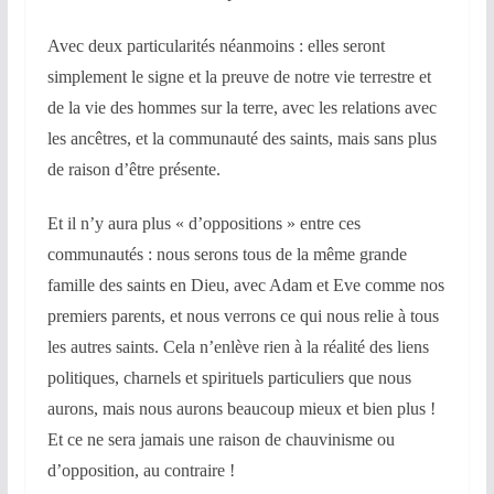
Avec deux particularités néanmoins : elles seront
simplement le signe et la preuve de notre vie terrestre et
de la vie des hommes sur la terre, avec les relations avec
les ancêtres, et la communauté des saints, mais sans plus
de raison d’être présente.
Et il n’y aura plus « d’oppositions » entre ces
communautés : nous serons tous de la même grande
famille des saints en Dieu, avec Adam et Eve comme nos
premiers parents, et nous verrons ce qui nous relie à tous
les autres saints. Cela n’enlève rien à la réalité des liens
politiques, charnels et spirituels particuliers que nous
aurons, mais nous aurons beaucoup mieux et bien plus !
Et ce ne sera jamais une raison de chauvinisme ou
d’opposition, au contraire !