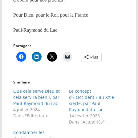
Pour Dieu, pour le Roi, pour la France
Paul-Raymond du Lac
Partager :
Plus
Similaire
Que cela serve Dieu et
Le concept
cela servira bien !, par
d’« Occident » au XXIe
Paul-Raymond du Lac
siècle, par Paul-
4 juillet 2024
Raymond du Lac
Dans "Editoriaux"
14 février 2023
Dans "Actualités"
Condamner les