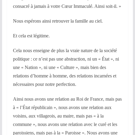
consacré à jamais à votre Cœur Immaculé. Ainsi soit-il. »
Nous espérons ainsi retrouver la famille au ciel.
Et cela est légitime.
Cela nous enseigne de plus la vraie nature de la société
politique : ce n’est pas une abstraction, ni un « État », ni
une « Nation », ni une « Culture », mais bien des
relations d’homme à homme, des relations incarnées et
nécessaires pour notre perfection.
Ainsi nous avons une relation au Roi de France, mais pas
à « l’État républicain », nous avons une relation aux
voisins, aux villageois, au maire, mais pas « à la
commune », nous avons une relation avec le curé et les
paroissiens, mais pas à la « Paroisse ». Nous avons une