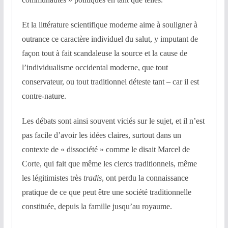
Et la littérature scientifique moderne aime à souligner à
outrance ce caractère individuel du salut, y imputant de
façon tout à fait scandaleuse la source et la cause de
l’individualisme occidental moderne, que tout
conservateur, ou tout traditionnel déteste tant – car il est
contre-nature.
Les débats sont ainsi souvent viciés sur le sujet, et il n’est
pas facile d’avoir les idées claires, surtout dans un
contexte de « dissociété » comme le disait Marcel de
Corte, qui fait que même les clercs traditionnels, même
les légitimistes très
tradis
, ont perdu la connaissance
pratique de ce que peut être une société traditionnelle
constituée, depuis la famille jusqu’au royaume.