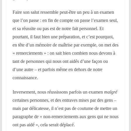
Faire son salut ressemble peut-être un peu à un examen
que l’on passe : en fin de compte on passe l’examen seul,
et sa réussite ou pas est de notre fait personnel. Et
pourtant, il faut bien une préparation, et c’est pourquoi,
en tête d’un mémoire de maîtrise par exemple, on met des
« remerciements » : on sait bien combien nous devons à
tant de personnes qui nous ont aidés d’une façon ou
d’une autre – et parfois même en dehors de notre
connaissance.
Inversement, nous réussissons parfois un examen
malgré
certaines personnes, et des entraves mises par des gens –
mais par délicatesse, il n’est pas de coutume de mettre un
paragraphe de « non-remerciements aux gens qui ne nous
ont pas aidé », cela serait déplacé.