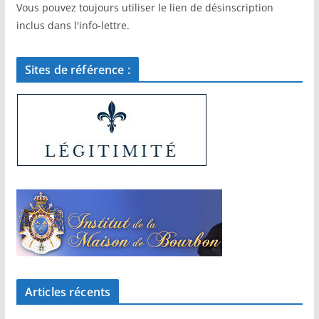
Vous pouvez toujours utiliser le lien de désinscription
inclus dans l'info-lettre.
Sites de référence :
Articles récents