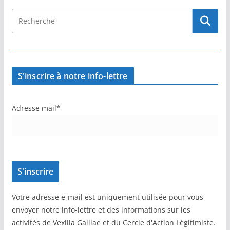
S'inscrire à notre info-lettre
Adresse mail*
Votre adresse e-mail est uniquement utilisée pour vous
envoyer notre info-lettre et des informations sur les
activités de Vexilla Galliae et du Cercle d'Action Légitimiste.