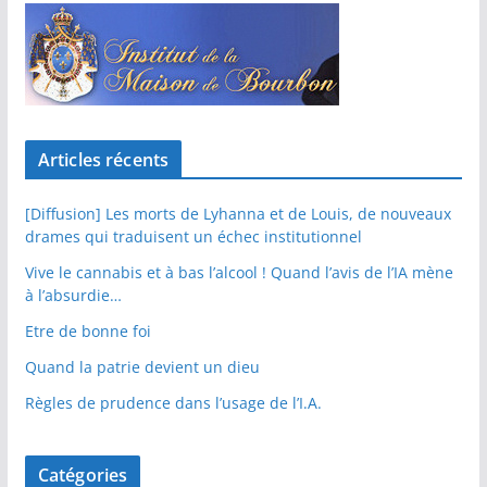
Articles récents
[Diffusion] Les morts de Lyhanna et de Louis, de nouveaux
drames qui traduisent un échec institutionnel
Vive le cannabis et à bas l’alcool ! Quand l’avis de l’IA mène
à l’absurdie…
Etre de bonne foi
Quand la patrie devient un dieu
Règles de prudence dans l’usage de l’I.A.
Catégories