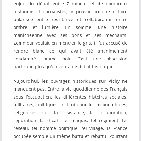
enjeu du débat entre Zemmour et de nombreux
historiens et journalistes, on pouvait lire une histoire
polarisée entre résistance et collaboration entre
ombre et lumière. En somme, une histoire
manichéenne avec ses bons et ses méchants.
Zemmour voulait en montrer le gris, il fut accusé de
rendre blanc ce qui avait été unanimement
condamné comme noir. C’est une obsession
partisane plus qu’un véritable débat historique.
Aujourd’hui, les ouvrages historiques sur Vichy ne
manquent pas. Entre la vie quotidienne des Français
sous l’occupation, les différentes histoires sociales,
militaires, politiques, institutionnelles, économiques,
religieuses, sur la résistance, la collaboration,
l’épuration, la shoah, tel maquis, tel régiment, tel
réseau, tel homme politique, tel village, la France
occupée semble un thème battu et rebattu. Pourtant