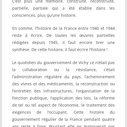
C’est plus une mémoire, construite, reconstruite,
partielle, partiale qui a été établie dans les
consciences, plus qu’une histoire.
En somme, l’histoire de la France entre 1940 et 1944
reste à écrire. De toutes les œuvres partielles
rédigées depuis 1945, il faut encore tirer une
synthèse. De cette histoire, il faut écrire l’histoire !
Le quotidien du gouvernement de Vichy ce n’était pas
la collaboration ou la résistance, c’était
l’administration régulière du pays, l’acheminement
des vivres et des médicaments, la reconstruction ou
l’entretien des infrastructures, l’organisation de la
fonction publique, l’application des lois, la réforme
de tel ou tel aspect de l’économie, le traitement des
exigences de l’occupant. Cette histoire du
gouvernement régulier de la France pendant quatre
ans reste à faire. Pourtant elle ne manquerait pas