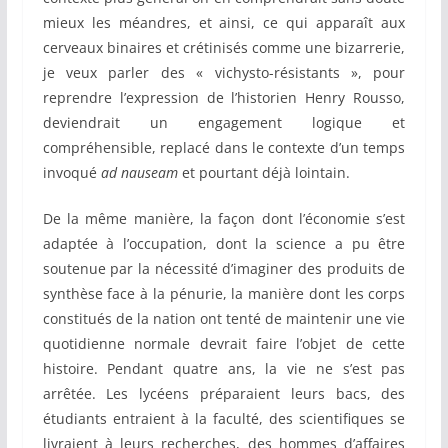
mieux les méandres, et ainsi, ce qui apparaît aux
cerveaux binaires et crétinisés comme une bizarrerie,
je veux parler des « vichysto-résistants », pour
reprendre l’expression de l’historien Henry Rousso,
deviendrait un engagement logique et
compréhensible, replacé dans le contexte d’un temps
invoqué
ad nauseam
et pourtant déjà lointain.
De la même manière, la façon dont l’économie s’est
adaptée à l’occupation, dont la science a pu être
soutenue par la nécessité d’imaginer des produits de
synthèse face à la pénurie, la manière dont les corps
constitués de la nation ont tenté de maintenir une vie
quotidienne normale devrait faire l’objet de cette
histoire. Pendant quatre ans, la vie ne s’est pas
arrêtée. Les lycéens préparaient leurs bacs, des
étudiants entraient à la faculté, des scientifiques se
livraient à leurs recherches, des hommes d’affaires