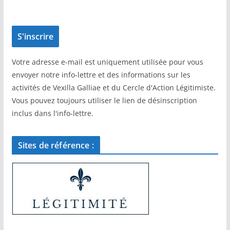
Votre adresse e-mail est uniquement utilisée pour vous
envoyer notre info-lettre et des informations sur les
activités de Vexilla Galliae et du Cercle d'Action Légitimiste.
Vous pouvez toujours utiliser le lien de désinscription
inclus dans l'info-lettre.
Sites de référence :