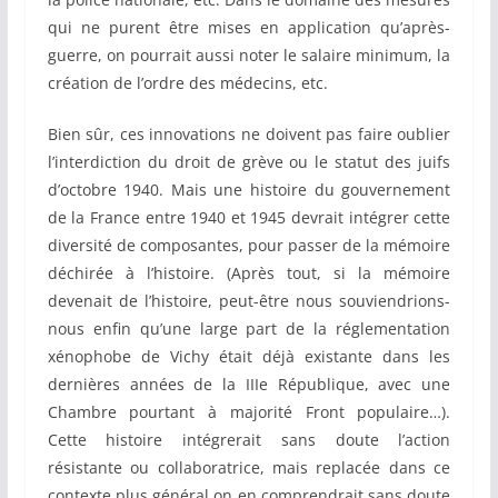
qui ne purent être mises en application qu’après-
guerre, on pourrait aussi noter le salaire minimum, la
création de l’ordre des médecins, etc.
Bien sûr, ces innovations ne doivent pas faire oublier
l’interdiction du droit de grève ou le statut des juifs
d’octobre 1940. Mais une histoire du gouvernement
de la France entre 1940 et 1945 devrait intégrer cette
diversité de composantes, pour passer de la mémoire
déchirée à l’histoire. (Après tout, si la mémoire
devenait de l’histoire, peut-être nous souviendrions-
nous enfin qu’une large part de la réglementation
xénophobe de Vichy était déjà existante dans les
dernières années de la IIIe République, avec une
Chambre pourtant à majorité Front populaire…).
Cette histoire intégrerait sans doute l’action
résistante ou collaboratrice, mais replacée dans ce
contexte plus général on en comprendrait sans doute