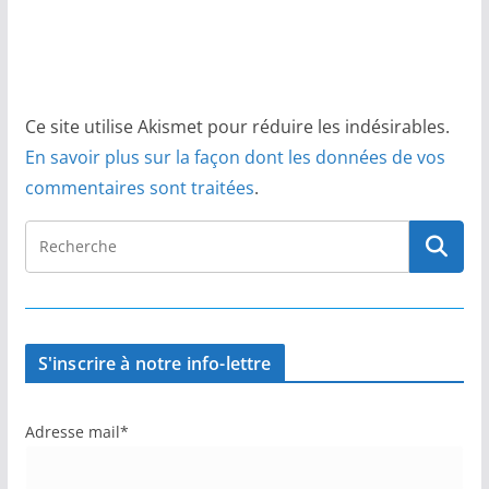
Ce site utilise Akismet pour réduire les indésirables.
En savoir plus sur la façon dont les données de vos
commentaires sont traitées
.
S'inscrire à notre info-lettre
Adresse mail*