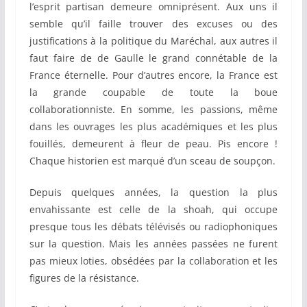
l’esprit partisan demeure omniprésent. Aux uns il
semble qu’il faille trouver des excuses ou des
justifications à la politique du Maréchal, aux autres il
faut faire de de Gaulle le grand connétable de la
France éternelle. Pour d’autres encore, la France est
la grande coupable de toute la boue
collaborationniste. En somme, les passions, même
dans les ouvrages les plus académiques et les plus
fouillés, demeurent à fleur de peau. Pis encore !
Chaque historien est marqué d’un sceau de soupçon.
Depuis quelques années, la question la plus
envahissante est celle de la shoah, qui occupe
presque tous les débats télévisés ou radiophoniques
sur la question. Mais les années passées ne furent
pas mieux loties, obsédées par la collaboration et les
figures de la résistance.