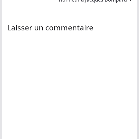
Laisser un commentaire