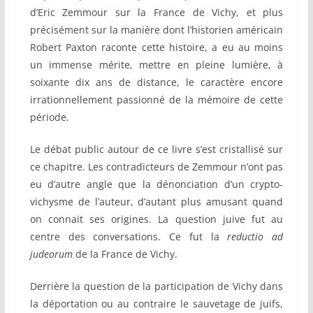
d’Eric Zemmour sur la France de Vichy, et plus
précisément sur la manière dont l’historien américain
Robert Paxton raconte cette histoire, a eu au moins
un immense mérite, mettre en pleine lumière, à
soixante dix ans de distance, le caractère encore
irrationnellement passionné de la mémoire de cette
période.
Le débat public autour de ce livre s’est cristallisé sur
ce chapitre. Les contradicteurs de Zemmour n’ont pas
eu d’autre angle que la dénonciation d’un crypto-
vichysme de l’auteur, d’autant plus amusant quand
on connait ses origines. La question juive fut au
centre des conversations. Ce fut la
reductio ad
judeorum
de la France de Vichy.
Derrière la question de la participation de Vichy dans
la déportation ou au contraire le sauvetage de juifs,