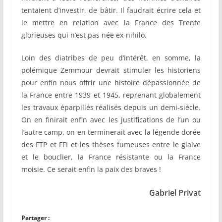
tentaient d’investir, de bâtir. Il faudrait écrire cela et
le mettre en relation avec la France des Trente
glorieuses qui n’est pas née ex-nihilo.
Loin des diatribes de peu d’intérêt, en somme, la
polémique Zemmour devrait stimuler les historiens
pour enfin nous offrir une histoire dépassionnée de
la France entre 1939 et 1945, reprenant globalement
les travaux éparpillés réalisés depuis un demi-siècle.
On en finirait enfin avec les justifications de l’un ou
l’autre camp, on en terminerait avec la légende dorée
des FTP et FFI et les thèses fumeuses entre le glaive
et le bouclier, la France résistante ou la France
moisie. Ce serait enfin la paix des braves !
Gabriel Privat
Partager :