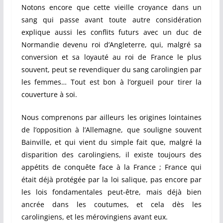
Notons encore que cette vieille croyance dans un
sang qui passe avant toute autre considération
explique aussi les conflits futurs avec un duc de
Normandie devenu roi d’Angleterre, qui, malgré sa
conversion et sa loyauté au roi de France le plus
souvent, peut se revendiquer du sang carolingien par
les femmes… Tout est bon à l’orgueil pour tirer la
couverture à soi.
Nous comprenons par ailleurs les origines lointaines
de l’opposition à l’Allemagne, que souligne souvent
Bainville, et qui vient du simple fait que, malgré la
disparition des carolingiens, il existe toujours des
appétits de conquête face à la France ; France qui
était déjà protégée par la loi salique, pas encore par
les lois fondamentales peut-être, mais déjà bien
ancrée dans les coutumes, et cela dès les
carolingiens, et les mérovingiens avant eux.