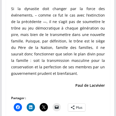
Si la dynastie doit changer par la force des
événements, – comme ce fut le cas avec l’extinction
de la précédente —, il ne s’agit pas de soumettre le
trône au jeu démocratique à chaque génération ou
pire, mais bien de le transmettre dans une nouvelle
famille. Puisque, par définition, le trône est le siège
du Père de la Nation, famille des familles, il ne
saurait donc fonctionner que selon le plan divin pour
la famille : soit la transmission masculine pour la
conservation et la perfection de ses membres par un
gouvernement prudent et bienfaisant.
Paul de Lacvivier
Partager :
Plus