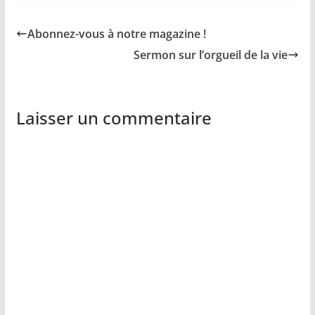
Abonnez-vous à notre magazine !
Sermon sur l’orgueil de la vie
Laisser un commentaire