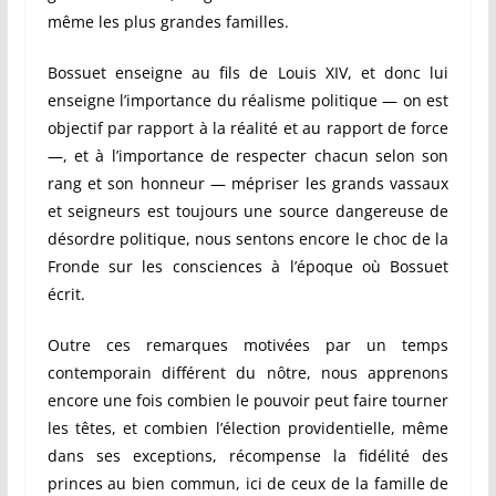
même les plus grandes familles.
Bossuet enseigne au fils de Louis XIV, et donc lui
enseigne l’importance du réalisme politique — on est
objectif par rapport à la réalité et au rapport de force
—, et à l’importance de respecter chacun selon son
rang et son honneur — mépriser les grands vassaux
et seigneurs est toujours une source dangereuse de
désordre politique, nous sentons encore le choc de la
Fronde sur les consciences à l’époque où Bossuet
écrit.
Outre ces remarques motivées par un temps
contemporain différent du nôtre, nous apprenons
encore une fois combien le pouvoir peut faire tourner
les têtes, et combien l’élection providentielle, même
dans ses exceptions, récompense la fidélité des
princes au bien commun, ici de ceux de la famille de