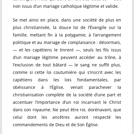
non issus d’un mariage catholique légitime et valide.
Se met ainsi en place, dans une société de plus en
plus christianisée, la douce loi de l’Évangile sur la
famille, mettant fin à la polygamie, à l’arrangement
politique et au mariage de complaisance : désormais,
— et les capétiens le tinrent —, seuls les fils issus
d’un mariage légitime peuvent accéder au trône, à
l’exclusion de tout bâtard — le sang ne suffit plus,
comme si cette loi coutumière qui s’inscrit avec les
capétiens dans les lois fondamentales, par
obéissance à l’Église, venait parachever la
christianisation complète de la société d’une part et
accentuer l’importance d’un roi incarnant le Christ
dans son royaume. Ne peut être roi, dorénavant, que
celui dont les ancêtres auront respecté les
commandements de Dieu et de Son Église.