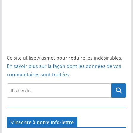
Ce site utilise Akismet pour réduire les indésirables.
En savoir plus sur la façon dont les données de vos
commentaires sont traitées
.
S'inscrire à notre info-lettre