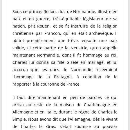
Sous ce prince, Rollon, duc de Normandie, illustre en
paix et en guerre, très-équitable législateur de sa
nation, prit Rouen, et se fit instruire de la religion
chrétienne par Francon, qui en était archevêque. Il
obtint premièrement une trêve, ensuite une paix
solide, et cette partie de la Neustrie, qu’on appelle
maintenant Normandie, dont il fit hommage au roi.
Charles lui donna sa fille Gisèle en mariage, et lui
accorda que les ducs de Normandie recevraient
l’hommage de la Bretagne, à condition de le
rapporter à la couronne de France.
Il faut dire maintenant en peu de paroles ce qui
arriva au reste de la maison de Charlemagne en
Allemagne et en Italie, durant le règne de Charles le
Simple. Nous avons dit que l’Allemagne, dès le vivant
de Charles le Gras, s’était soumise au pouvoir