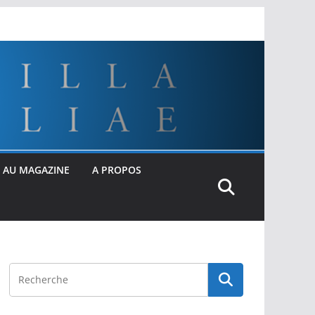
 AU MAGAZINE
A PROPOS