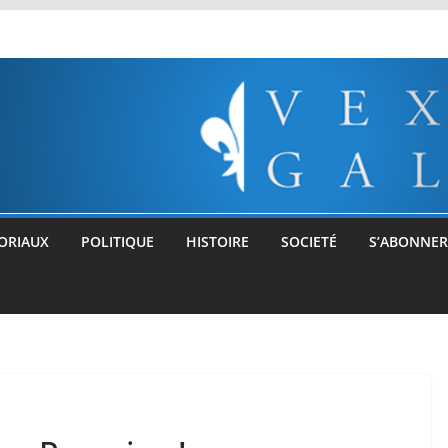
ORIAUX
POLITIQUE
HISTOIRE
SOCIETÉ
S’ABONNER