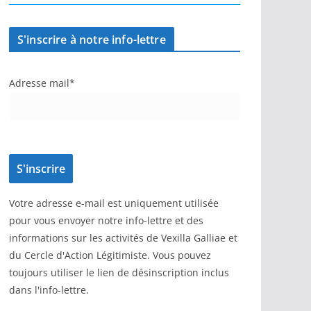
S'inscrire à notre info-lettre
Adresse mail*
Votre adresse e-mail est uniquement utilisée
pour vous envoyer notre info-lettre et des
informations sur les activités de Vexilla Galliae et
du Cercle d'Action Légitimiste. Vous pouvez
toujours utiliser le lien de désinscription inclus
dans l'info-lettre.