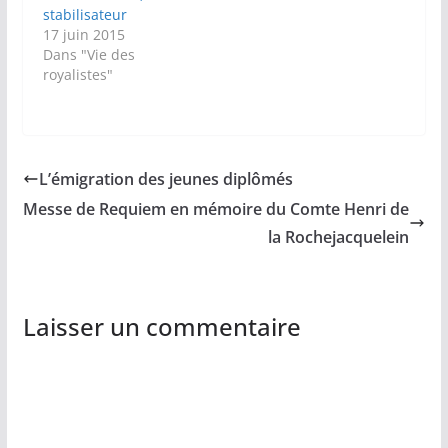
stabilisateur
17 juin 2015
Dans "Vie des
royalistes"
L’émigration des jeunes diplômés
Messe de Requiem en mémoire du Comte Henri de
la Rochejacquelein
Laisser un commentaire