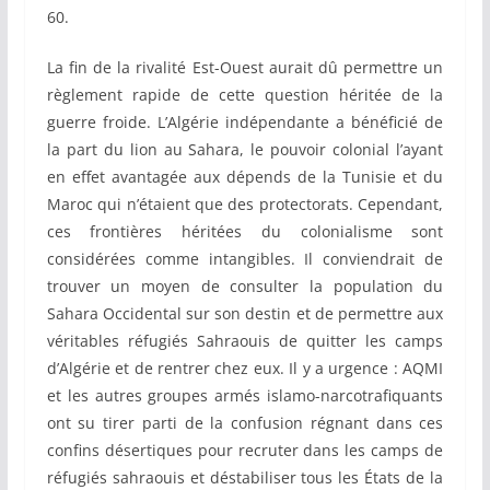
60.
La fin de la rivalité Est-Ouest aurait dû permettre un
règlement rapide de cette question héritée de la
guerre froide. L’Algérie indépendante a bénéficié de
la part du lion au Sahara, le pouvoir colonial l’ayant
en effet avantagée aux dépends de la Tunisie et du
Maroc qui n’étaient que des protectorats. Cependant,
ces frontières héritées du colonialisme sont
considérées comme intangibles. Il conviendrait de
trouver un moyen de consulter la population du
Sahara Occidental sur son destin et de permettre aux
véritables réfugiés Sahraouis de quitter les camps
d’Algérie et de rentrer chez eux. Il y a urgence : AQMI
et les autres groupes armés islamo-narcotrafiquants
ont su tirer parti de la confusion régnant dans ces
confins désertiques pour recruter dans les camps de
réfugiés sahraouis et déstabiliser tous les États de la