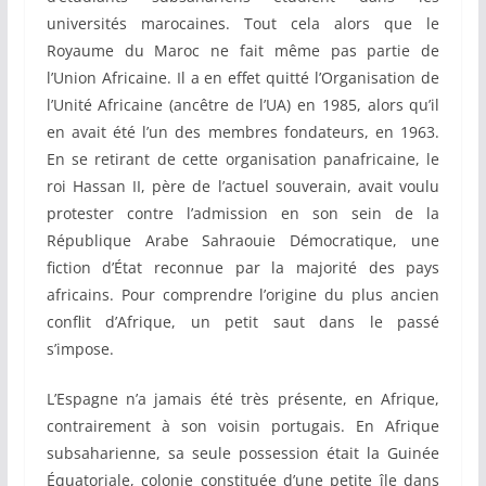
universités marocaines. Tout cela alors que le
Royaume du Maroc ne fait même pas partie de
l’Union Africaine. Il a en effet quitté l’Organisation de
l’Unité Africaine (ancêtre de l’UA) en 1985, alors qu’il
en avait été l’un des membres fondateurs, en 1963.
En se retirant de cette organisation panafricaine, le
roi Hassan II, père de l’actuel souverain, avait voulu
protester contre l’admission en son sein de la
République Arabe Sahraouie Démocratique, une
fiction d’État reconnue par la majorité des pays
africains. Pour comprendre l’origine du plus ancien
conflit d’Afrique, un petit saut dans le passé
s’impose.
L’Espagne n’a jamais été très présente, en Afrique,
contrairement à son voisin portugais. En Afrique
subsaharienne, sa seule possession était la Guinée
Équatoriale, colonie constituée d’une petite île dans