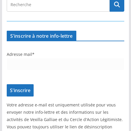
S'inscrire à notre info-lettre
Adresse mail*
Votre adresse e-mail est uniquement utilisée pour vous
envoyer notre info-lettre et des informations sur les
activités de Vexilla Galliae et du Cercle d'Action Légitimiste.
Vous pouvez toujours utiliser le lien de désinscription