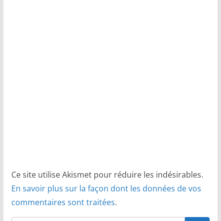
Ce site utilise Akismet pour réduire les indésirables.
En savoir plus sur la façon dont les données de vos
commentaires sont traitées
.