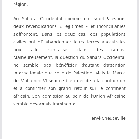
région.
Au Sahara Occidental comme en Israël-Palestine,
deux revendications « légitimes » et inconciliables
s’affrontent. Dans les deux cas, des populations
civiles ont dû abandonner leurs terres ancestrales
pour aller s’entasser dans des camps.
Malheureusement, la question du Sahara Occidental
ne semble pas bénéficier d’autant d’attention
internationale que celle de Palestine. Mais le Maroc
de Mohamed VI semble bien décidé à la contourner
et à confirmer son grand retour sur le continent
africain. Son admission au sein de l’Union Africaine
semble désormais imminente.
Hervé Cheuzeville