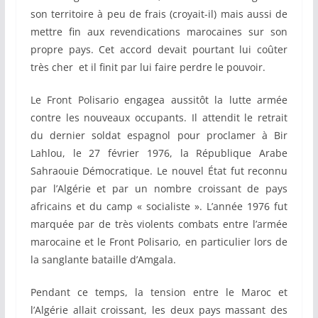
son territoire à peu de frais (croyait-il) mais aussi de
mettre fin aux revendications marocaines sur son
propre pays. Cet accord devait pourtant lui coûter
très cher et il finit par lui faire perdre le pouvoir.
Le Front Polisario engagea aussitôt la lutte armée
contre les nouveaux occupants. Il attendit le retrait
du dernier soldat espagnol pour proclamer à Bir
Lahlou, le 27 février 1976, la République Arabe
Sahraouie Démocratique. Le nouvel État fut reconnu
par l’Algérie et par un nombre croissant de pays
africains et du camp « socialiste ». L’année 1976 fut
marquée par de très violents combats entre l’armée
marocaine et le Front Polisario, en particulier lors de
la sanglante bataille d’Amgala.
Pendant ce temps, la tension entre le Maroc et
l’Algérie allait croissant, les deux pays massant des