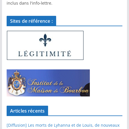
inclus dans l'info-lettre.
Sites de référence :
Articles récents
[Diffusion] Les morts de Lyhanna et de Louis, de nouveaux