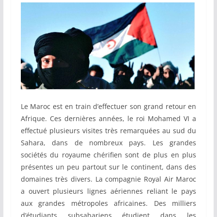
Le Maroc est en train d’effectuer son grand retour en
Afrique. Ces dernières années, le roi Mohamed VI a
effectué plusieurs visites très remarquées au sud du
Sahara, dans de nombreux pays. Les grandes
sociétés du royaume chérifien sont de plus en plus
présentes un peu partout sur le continent, dans des
domaines très divers. La compagnie Royal Air Maroc
a ouvert plusieurs lignes aériennes reliant le pays
aux grandes métropoles africaines. Des milliers
d’étudiants subsahariens étudient dans les