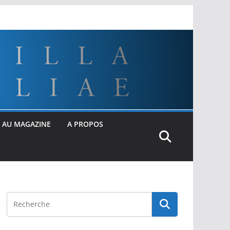
 AU MAGAZINE
A PROPOS