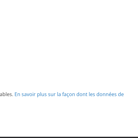
rables.
En savoir plus sur la façon dont les données de