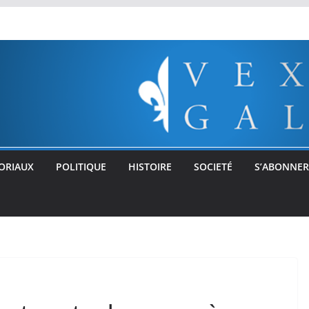
ORIAUX
POLITIQUE
HISTOIRE
SOCIETÉ
S’ABONNER