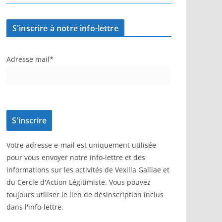
S'inscrire à notre info-lettre
Adresse mail*
Votre adresse e-mail est uniquement utilisée
pour vous envoyer notre info-lettre et des
informations sur les activités de Vexilla Galliae et
du Cercle d'Action Légitimiste. Vous pouvez
toujours utiliser le lien de désinscription inclus
dans l'info-lettre.