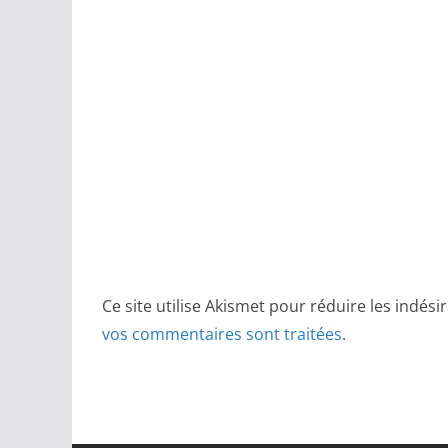
Ce site utilise Akismet pour réduire les indési
vos commentaires sont traitées
.