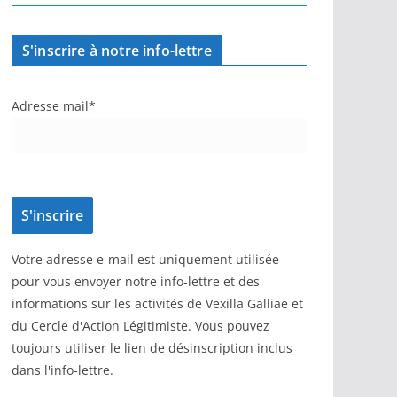
S'inscrire à notre info-lettre
Adresse mail*
Votre adresse e-mail est uniquement utilisée
pour vous envoyer notre info-lettre et des
informations sur les activités de Vexilla Galliae et
du Cercle d'Action Légitimiste. Vous pouvez
toujours utiliser le lien de désinscription inclus
dans l'info-lettre.