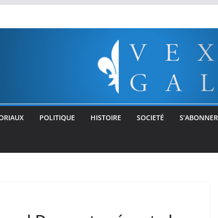
ORIAUX
POLITIQUE
HISTOIRE
SOCIETÉ
S’ABONNER