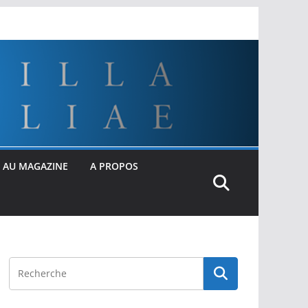
 AU MAGAZINE
A PROPOS