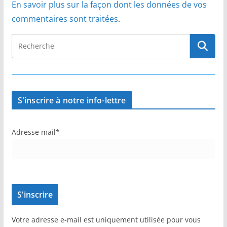
En savoir plus sur la façon dont les données de vos
commentaires sont traitées
.
S'inscrire à notre info-lettre
Adresse mail*
Votre adresse e-mail est uniquement utilisée pour vous