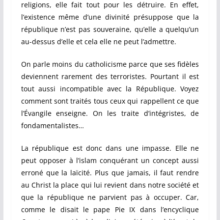
religions, elle fait tout pour les détruire. En effet,
l’existence même d’une divinité présuppose que la
république n’est pas souveraine, qu’elle a quelqu’un
au-dessus d’elle et cela elle ne peut l’admettre.
On parle moins du catholicisme parce que ses fidèles
deviennent rarement des terroristes. Pourtant il est
tout aussi incompatible avec la République. Voyez
comment sont traités tous ceux qui rappellent ce que
l’Évangile enseigne. On les traite d’intégristes, de
fondamentalistes…
La république est donc dans une impasse. Elle ne
peut opposer à l’islam conquérant un concept aussi
erroné que la laïcité. Plus que jamais, il faut rendre
au Christ la place qui lui revient dans notre société et
que la république ne parvient pas à occuper. Car,
comme le disait le pape Pie IX dans l’encyclique