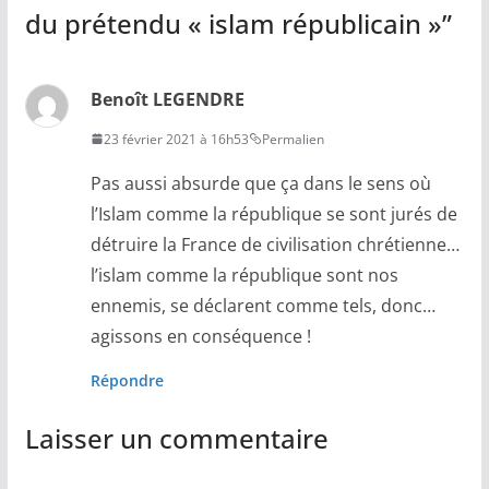
du prétendu « islam républicain »
”
Benoît LEGENDRE
23 février 2021 à 16h53
Permalien
Pas aussi absurde que ça dans le sens où
l’Islam comme la république se sont jurés de
détruire la France de civilisation chrétienne…
l’islam comme la république sont nos
ennemis, se déclarent comme tels, donc…
agissons en conséquence !
Répondre
Laisser un commentaire