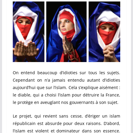
On entend beaucoup d’idioties sur tous les sujets.
Cependant on n’a jamais entendu autant d’idioties
aujourd’hui que sur l’islam. Cela s’explique aisément :
le diable, qui a choisi l’islam pour détruire la France,
le protège en aveuglant nos gouvernants à son sujet.
Le projet, qui revient sans cesse, d’ériger un islam
républicain est absurde pour deux raisons. D’abord,
l’islam est violent et dominateur dans son essence.