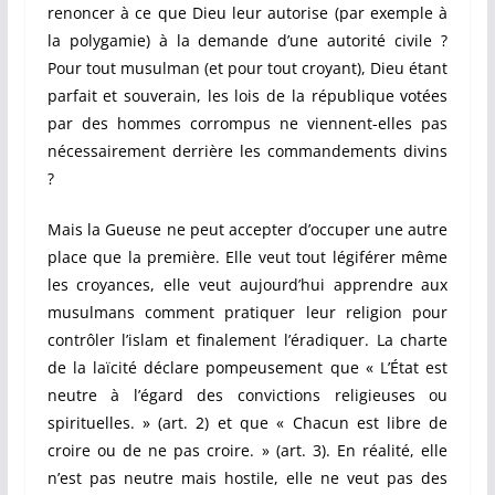
renoncer à ce que Dieu leur autorise (par exemple à
la polygamie) à la demande d’une autorité civile ?
Pour tout musulman (et pour tout croyant), Dieu étant
parfait et souverain, les lois de la république votées
par des hommes corrompus ne viennent-elles pas
nécessairement derrière les commandements divins
?
Mais la Gueuse ne peut accepter d’occuper une autre
place que la première. Elle veut tout légiférer même
les croyances, elle veut aujourd’hui apprendre aux
musulmans comment pratiquer leur religion pour
contrôler l’islam et finalement l’éradiquer. La charte
de la laïcité déclare pompeusement que « L’État est
neutre à l’égard des convictions religieuses ou
spirituelles. » (art. 2) et que « Chacun est libre de
croire ou de ne pas croire. » (art. 3). En réalité, elle
n’est pas neutre mais hostile, elle ne veut pas des