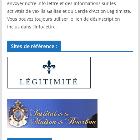
envoyer notre info-lettre et des informations sur les
activités de Vexilla Galliae et du Cercle d'Action Légitimiste.
Vous pouvez toujours utiliser le lien de désinscription
inclus dans l'info-lettre.
Sites de référence :