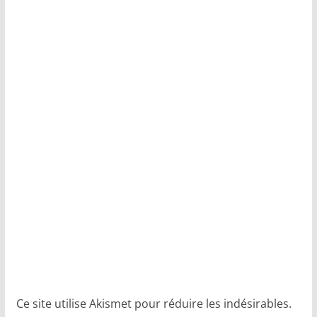
Ce site utilise Akismet pour réduire les indésirables.