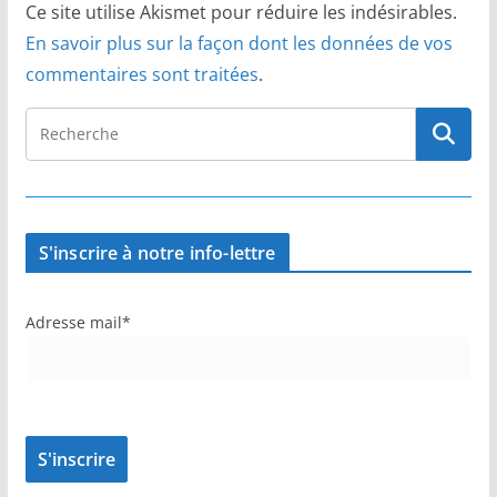
Ce site utilise Akismet pour réduire les indésirables.
En savoir plus sur la façon dont les données de vos
commentaires sont traitées
.
S'inscrire à notre info-lettre
Adresse mail*