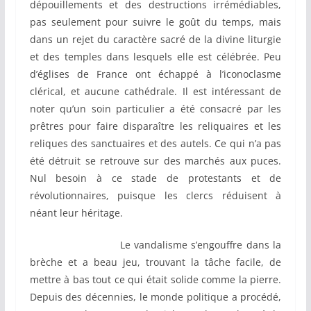
dépouillements et des destructions irrémédiables,
pas seulement pour suivre le goût du temps, mais
dans un rejet du caractère sacré de la divine liturgie
et des temples dans lesquels elle est célébrée. Peu
d’églises de France ont échappé à l’iconoclasme
clérical, et aucune cathédrale. Il est intéressant de
noter qu’un soin particulier a été consacré par les
prêtres pour faire disparaître les reliquaires et les
reliques des sanctuaires et des autels. Ce qui n’a pas
été détruit se retrouve sur des marchés aux puces.
Nul besoin à ce stade de protestants et de
révolutionnaires, puisque les clercs réduisent à
néant leur héritage.
Le vandalisme s’engouffre dans la
brèche et a beau jeu, trouvant la tâche facile, de
mettre à bas tout ce qui était solide comme la pierre.
Depuis des décennies, le monde politique a procédé,