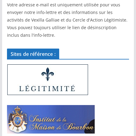
Votre adresse e-mail est uniquement utilisée pour vous
envoyer notre info-lettre et des informations sur les
activités de Vexilla Galliae et du Cercle d'Action Légitimiste.
Vous pouvez toujours utiliser le lien de désinscription
inclus dans l'info-lettre.
Sites de référence :