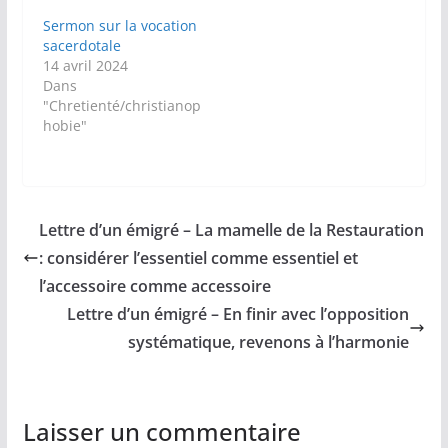
Sermon sur la vocation
sacerdotale
14 avril 2024
Dans
"Chretienté/christianop
hobie"
Lettre d’un émigré – La mamelle de la Restauration
: considérer l’essentiel comme essentiel et
l’accessoire comme accessoire
Lettre d’un émigré – En finir avec l’opposition
systématique, revenons à l’harmonie
Laisser un commentaire