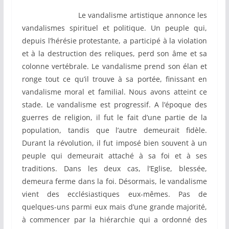
Le vandalisme artistique annonce les
vandalismes spirituel et politique. Un peuple qui,
depuis l’hérésie protestante, a participé à la violation
et à la destruction des reliques, perd son âme et sa
colonne vertébrale. Le vandalisme prend son élan et
ronge tout ce qu’il trouve à sa portée, finissant en
vandalisme moral et familial. Nous avons atteint ce
stade. Le vandalisme est progressif. A l’époque des
guerres de religion, il fut le fait d’une partie de la
population, tandis que l’autre demeurait fidèle.
Durant la révolution, il fut imposé bien souvent à un
peuple qui demeurait attaché à sa foi et à ses
traditions. Dans les deux cas, l’Eglise, blessée,
demeura ferme dans la foi. Désormais, le vandalisme
vient des ecclésiastiques eux-mêmes. Pas de
quelques-uns parmi eux mais d’une grande majorité,
à commencer par la hiérarchie qui a ordonné des