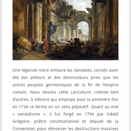
Une légende noire entoure les Vandales, censés avoir
été des pilleurs et des destructeurs pires que les
autres peuples germaniques de la fin de l’empire
romain. Nous devons cette caricature, comme tant
d’autres, à Voltaire qui employa pour la première fois
en 1734 ce terme en un sens péjoratif. Quant au mot
« vandalisme », il fut forgé en 1794 par l’abbé
Grégoire, prêtre constitutionnel et député de la
Convention, pour dénoncer les destructions massives