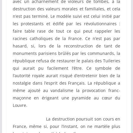
avec un acharnement de violeurs de tombes, à la
destruction des valeurs morales et familiales, et cela
n’est pas terminé. Le modèle suivi est celui initié par
les protestants et édifié par les révolutionnaires :
faire table rase de tout ce qui peut rappeler les
racines catholiques de la France. Ce n’est pas par
hasard, si, lors de la reconstruction de tant de
monuments parisiens brûlés par les communards, la
république refusa de restaurer le palais des Tuileries
qui aurait pu facilement l’être. Ce symbole de
l’autorité royale aurait risqué d’entretenir bien de la
nostalgie dans l’esprit des Français. La république a
même ajouté au vandalisme la provocation franc-
maçonne en érigeant une pyramide au cœur du
Louvre.
La destruction poursuit son cours en
France, même si, pour l’instant, on ne martèle plus