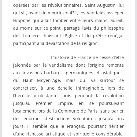
opérées par les révolutionnaires. Saint Augustin, lui
qui vit, avant de mourir en 431, les Vandales assiéger
Hippone qui allait tomber entre leurs mains, aurait,
au moins sur ce point, partagé l’avis du philosophe
des Lumières haïssant l’Eglise et du prêtre renégat
participant à la dévastation de la religion.
L’histoire de France ne cesse d’être
jalonnée par le vandalisme dont l’origine remonte
aux invasions barbares, germaniques et asiatiques,
du Haut Moyen-Age, mais qui va surtout se
concrétiser, à une échelle inimaginable, lors de
l’hérésie protestante, puis pendant la révolution
jusqu’au Premier Empire, en se poursuivant
localement lors de la Commune de Paris, sans parler
des énormes destructions volontaires jusqu’à nos
jours. Il semble que le Français, pourtant héritier
d’une richesse artistique et spirituelle considérable,