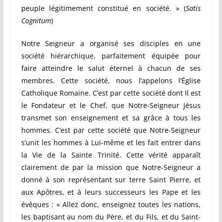
peuple légitimement constitué en société. » (
Satis
Cognitum
)
Notre Seigneur a organisé ses disciples en une
société hiérarchique, parfaitement équipée pour
faire atteindre le salut éternel à chacun de ses
membres. Cette société, nous l’appelons l’Église
Catholique Romaine. C’est par cette société dont Il est
le Fondateur et le Chef, que Notre-Seigneur Jésus
transmet son enseignement et sa grâce à tous les
hommes. C’est par cette société que Notre-Seigneur
s’unit les hommes à Lui-même et les fait entrer dans
la Vie de la Sainte Trinité. Cette vérité apparaît
clairement de par la mission que Notre-Seigneur a
donné à son représentant sur terre Saint Pierre, et
aux Apôtres, et à leurs successeurs les Pape et les
évêques : « Allez donc, enseignez toutes les nations,
les baptisant au nom du Père, et du Fils, et du Saint-