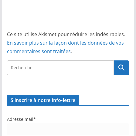
Ce site utilise Akismet pour réduire les indésirables.
En savoir plus sur la façon dont les données de vos
commentaires sont traitées
.
S'inscrire à notre info-lettre
Adresse mail*