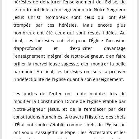
hérésies de dénaturer l’enseignement de l’Église, de
le rendre infidèle à l’enseignement de Notre-Seigneur
Jésus Christ. Nombreux sont ceux qui ont été
trompés par ces hérésies. Mais encore plus
nombreux ont été ceux qui sont restés fidèles. Au
final, ces hérésies ont été pour l’Église l’occasion
d’approfondir et d’expliciter davantage
l’enseignement intégral de Notre-Seigneur, d’en faire
briller la merveilleuse sagesse, d’en montrer la belle
harmonie. Au final, les hérésies ont servi à prouver
l’indéfectibilité de l’Église quant à son enseignement.
Les portes de l’enfer ont tenté maintes fois de
modifier la Constitution Divine de l’Église établie par
Notre-Seigneur Jésus, et de la remplacer par des
constitutions humaines. A travers l’Histoire, des chefs
d’État ont voulu s’établir comme chefs de l’Église ou
ont voulu s’assujettir le Pape ; les Protestants et les