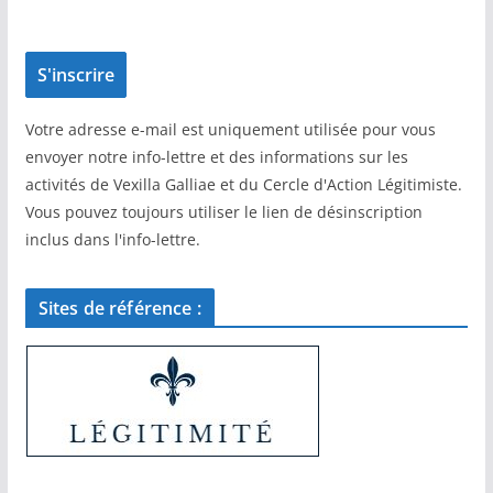
Votre adresse e-mail est uniquement utilisée pour vous
envoyer notre info-lettre et des informations sur les
activités de Vexilla Galliae et du Cercle d'Action Légitimiste.
Vous pouvez toujours utiliser le lien de désinscription
inclus dans l'info-lettre.
Sites de référence :