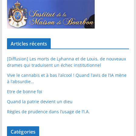
Articles récents
[Diffusion] Les morts de Lyhanna et de Louis, de nouveaux
drames qui traduisent un échec institutionnel
Vive le cannabis et à bas l’alcool ! Quand l’avis de l’IA mène
à l’absurdie…
Etre de bonne foi
Quand la patrie devient un dieu
Règles de prudence dans l’usage de l’I.A.
Catégories