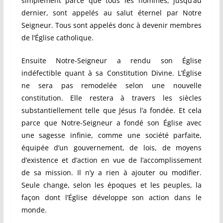
simplement parce que tous les hommes, jusqu’au
dernier, sont appelés au salut éternel par Notre
Seigneur. Tous sont appelés donc à devenir membres
de l’Église catholique.
Ensuite Notre-Seigneur a rendu son Église
indéfectible quant à sa Constitution Divine. L’Église
ne sera pas remodelée selon une nouvelle
constitution. Elle restera à travers les siècles
substantiellement telle que Jésus l’a fondée. Et cela
parce que Notre-Seigneur a fondé son Église avec
une sagesse infinie, comme une société parfaite,
équipée d’un gouvernement, de lois, de moyens
d’existence et d’action en vue de l’accomplissement
de sa mission. Il n’y a rien à ajouter ou modifier.
Seule change, selon les époques et les peuples, la
façon dont l’Église développe son action dans le
monde.