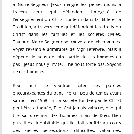
à Notre-Seigneur Jésus malgré les persécutions, à
travers ceux qui défendent l’intégrité de
l’enseignement du Christ contenu dans la Bible et la
Tradition, à travers ceux qui défendent les droits du
Christ dans les familles et les sociétés civiles.
Toujours Notre-Seigneur se trouvera de tels hommes.
Voyez l’exemple admirable de Mgr Lefebvre. Mais il
dépend de nous de faire partie de ces hommes ou
pas : Jésus nous y invite, Il ne nous force pas. Soyons
de ces hommes !
Pour finir, je voudrais citer ces paroles
encourageantes du pape Pie XII, peu de temps avant
sa mort en 1958 : « La société fondée par le Christ
peut être attaquée, Elle n’est jamais vaincue, elle qui
tire sa force non des hommes, mais de Dieu. Bien
plus il est indubitable qu’elle doit souffrir au cours
des siècles persécutions, difficultés, calomnies,