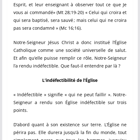
Esprit, et leur enseignant à observer tout ce que Je
vous ai commandé» (Mt 28;19-20) « Celui qui croira et
qui sera baptisé, sera sauvé ; mais celui qui ne croira
pas sera condamné » (Mc 16;16).
Notre-Seigneur Jésus Christ a donc institué l’Église
Catholique comme une société universelle de salut.
Et afin qu’elle puisse remplir ce rôle, Notre-Seigneur
l’a rendu indéfectible. Que faut-il entendre par là ?
L’indéfectibilité de l’Église
« Indéfectible » signifie « qui ne peut faillir ». Notre-
Seigneur a rendu son Église indéfectible sur trois
points.
D’abord quant à son existence sur terre. L’Église ne
périra pas. Elle durera jusqu’à la fin du monde, tout