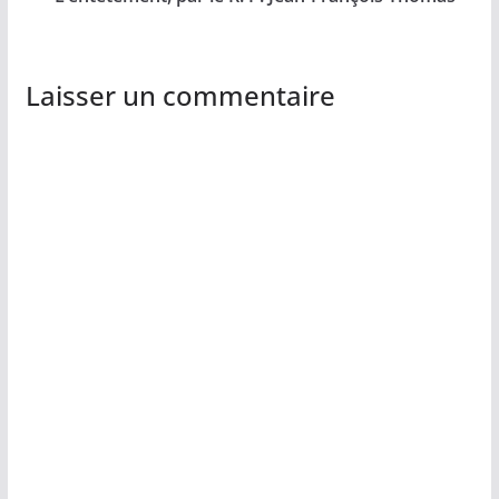
Laisser un commentaire