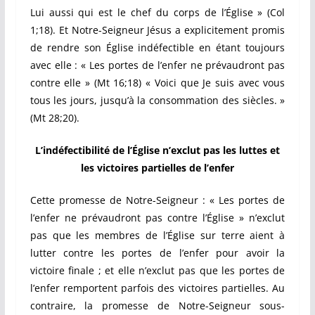
Lui aussi qui est le chef du corps de l’Église » (Col
1;18). Et Notre-Seigneur Jésus a explicitement promis
de rendre son Église indéfectible en étant toujours
avec elle : « Les portes de l’enfer ne prévaudront pas
contre elle » (Mt 16;18) « Voici que Je suis avec vous
tous les jours, jusqu’à la consommation des siècles. »
(Mt 28;20).
L’
indéfectibilité de l’Église n’exclut pas les luttes et
les victoires partielles de l’enfer
Cette promesse de Notre-Seigneur : « Les portes de
l’enfer ne prévaudront pas contre l’Église » n’exclut
pas que les membres de l’Église sur terre aient à
lutter contre les portes de l’enfer pour avoir la
victoire finale ; et elle n’exclut pas que les portes de
l’enfer remportent parfois des victoires partielles. Au
contraire, la promesse de Notre-Seigneur sous-