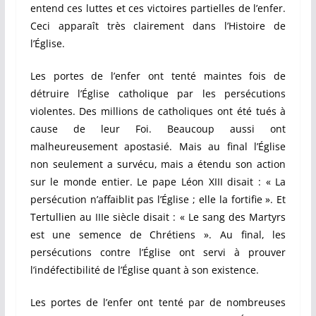
entend ces luttes et ces victoires partielles de l’enfer.
Ceci apparaît très clairement dans l’Histoire de
l’Église.
Les portes de l’enfer ont tenté maintes fois de
détruire l’Église catholique par les persécutions
violentes. Des millions de catholiques ont été tués à
cause de leur Foi. Beaucoup aussi ont
malheureusement apostasié. Mais au final l’Église
non seulement a survécu, mais a étendu son action
sur le monde entier. Le pape Léon XIII disait : « La
persécution n’affaiblit pas l’Église ; elle la fortifie ». Et
Tertullien au IIIe siècle disait : « Le sang des Martyrs
est une semence de Chrétiens ». Au final, les
persécutions contre l’Église ont servi à prouver
l’indéfectibilité de l’Église quant à son existence.
Les portes de l’enfer ont tenté par de nombreuses