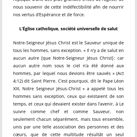
nous souvenir de cette indéfectibilité afin de nourrir
nos vertus d’Espérance et de force.
L’Église catholique, société universelle de salut
Notre-Seigneur Jésus Christ est le Sauveur unique de
tous les hommes, sans exception. « Il n’y a de salut en
aucun autre [que Notre-Seigneur Jésus Christ] : car
aucun autre nom sous le ciel n’a été donné aux
hommes, par lequel nous devions être sauvés » (Act
4;12) dit Saint Pierre. C’est pourquoi, dit le Pape Léon
XIII, Notre Seigneur Jésus-Christ « a appelé tous les
hommes sans exception, ceux qui existaient de son
temps, et ceux qui devaient exister dans l’avenir, à Le
suivre comme chef et comme Sauveur, non
seulement chacun séparément, mais tous ensemble,
unis par une telle association des personnes et des
cœurs, que de cette multitude résultât un seul