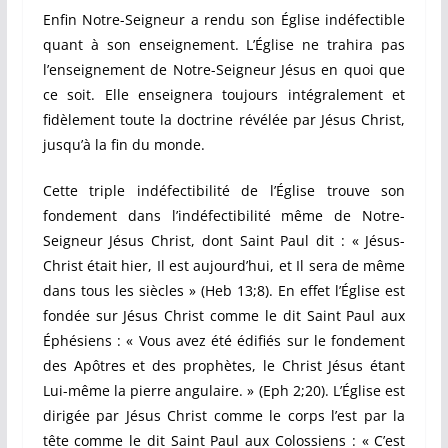
Enfin Notre-Seigneur a rendu son Église indéfectible
quant à son enseignement. L’Église ne trahira pas
l’enseignement de Notre-Seigneur Jésus en quoi que
ce soit. Elle enseignera toujours intégralement et
fidèlement toute la doctrine révélée par Jésus Christ,
jusqu’à la fin du monde.
Cette triple indéfectibilité de l’Église trouve son
fondement dans l’indéfectibilité même de Notre-
Seigneur Jésus Christ, dont Saint Paul dit : « Jésus-
Christ était hier, Il est aujourd’hui, et Il sera de même
dans tous les siècles » (Heb 13;8). En effet l’Église est
fondée sur Jésus Christ comme le dit Saint Paul aux
Éphésiens : « Vous avez été édifiés sur le fondement
des Apôtres et des prophètes, le Christ Jésus étant
Lui-même la pierre angulaire. » (Eph 2;20). L’Église est
dirigée par Jésus Christ comme le corps l’est par la
tête comme le dit Saint Paul aux Colossiens : « C’est