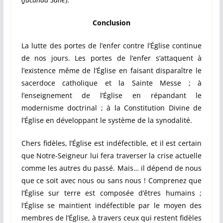
Conclusion
La lutte des portes de l’enfer contre l’Église continue
de nos jours. Les portes de l’enfer s’attaquent à
l’existence même de l’Église en faisant disparaître le
sacerdoce catholique et la Sainte Messe ; à
l’enseignement de l’Église en répandant le
modernisme doctrinal ; à la Constitution Divine de
l’Église en développant le système de la synodalité.
Chers fidèles, l’Église est indéfectible, et il est certain
que Notre-Seigneur lui fera traverser la crise actuelle
comme les autres du passé. Mais… il dépend de nous
que ce soit avec nous ou sans nous ! Comprenez que
l’Église sur terre est composée d’êtres humains ;
l’Église se maintient indéfectible par le moyen des
membres de l’Église, à travers ceux qui restent fidèles