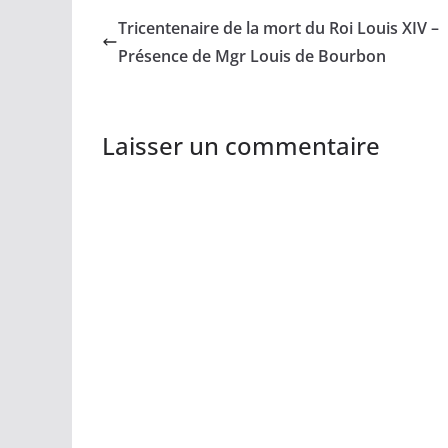
Tricentenaire de la mort du Roi Louis XIV –
Présence de Mgr Louis de Bourbon
Laisser un commentaire