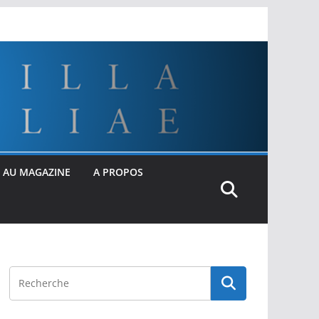
 AU MAGAZINE
A PROPOS