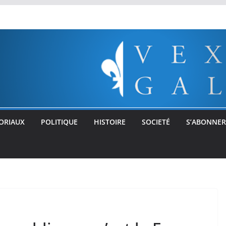
ORIAUX
POLITIQUE
HISTOIRE
SOCIETÉ
S’ABONNER