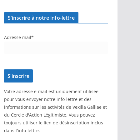
S'inscrire à notre info-lettre
Adresse mail*
Votre adresse e-mail est uniquement utilisée
pour vous envoyer notre info-lettre et des
informations sur les activités de Vexilla Galliae et
du Cercle d'Action Légitimiste. Vous pouvez
toujours utiliser le lien de désinscription inclus
dans l'info-lettre.