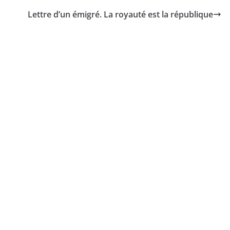
Lettre d’un émigré. La royauté est la république