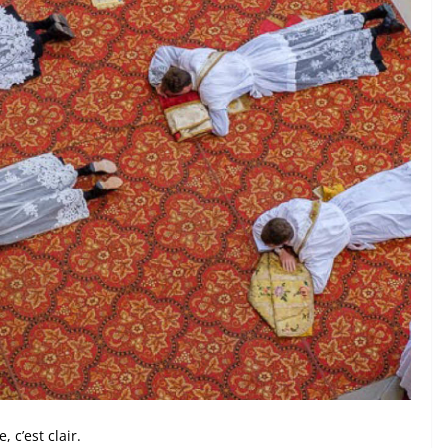
, c’est clair.