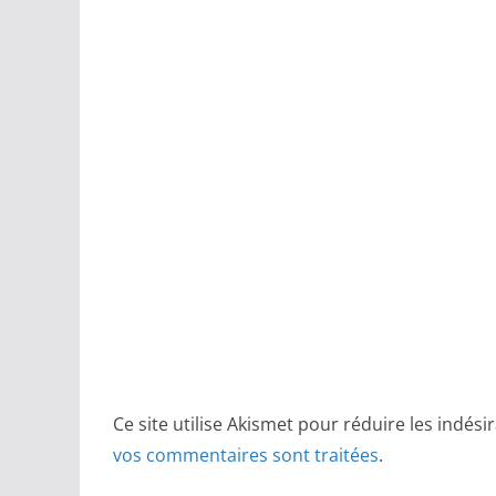
Ce site utilise Akismet pour réduire les indési
vos commentaires sont traitées
.