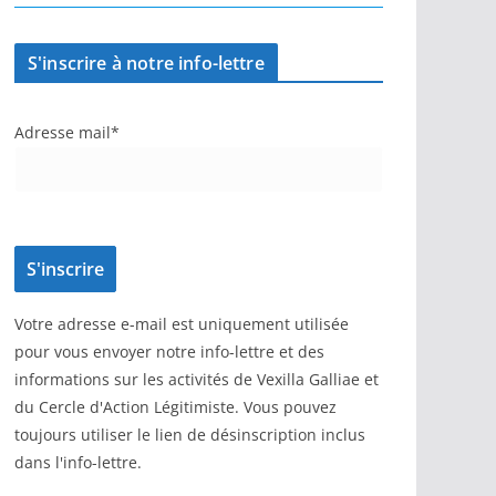
S'inscrire à notre info-lettre
Adresse mail*
Votre adresse e-mail est uniquement utilisée
pour vous envoyer notre info-lettre et des
informations sur les activités de Vexilla Galliae et
du Cercle d'Action Légitimiste. Vous pouvez
toujours utiliser le lien de désinscription inclus
dans l'info-lettre.