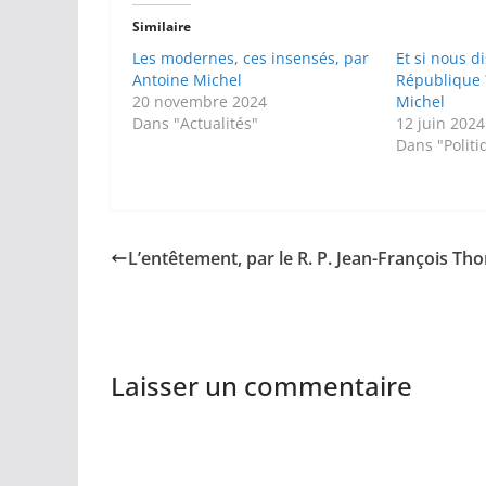
Similaire
Les modernes, ces insensés, par
Et si nous di
Antoine Michel
République 
20 novembre 2024
Michel
Dans "Actualités"
12 juin 2024
Dans "Politi
L’entêtement, par le R. P. Jean-François Th
Laisser un commentaire