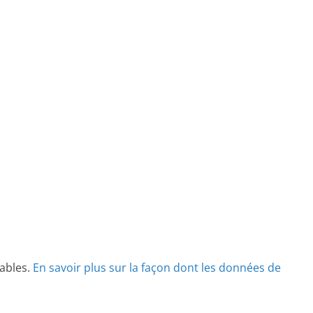
rables.
En savoir plus sur la façon dont les données de