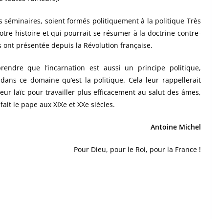
s séminaires, soient formés politiquement à la politique Très
re histoire et qui pourrait se résumer à la doctrine contre-
 ont présentée depuis la Révolution française.
ndre que l’incarnation est aussi un principe politique,
dans ce domaine qu’est la politique. Cela leur rappellerait
eur laïc pour travailler plus efficacement au salut des âmes,
ait le pape aux XIXe et XXe siècles.
Antoine Michel
Pour Dieu, pour le Roi, pour la France !