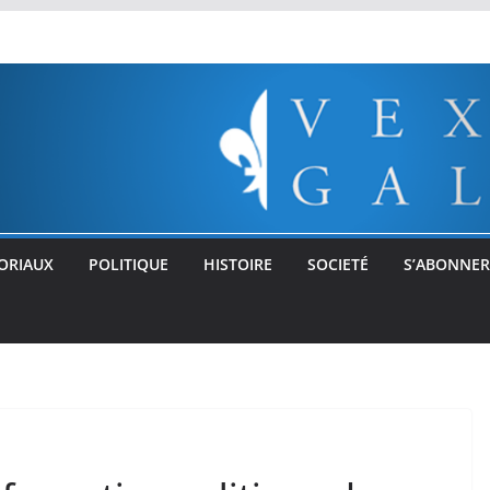
ORIAUX
POLITIQUE
HISTOIRE
SOCIETÉ
S’ABONNER