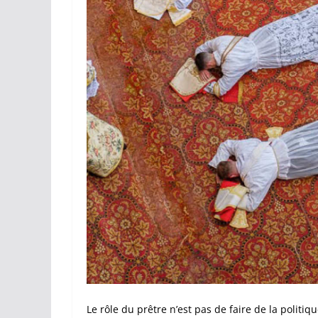
Le rôle du prêtre n’est pas de faire de la politique