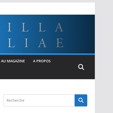
 AU MAGAZINE
A PROPOS