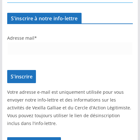
S'inscrire à notre info-lettre
Adresse mail*
Votre adresse e-mail est uniquement utilisée pour vous
envoyer notre info-lettre et des informations sur les
activités de Vexilla Galliae et du Cercle d'Action Légitimiste.
Vous pouvez toujours utiliser le lien de désinscription
inclus dans l'info-lettre.