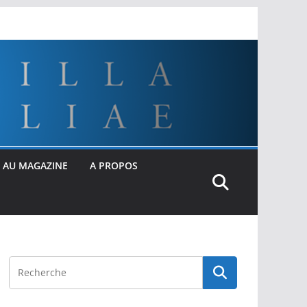
 AU MAGAZINE
A PROPOS