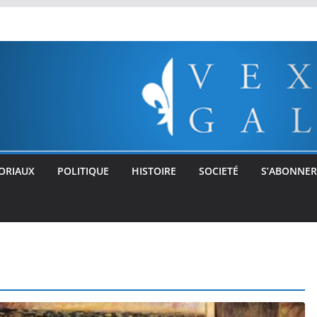
ORIAUX
POLITIQUE
HISTOIRE
SOCIETÉ
S’ABONNER