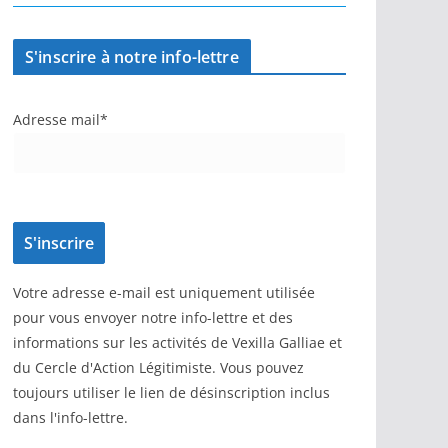
S'inscrire à notre info-lettre
Adresse mail*
Votre adresse e-mail est uniquement utilisée
pour vous envoyer notre info-lettre et des
informations sur les activités de Vexilla Galliae et
du Cercle d'Action Légitimiste. Vous pouvez
toujours utiliser le lien de désinscription inclus
dans l'info-lettre.